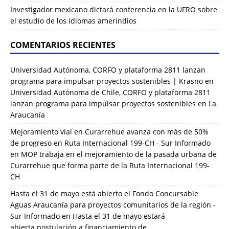
Investigador mexicano dictará conferencia en la UFRO sobre
el estudio de los idiomas amerindios
COMENTARIOS RECIENTES
Universidad Autónoma, CORFO y plataforma 2811 lanzan
programa para impulsar proyectos sostenibles | Krasno
en
Universidad Autónoma de Chile, CORFO y plataforma 2811
lanzan programa para impulsar proyectos sostenibles en La
Araucanía
Mejoramiento vial en Curarrehue avanza con más de 50%
de progreso en Ruta Internacional 199-CH - Sur Informado
en
MOP trabaja en el mejoramiento de la pasada urbana de
Curarrehue que forma parte de la Ruta Internacional 199-
CH
Hasta el 31 de mayo está abierto el Fondo Concursable
Aguas Araucanía para proyectos comunitarios de la región -
Sur Informado
en
Hasta el 31 de mayo estará
abierta postulación a financiamiento de