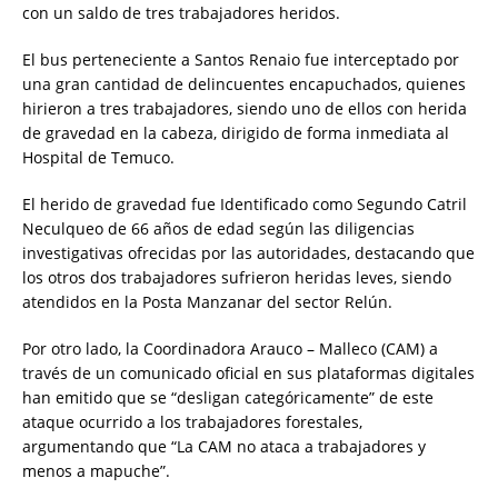
con un saldo de tres trabajadores heridos.
El bus perteneciente a Santos Renaio fue interceptado por
una gran cantidad de delincuentes encapuchados, quienes
hirieron a tres trabajadores, siendo uno de ellos con herida
de gravedad en la cabeza, dirigido de forma inmediata al
Hospital de Temuco.
El herido de gravedad fue Identificado como Segundo Catril
Neculqueo de 66 años de edad según las diligencias
investigativas ofrecidas por las autoridades, destacando que
los otros dos trabajadores sufrieron heridas leves, siendo
atendidos en la Posta Manzanar del sector Relún.
Por otro lado, la Coordinadora Arauco – Malleco (CAM) a
través de un comunicado oficial en sus plataformas digitales
han emitido que se “desligan categóricamente” de este
ataque ocurrido a los trabajadores forestales,
argumentando que “La CAM no ataca a trabajadores y
menos a mapuche”.