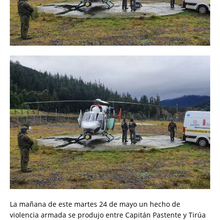
La mañana de este martes 24 de mayo un hecho de
violencia armada se produjo entre Capitán Pastente y Tirúa