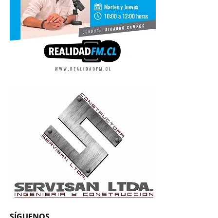
SÍGUENOS