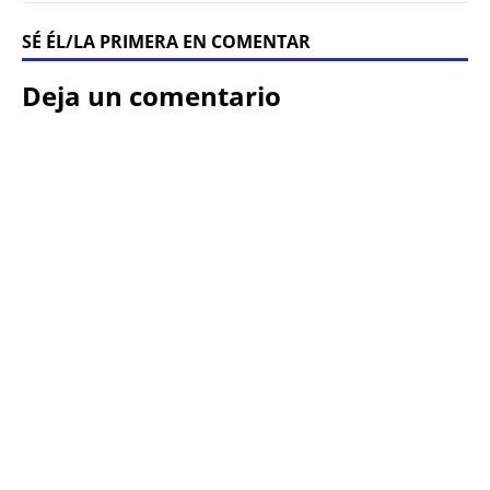
SÉ ÉL/LA PRIMERA EN COMENTAR
Deja un comentario