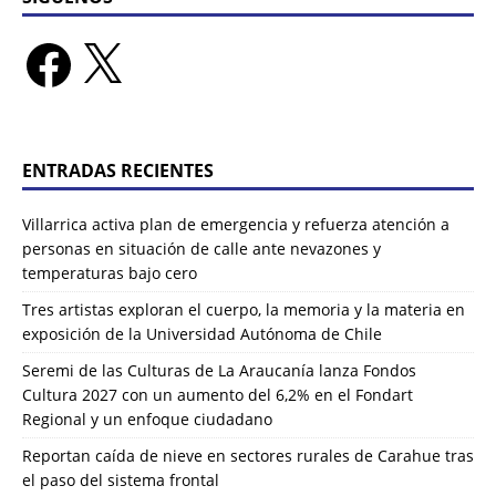
ENTRADAS RECIENTES
Villarrica activa plan de emergencia y refuerza atención a
personas en situación de calle ante nevazones y
temperaturas bajo cero
Tres artistas exploran el cuerpo, la memoria y la materia en
exposición de la Universidad Autónoma de Chile
Seremi de las Culturas de La Araucanía lanza Fondos
Cultura 2027 con un aumento del 6,2% en el Fondart
Regional y un enfoque ciudadano
Reportan caída de nieve en sectores rurales de Carahue tras
el paso del sistema frontal