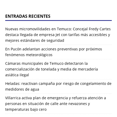
ENTRADAS RECIENTES
Nuevas micromovilidades en Temuco: Concejal Fredy Cartes
destaca llegada de empresa Jet con tarifas más accesibles y
mejores estándares de seguridad
En Pucón adelantan acciones preventivas por próximos
fenómenos meteorológicos
Cámaras municipales de Temuco detectaron la
comercialización de tonelada y media de mercadería
asiática ilegal
Heladas: reactivan campaña por riesgo de congelamiento de
medidores de agua
Villarrica activa plan de emergencia y refuerza atención a
personas en situación de calle ante nevazones y
temperaturas bajo cero