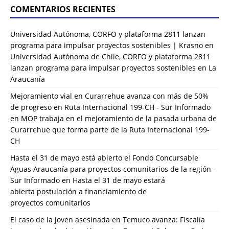
COMENTARIOS RECIENTES
Universidad Autónoma, CORFO y plataforma 2811 lanzan
programa para impulsar proyectos sostenibles | Krasno
en
Universidad Autónoma de Chile, CORFO y plataforma 2811
lanzan programa para impulsar proyectos sostenibles en La
Araucanía
Mejoramiento vial en Curarrehue avanza con más de 50%
de progreso en Ruta Internacional 199-CH - Sur Informado
en
MOP trabaja en el mejoramiento de la pasada urbana de
Curarrehue que forma parte de la Ruta Internacional 199-
CH
Hasta el 31 de mayo está abierto el Fondo Concursable
Aguas Araucanía para proyectos comunitarios de la región -
Sur Informado
en
Hasta el 31 de mayo estará
abierta postulación a financiamiento de
proyectos comunitarios
El caso de la joven asesinada en Temuco avanza: Fiscalía