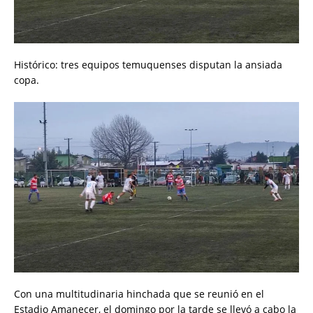
Histórico: tres equipos temuquenses disputan la ansiada
copa.
Con una multitudinaria hinchada que se reunió en el
Estadio Amanecer, el domingo por la tarde se llevó a cabo la