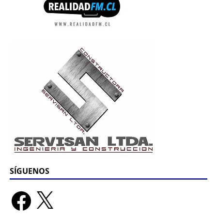
SÍGUENOS