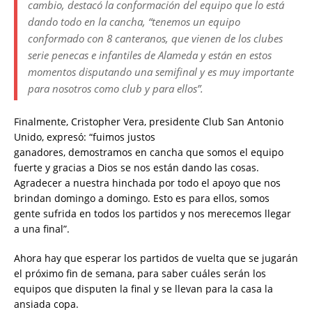
cambio, destacó la conformación del equipo que lo está
dando todo en la cancha, “tenemos un equipo
conformado con 8 canteranos, que vienen de los clubes
serie penecas e infantiles de Alameda y están en estos
momentos disputando una semifinal y es muy importante
para nosotros como club y para ellos”.
Finalmente, Cristopher Vera, presidente Club San Antonio
Unido, expresó: “fuimos justos
ganadores, demostramos en cancha que somos el equipo
fuerte y gracias a Dios se nos están dando las cosas.
Agradecer a nuestra hinchada por todo el apoyo que nos
brindan domingo a domingo. Esto es para ellos, somos
gente sufrida en todos los partidos y nos merecemos llegar
a una final”.
Ahora hay que esperar los partidos de vuelta que se jugarán
el próximo fin de semana, para saber cuáles serán los
equipos que disputen la final y se llevan para la casa la
ansiada copa.