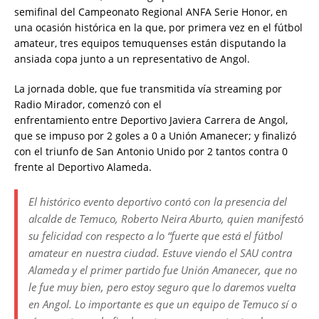
semifinal del Campeonato Regional ANFA Serie Honor, en
una ocasión histórica en la que, por primera vez en el fútbol
amateur, tres equipos temuquenses están disputando la
ansiada copa junto a un representativo de Angol.
La jornada doble, que fue transmitida vía streaming por
Radio Mirador, comenzó con el
enfrentamiento entre Deportivo Javiera Carrera de Angol,
que se impuso por 2 goles a 0 a Unión Amanecer; y finalizó
con el triunfo de San Antonio Unido por 2 tantos contra 0
frente al Deportivo Alameda.
El histórico evento deportivo contó con la presencia del
alcalde de Temuco, Roberto Neira Aburto, quien manifestó
su felicidad con respecto a lo “fuerte que está el fútbol
amateur en nuestra ciudad. Estuve viendo el SAU contra
Alameda y el primer partido fue Unión Amanecer, que no
le fue muy bien, pero estoy seguro que lo daremos vuelta
en Angol. Lo importante es que un equipo de Temuco sí o