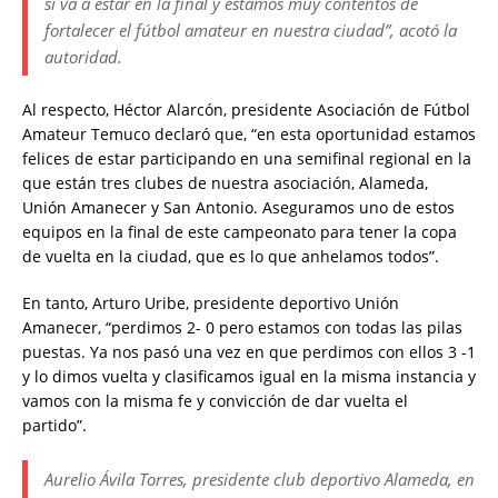
sí va a estar en la final y estamos muy contentos de
fortalecer el fútbol amateur en nuestra ciudad”, acotó la
autoridad.
Al respecto, Héctor Alarcón, presidente Asociación de Fútbol
Amateur Temuco declaró que, “en esta oportunidad estamos
felices de estar participando en una semifinal regional en la
que están tres clubes de nuestra asociación, Alameda,
Unión Amanecer y San Antonio. Aseguramos uno de estos
equipos en la final de este campeonato para tener la copa
de vuelta en la ciudad, que es lo que anhelamos todos”.
En tanto, Arturo Uribe, presidente deportivo Unión
Amanecer, “perdimos 2- 0 pero estamos con todas las pilas
puestas. Ya nos pasó una vez en que perdimos con ellos 3 -1
y lo dimos vuelta y clasificamos igual en la misma instancia y
vamos con la misma fe y convicción de dar vuelta el
partido”.
Aurelio Ávila Torres, presidente club deportivo Alameda, en