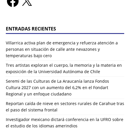
ENTRADAS RECIENTES
Villarrica activa plan de emergencia y refuerza atención a
personas en situación de calle ante nevazones y
temperaturas bajo cero
Tres artistas exploran el cuerpo, la memoria y la materia en
exposición de la Universidad Autónoma de Chile
Seremi de las Culturas de La Araucanía lanza Fondos
Cultura 2027 con un aumento del 6,2% en el Fondart
Regional y un enfoque ciudadano
Reportan caída de nieve en sectores rurales de Carahue tras
el paso del sistema frontal
Investigador mexicano dictará conferencia en la UFRO sobre
el estudio de los idiomas amerindios