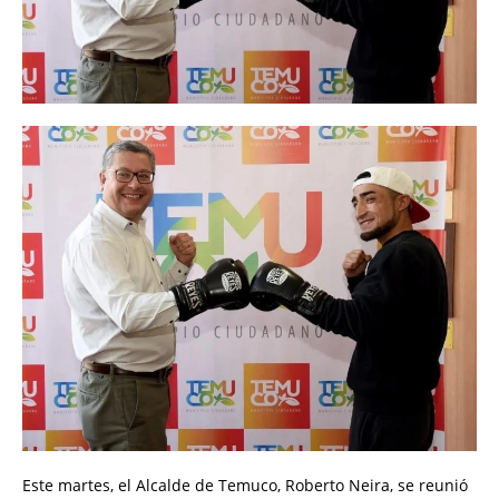
Este martes, el Alcalde de Temuco, Roberto Neira, se reunió