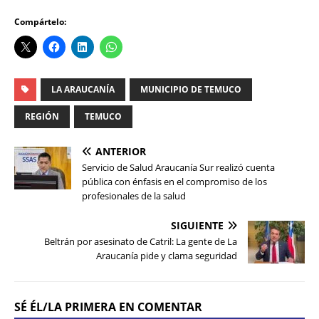
Compártelo:
LA ARAUCANÍA
MUNICIPIO DE TEMUCO
REGIÓN
TEMUCO
ANTERIOR
Servicio de Salud Araucanía Sur realizó cuenta
pública con énfasis en el compromiso de los
profesionales de la salud
SIGUIENTE
Beltrán por asesinato de Catril: La gente de La
Araucanía pide y clama seguridad
SÉ ÉL/LA PRIMERA EN COMENTAR