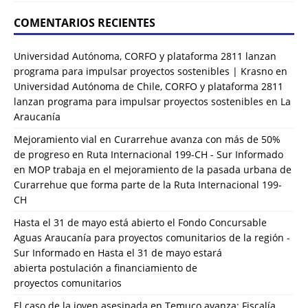
COMENTARIOS RECIENTES
Universidad Autónoma, CORFO y plataforma 2811 lanzan
programa para impulsar proyectos sostenibles | Krasno
en
Universidad Autónoma de Chile, CORFO y plataforma 2811
lanzan programa para impulsar proyectos sostenibles en La
Araucanía
Mejoramiento vial en Curarrehue avanza con más de 50%
de progreso en Ruta Internacional 199-CH - Sur Informado
en
MOP trabaja en el mejoramiento de la pasada urbana de
Curarrehue que forma parte de la Ruta Internacional 199-
CH
Hasta el 31 de mayo está abierto el Fondo Concursable
Aguas Araucanía para proyectos comunitarios de la región -
Sur Informado
en
Hasta el 31 de mayo estará
abierta postulación a financiamiento de
proyectos comunitarios
El caso de la joven asesinada en Temuco avanza: Fiscalía