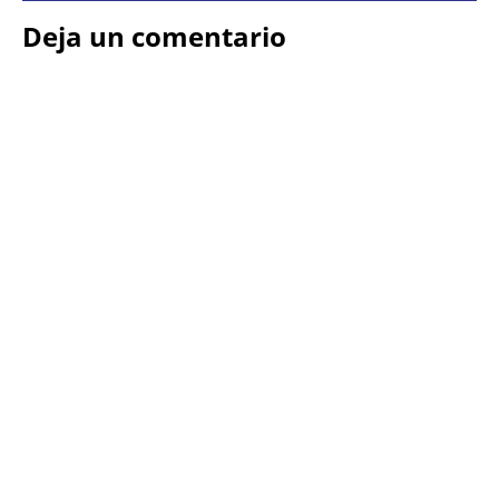
Deja un comentario