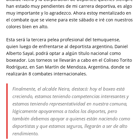
han estado muy pendientes de mi carrera deportiva, es algo
muy importante y lo agradezco. Ahora estoy mentalizado en
el combate que se viene para este sábado e iré con nuestros
colores bien en alto.
Esta será la tercera pelea profesional del temuquense,
quien luego de enfrentarse al deportista argentino, Daniel
Alberto Sayal, podrá optar a algún título nacional como
boxeador. Los torneos se llevarán a cabo en el Coliseo Torito
Rodríguez, en San Martín de Mendoza, Argentina, donde se
realizarán 8 combates internacionales.
Finalmente, el alcalde Neira, destacó: hoy el boxeo está
creciendo, estamos teniendo competencias interesantes y
estamos teniendo representatividad en nuestra comuna,
lógicamente apoyaremos a todos los deportes, pero
también debemos apoyar a quienes están naciendo como
deportistas y que estamos seguros, llegarán a ser de alto
rendimiento.