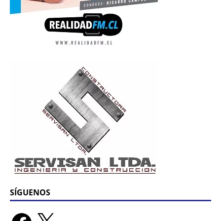
SÍGUENOS