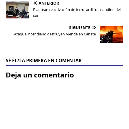
ANTERIOR
Plantean reactivación de ferrocarril transandino del
sur
SIGUIENTE
Ataque incendiario destruye vivienda en Cañete
SÉ ÉL/LA PRIMERA EN COMENTAR
Deja un comentario