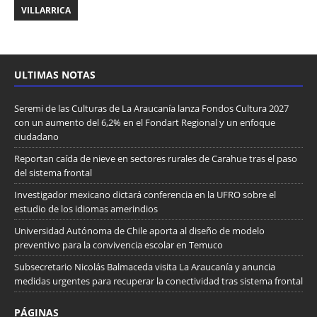
VILLARRICA
ULTIMAS NOTAS
Seremi de las Culturas de La Araucanía lanza Fondos Cultura 2027
con un aumento del 6,2% en el Fondart Regional y un enfoque
ciudadano
Reportan caída de nieve en sectores rurales de Carahue tras el paso
del sistema frontal
Investigador mexicano dictará conferencia en la UFRO sobre el
estudio de los idiomas amerindios
Universidad Autónoma de Chile aporta al diseño de modelo
preventivo para la convivencia escolar en Temuco
Subsecretario Nicolás Balmaceda visita La Araucanía y anuncia
medidas urgentes para recuperar la conectividad tras sistema frontal
PÁGINAS