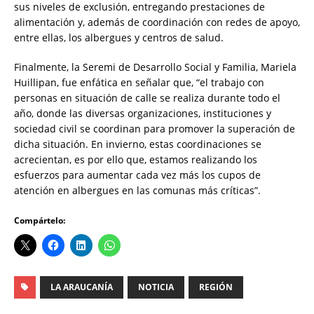
sus niveles de exclusión, entregando prestaciones de
alimentación y, además de coordinación con redes de apoyo,
entre ellas, los albergues y centros de salud.
Finalmente, la Seremi de Desarrollo Social y Familia, Mariela
Huillipan, fue enfática en señalar que, “el trabajo con
personas en situación de calle se realiza durante todo el
año, donde las diversas organizaciones, instituciones y
sociedad civil se coordinan para promover la superación de
dicha situación. En invierno, estas coordinaciones se
acrecientan, es por ello que, estamos realizando los
esfuerzos para aumentar cada vez más los cupos de
atención en albergues en las comunas más críticas”.
Compártelo:
LA ARAUCANÍA
NOTICIA
REGIÓN