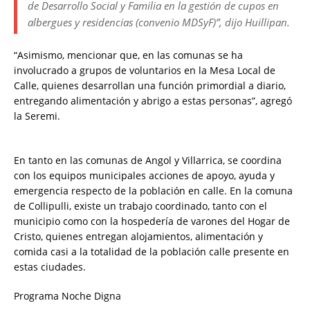
de Desarrollo Social y Familia en la gestión de cupos en
albergues y residencias (convenio MDSyF)”, dijo Huillipan.
“Asimismo, mencionar que, en las comunas se ha
involucrado a grupos de voluntarios en la Mesa Local de
Calle, quienes desarrollan una función primordial a diario,
entregando alimentación y abrigo a estas personas”, agregó
la Seremi.
En tanto en las comunas de Angol y Villarrica, se coordina
con los equipos municipales acciones de apoyo, ayuda y
emergencia respecto de la población en calle. En la comuna
de Collipulli, existe un trabajo coordinado, tanto con el
municipio como con la hospedería de varones del Hogar de
Cristo, quienes entregan alojamientos, alimentación y
comida casi a la totalidad de la población calle presente en
estas ciudades.
Programa Noche Digna