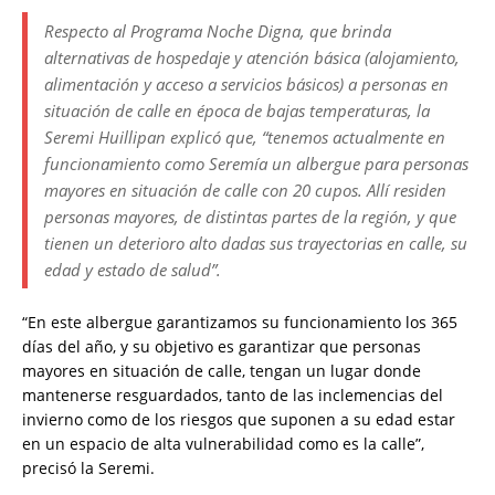
Respecto al Programa Noche Digna, que brinda
alternativas de hospedaje y atención básica (alojamiento,
alimentación y acceso a servicios básicos) a personas en
situación de calle en época de bajas temperaturas, la
Seremi Huillipan explicó que, “tenemos actualmente en
funcionamiento como Seremía un albergue para personas
mayores en situación de calle con 20 cupos. Allí residen
personas mayores, de distintas partes de la región, y que
tienen un deterioro alto dadas sus trayectorias en calle, su
edad y estado de salud”.
“En este albergue garantizamos su funcionamiento los 365
días del año, y su objetivo es garantizar que personas
mayores en situación de calle, tengan un lugar donde
mantenerse resguardados, tanto de las inclemencias del
invierno como de los riesgos que suponen a su edad estar
en un espacio de alta vulnerabilidad como es la calle”,
precisó la Seremi.