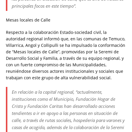
principales focos en este tiempo”.
Mesas locales de Calle
Respecto a la colaboración Estado-sociedad civil, la
autoridad regional informó que, en las comunas de Temuco,
Villarrica, Angol y Collipulli se ha impulsado la conformación
de “Mesas locales de Calle”, promovidas por la Seremi de
Desarrollo Social y Familia, a través de su equipo regional, y
con un fuerte compromiso de las Municipalidades,
reuniéndose diversos actores institucionales y sociales que
trabajan con este grupo de alta vulnerabilidad social.
En relación a la capital regional, “actualmente,
instituciones como el Municipio, Fundación Hogar de
Cristo y Fundación Caritas han desarrollado acciones
tendientes a ir en apoyo a las personas en situación de
calle, a través de rutas sociales, hospedería para varones y
casas de acogida, además de la colaboración de la Seremi