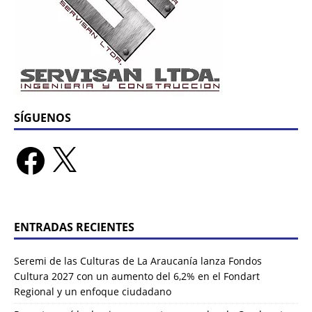
SÍGUENOS
ENTRADAS RECIENTES
Seremi de las Culturas de La Araucanía lanza Fondos
Cultura 2027 con un aumento del 6,2% en el Fondart
Regional y un enfoque ciudadano