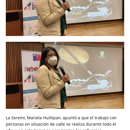
La Seremi, Mariela Huillipan, apuntó a que el trabajo con
personas en situación de calle se realiza durante todo el