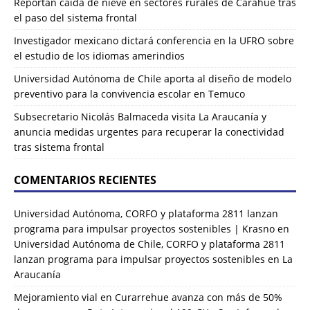
Reportan caída de nieve en sectores rurales de Carahue tras
el paso del sistema frontal
Investigador mexicano dictará conferencia en la UFRO sobre
el estudio de los idiomas amerindios
Universidad Autónoma de Chile aporta al diseño de modelo
preventivo para la convivencia escolar en Temuco
Subsecretario Nicolás Balmaceda visita La Araucanía y
anuncia medidas urgentes para recuperar la conectividad
tras sistema frontal
COMENTARIOS RECIENTES
Universidad Autónoma, CORFO y plataforma 2811 lanzan
programa para impulsar proyectos sostenibles | Krasno
en
Universidad Autónoma de Chile, CORFO y plataforma 2811
lanzan programa para impulsar proyectos sostenibles en La
Araucanía
Mejoramiento vial en Curarrehue avanza con más de 50%