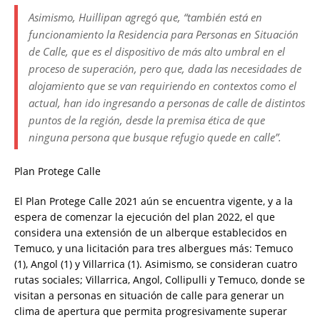
Asimismo, Huillipan agregó que, “también está en
funcionamiento la Residencia para Personas en Situación
de Calle, que es el dispositivo de más alto umbral en el
proceso de superación, pero que, dada las necesidades de
alojamiento que se van requiriendo en contextos como el
actual, han ido ingresando a personas de calle de distintos
puntos de la región, desde la premisa ética de que
ninguna persona que busque refugio quede en calle”.
Plan Protege Calle
El Plan Protege Calle 2021 aún se encuentra vigente, y a la
espera de comenzar la ejecución del plan 2022, el que
considera una extensión de un alberque establecidos en
Temuco, y una licitación para tres albergues más: Temuco
(1), Angol (1) y Villarrica (1). Asimismo, se consideran cuatro
rutas sociales; Villarrica, Angol, Collipulli y Temuco, donde se
visitan a personas en situación de calle para generar un
clima de apertura que permita progresivamente superar