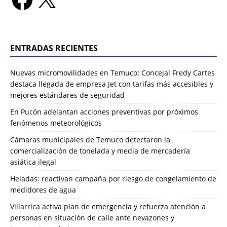
ENTRADAS RECIENTES
Nuevas micromovilidades en Temuco: Concejal Fredy Cartes
destaca llegada de empresa Jet con tarifas más accesibles y
mejores estándares de seguridad
En Pucón adelantan acciones preventivas por próximos
fenómenos meteorológicos
Cámaras municipales de Temuco detectaron la
comercialización de tonelada y media de mercadería
asiática ilegal
Heladas: reactivan campaña por riesgo de congelamiento de
medidores de agua
Villarrica activa plan de emergencia y refuerza atención a
personas en situación de calle ante nevazones y