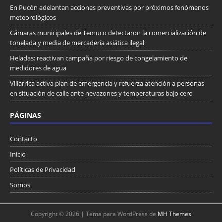
En Pucón adelantan acciones preventivas por próximos fenómenos
meteorológicos
Cámaras municipales de Temuco detectaron la comercialización de
tonelada y media de mercadería asiática ilegal
Heladas: reactivan campaña por riesgo de congelamiento de
medidores de agua
Villarrica activa plan de emergencia y refuerza atención a personas
en situación de calle ante nevazones y temperaturas bajo cero
PÁGINAS
Contacto
Inicio
Políticas de Privacidad
Somos
Copyright © 2026 | Tema para WordPress de
MH Themes