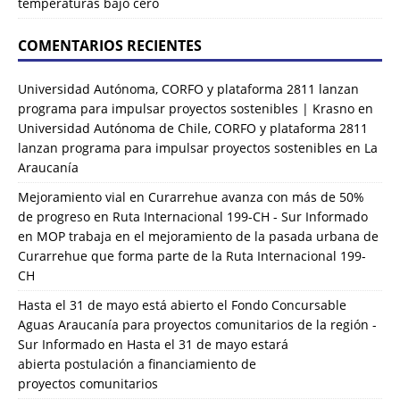
temperaturas bajo cero
COMENTARIOS RECIENTES
Universidad Autónoma, CORFO y plataforma 2811 lanzan
programa para impulsar proyectos sostenibles | Krasno
en
Universidad Autónoma de Chile, CORFO y plataforma 2811
lanzan programa para impulsar proyectos sostenibles en La
Araucanía
Mejoramiento vial en Curarrehue avanza con más de 50%
de progreso en Ruta Internacional 199-CH - Sur Informado
en
MOP trabaja en el mejoramiento de la pasada urbana de
Curarrehue que forma parte de la Ruta Internacional 199-
CH
Hasta el 31 de mayo está abierto el Fondo Concursable
Aguas Araucanía para proyectos comunitarios de la región -
Sur Informado
en
Hasta el 31 de mayo estará
abierta postulación a financiamiento de
proyectos comunitarios