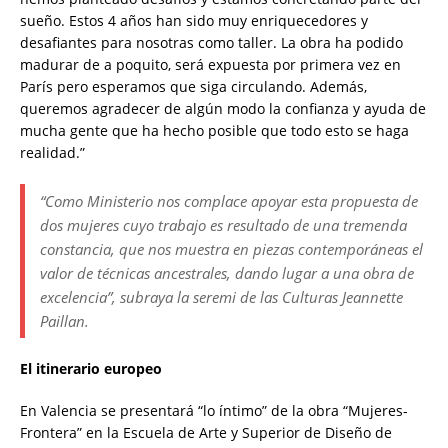
sueño. Estos 4 años han sido muy enriquecedores y
desafiantes para nosotras como taller. La obra ha podido
madurar de a poquito, será expuesta por primera vez en
París pero esperamos que siga circulando. Además,
queremos agradecer de algún modo la confianza y ayuda de
mucha gente que ha hecho posible que todo esto se haga
realidad.”
“Como Ministerio nos complace apoyar esta propuesta de
dos mujeres cuyo trabajo es resultado de una tremenda
constancia, que nos muestra en piezas contemporáneas el
valor de técnicas ancestrales, dando lugar a una obra de
excelencia”, subraya la seremi de las Culturas Jeannette
Paillan.
El itinerario europeo
En Valencia se presentará “lo íntimo” de la obra “Mujeres-
Frontera” en la Escuela de Arte y Superior de Diseño de