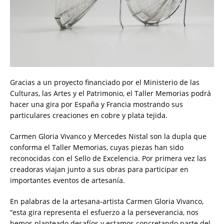
Gracias a un proyecto financiado por el Ministerio de las
Culturas, las Artes y el Patrimonio, el Taller Memorias podrá
hacer una gira por España y Francia mostrando sus
particulares creaciones en cobre y plata tejida.
Carmen Gloria Vivanco y Mercedes Nistal son la dupla que
conforma el Taller Memorias, cuyas piezas han sido
reconocidas con el Sello de Excelencia. Por primera vez las
creadoras viajan junto a sus obras para participar en
importantes eventos de artesanía.
En palabras de la artesana-artista Carmen Gloria Vivanco,
“esta gira representa el esfuerzo a la perseverancia, nos
hemos planteado desafíos y estamos concretando parte del