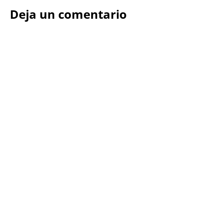
Deja un comentario