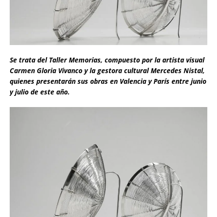
Se trata del Taller Memorias, compuesto por la artista visual
Carmen Gloria Vivanco y la gestora cultural Mercedes Nistal,
quienes presentarán sus obras en Valencia y París entre junio
y julio de este año.