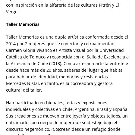
con inspiración en la alfarería de las culturas Pitrén y El
Vergel.
Taller Memorias
Taller Memorias es una dupla artística conformada desde el
2014 por 2 mujeres que se conectan y retroalimentan.
Carmen Gloria Vivanco es Artista Visual por la Universidad
Católica de Temuco y reconocida con el Sello de Excelencia a
la Artesanía de Chile (2018). Como artesana-artista entreteje
desde hace más de 20 años, saberes del lugar que habita
para hablar de identidad, memorias y resistencias.
Mercedes Nistal, en tanto, es la cocreadora y gestora
cultural del taller.
Han participado en bienales, ferias y exposiciones
individuales y colectivas en Chile, Argentina, Brasil y España.
Sus creaciones se mueven entre joyería y objetos tejidos, un
entramado con cuerpo de mujer que se desteje bajo el
discurso hegemónico. (Co)crean desde un refugio donde