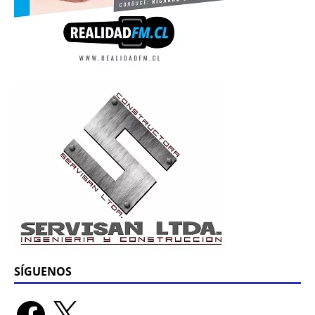
SÍGUENOS