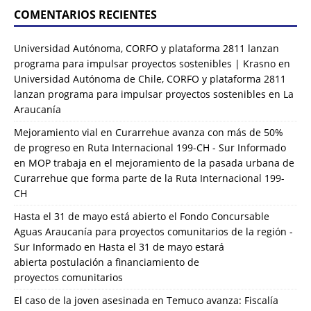
COMENTARIOS RECIENTES
Universidad Autónoma, CORFO y plataforma 2811 lanzan
programa para impulsar proyectos sostenibles | Krasno
en
Universidad Autónoma de Chile, CORFO y plataforma 2811
lanzan programa para impulsar proyectos sostenibles en La
Araucanía
Mejoramiento vial en Curarrehue avanza con más de 50%
de progreso en Ruta Internacional 199-CH - Sur Informado
en
MOP trabaja en el mejoramiento de la pasada urbana de
Curarrehue que forma parte de la Ruta Internacional 199-
CH
Hasta el 31 de mayo está abierto el Fondo Concursable
Aguas Araucanía para proyectos comunitarios de la región -
Sur Informado
en
Hasta el 31 de mayo estará
abierta postulación a financiamiento de
proyectos comunitarios
El caso de la joven asesinada en Temuco avanza: Fiscalía