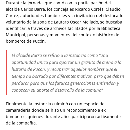
Durante la jornada, que contó con la participación del
alcalde Carlos Barra, los concejales Ricardo Cortés, Claudio
Cortéz, autoridades bomberiles y la invitación del destacado
voluntario de la zona de Lautaro Oscar Mellado, se buscaba
identificar, a través de archivos facilitados por la Biblioteca
Municipal, personas y momentos del contexto histórico de
bomberos de Pucón.
El alcalde Barra se refirió a la instancia como “una
oportunidad única para aportar un granito de arena a la
historia de Pucón, y recuperar aquellos nombres que el
tiempo ha borrado por diferentes motivos, pero que deben
perdurar para que las futuras generaciones entiendan y
conozcan su aporte al desarrollo de la comuna”.
Finalmente la instancia culminó con un espacio de
camaradería donde se hizo un reconocimiento a ex
bomberos, quienes durante años participaron activamente
de la compañía.