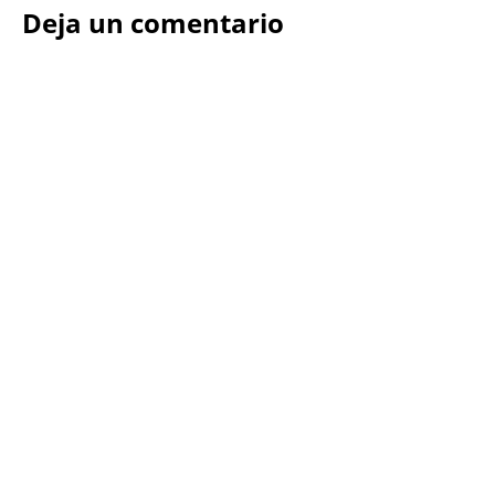
Deja un comentario