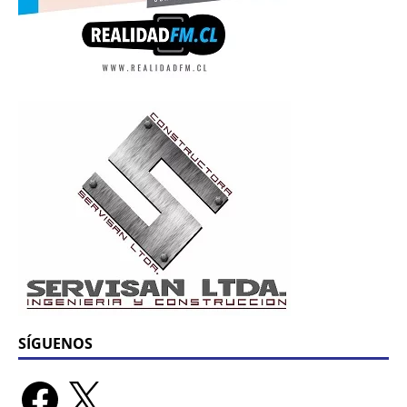
SÍGUENOS