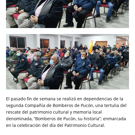
El pasado fin de semana se realizó en dependencias de la
segunda Compañía de Bomberos de Pucón, una tertulia del
rescate del patrimonio cultural y memoria local
denominada, “Bomberos de Pucón, su historia”; enmarcada
en la celebración del día del Patrimonio Cultural.