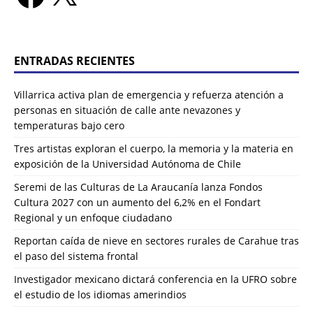
ENTRADAS RECIENTES
Villarrica activa plan de emergencia y refuerza atención a
personas en situación de calle ante nevazones y
temperaturas bajo cero
Tres artistas exploran el cuerpo, la memoria y la materia en
exposición de la Universidad Autónoma de Chile
Seremi de las Culturas de La Araucanía lanza Fondos
Cultura 2027 con un aumento del 6,2% en el Fondart
Regional y un enfoque ciudadano
Reportan caída de nieve en sectores rurales de Carahue tras
el paso del sistema frontal
Investigador mexicano dictará conferencia en la UFRO sobre
el estudio de los idiomas amerindios