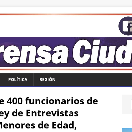
POLÍTICA
REGIÓN
e 400 funcionarios de
ey de Entrevistas
Menores de Edad,