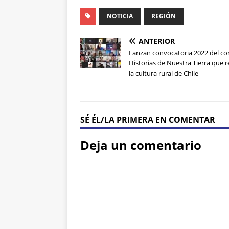
NOTICIA
REGIÓN
ANTERIOR
Lanzan convocatoria 2022 del c
Historias de Nuestra Tierra que r
la cultura rural de Chile
SÉ ÉL/LA PRIMERA EN COMENTAR
Deja un comentario