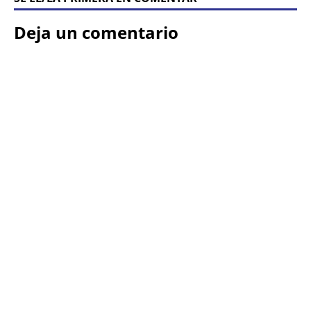
Deja un comentario