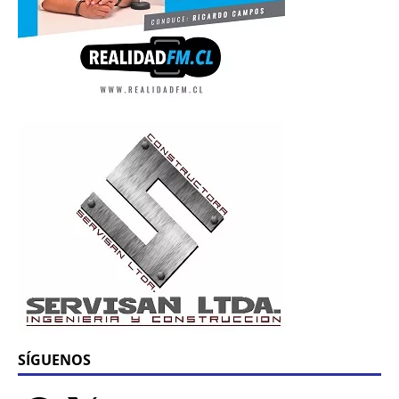
SÍGUENOS