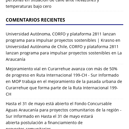
temperaturas bajo cero
COMENTARIOS RECIENTES
Universidad Autónoma, CORFO y plataforma 2811 lanzan
programa para impulsar proyectos sostenibles | Krasno
en
Universidad Autónoma de Chile, CORFO y plataforma 2811
lanzan programa para impulsar proyectos sostenibles en La
Araucanía
Mejoramiento vial en Curarrehue avanza con más de 50%
de progreso en Ruta Internacional 199-CH - Sur Informado
en
MOP trabaja en el mejoramiento de la pasada urbana de
Curarrehue que forma parte de la Ruta Internacional 199-
CH
Hasta el 31 de mayo está abierto el Fondo Concursable
Aguas Araucanía para proyectos comunitarios de la región -
Sur Informado
en
Hasta el 31 de mayo estará
abierta postulación a financiamiento de
proyectos comunitarios