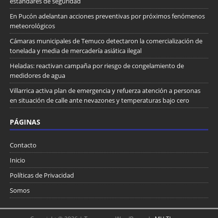
estándares de seguridad
En Pucón adelantan acciones preventivas por próximos fenómenos
meteorológicos
Cámaras municipales de Temuco detectaron la comercialización de
tonelada y media de mercadería asiática ilegal
Heladas: reactivan campaña por riesgo de congelamiento de
medidores de agua
Villarrica activa plan de emergencia y refuerza atención a personas
en situación de calle ante nevazones y temperaturas bajo cero
PÁGINAS
Contacto
Inicio
Políticas de Privacidad
Somos