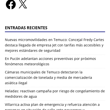
ENTRADAS RECIENTES
Nuevas micromovilidades en Temuco: Concejal Fredy Cartes
destaca llegada de empresa Jet con tarifas más accesibles y
mejores estándares de seguridad
En Pucón adelantan acciones preventivas por próximos
fenómenos meteorológicos
Cámaras municipales de Temuco detectaron la
comercialización de tonelada y media de mercadería
asiática ilegal
Heladas: reactivan campaña por riesgo de congelamiento de
medidores de agua
Villarrica activa plan de emergencia y refuerza atención a
personas en situación de calle ante nevazones y