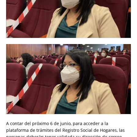
A contar del próximo 6 de junio, para acceder a la
plataforma de trámites del Registro Social de Hogares, las
personas deberán tener validada su dirección de correo