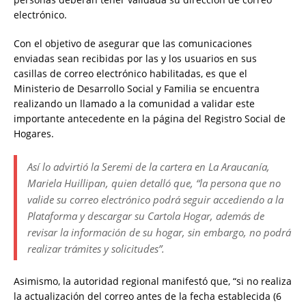
electrónico.
Con el objetivo de asegurar que las comunicaciones
enviadas sean recibidas por las y los usuarios en sus
casillas de correo electrónico habilitadas, es que el
Ministerio de Desarrollo Social y Familia se encuentra
realizando un llamado a la comunidad a validar este
importante antecedente en la página del Registro Social de
Hogares.
Así lo advirtió la Seremi de la cartera en La Araucanía,
Mariela Huillipan, quien detalló que, “la persona que no
valide su correo electrónico podrá seguir accediendo a la
Plataforma y descargar su Cartola Hogar, además de
revisar la información de su hogar, sin embargo, no podrá
realizar trámites y solicitudes”.
Asimismo, la autoridad regional manifestó que, “si no realiza
la actualización del correo antes de la fecha establecida (6