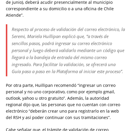
de junio), deberá acudir presencialmente al municipio
correspondiente a su domicilio o a una oficina de Chile
Atiende”.
Respecto al proceso de validación del correo electrónico, la
Seremi, Mariela Huillipan explicó que, “a través de
sencillos pasos, podrá ingresar su correo electrónico
personal y luego deberá validarlo mediante un código que
llegará a la bandeja de entrada del mismo correo
ingresado. Para facilitar la validación, se ofrecerá una
Guía paso a paso en la Plataforma al iniciar este proceso”.
Por otra parte, Huillipan recomendó “ingresar un correo
personal y no uno corporativo, como por ejemplo gmail,
outlook, yahoo u otro gratuito”. Además, la autoridad
regional dijo que, las personas que no cuentan con correo
electrónico “deberán crear uno para registrarlo en la web
del RSH y así poder continuar con sus tramitaciones”.
Cabe señalar que, el trámite de validación de correo