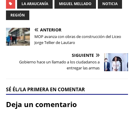
LA ARAUCANÍA
MIGUEL MELLADO
NOTICIA
REGIÓN
ANTERIOR
MOP avanza con obras de construcción del Liceo
Jorge Tellier de Lautaro
SIGUIENTE
Gobierno hace un llamado a los ciudadanos a
entregar las armas
SÉ ÉL/LA PRIMERA EN COMENTAR
Deja un comentario