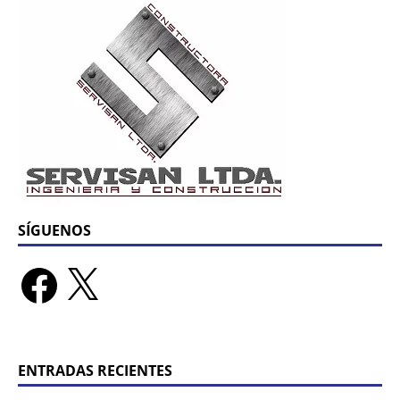
SÍGUENOS
ENTRADAS RECIENTES