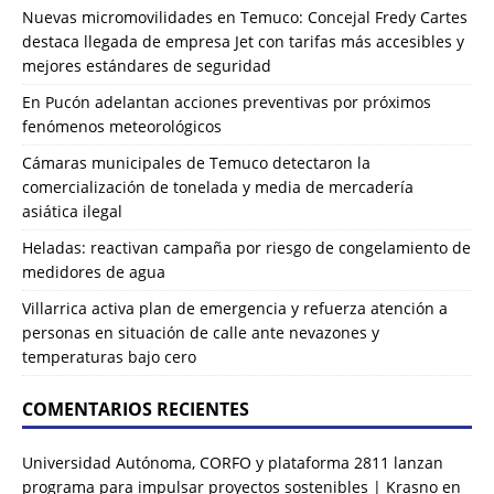
Nuevas micromovilidades en Temuco: Concejal Fredy Cartes
destaca llegada de empresa Jet con tarifas más accesibles y
mejores estándares de seguridad
En Pucón adelantan acciones preventivas por próximos
fenómenos meteorológicos
Cámaras municipales de Temuco detectaron la
comercialización de tonelada y media de mercadería
asiática ilegal
Heladas: reactivan campaña por riesgo de congelamiento de
medidores de agua
Villarrica activa plan de emergencia y refuerza atención a
personas en situación de calle ante nevazones y
temperaturas bajo cero
COMENTARIOS RECIENTES
Universidad Autónoma, CORFO y plataforma 2811 lanzan
programa para impulsar proyectos sostenibles | Krasno
en