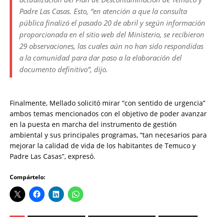
Padre Las Casas. Esto, “en atención a que la consulta
pública finalizó el pasado 20 de abril y según información
proporcionada en el sitio web del Ministerio, se recibieron
29 observaciones, las cuales aún no han sido respondidas
a la comunidad para dar paso a la elaboración del
documento definitivo”, dijo.
Finalmente, Mellado solicitó mirar “con sentido de urgencia”
ambos temas mencionados con el objetivo de poder avanzar
en la puesta en marcha del instrumento de gestión
ambiental y sus principales programas, “tan necesarios para
mejorar la calidad de vida de los habitantes de Temuco y
Padre Las Casas”, expresó.
Compártelo: