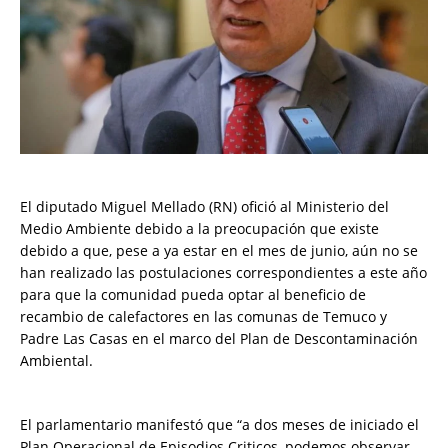
El diputado Miguel Mellado (RN) ofició al Ministerio del
Medio Ambiente debido a la preocupación que existe
debido a que, pese a ya estar en el mes de junio, aún no se
han realizado las postulaciones correspondientes a este año
para que la comunidad pueda optar al beneficio de
recambio de calefactores en las comunas de Temuco y
Padre Las Casas en el marco del Plan de Descontaminación
Ambiental.
El parlamentario manifestó que “a dos meses de iniciado el
Plan Operacional de Episodios Criticos, podemos observar