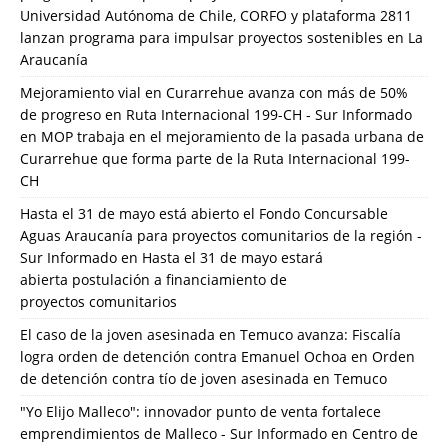
Universidad Autónoma de Chile, CORFO y plataforma 2811
lanzan programa para impulsar proyectos sostenibles en La
Araucanía
Mejoramiento vial en Curarrehue avanza con más de 50%
de progreso en Ruta Internacional 199-CH - Sur Informado
en
MOP trabaja en el mejoramiento de la pasada urbana de
Curarrehue que forma parte de la Ruta Internacional 199-
CH
Hasta el 31 de mayo está abierto el Fondo Concursable
Aguas Araucanía para proyectos comunitarios de la región -
Sur Informado
en
Hasta el 31 de mayo estará
abierta postulación a financiamiento de
proyectos comunitarios
El caso de la joven asesinada en Temuco avanza: Fiscalía
logra orden de detención contra Emanuel Ochoa
en
Orden
de detención contra tío de joven asesinada en Temuco
"Yo Elijo Malleco": innovador punto de venta fortalece
emprendimientos de Malleco - Sur Informado
en
Centro de