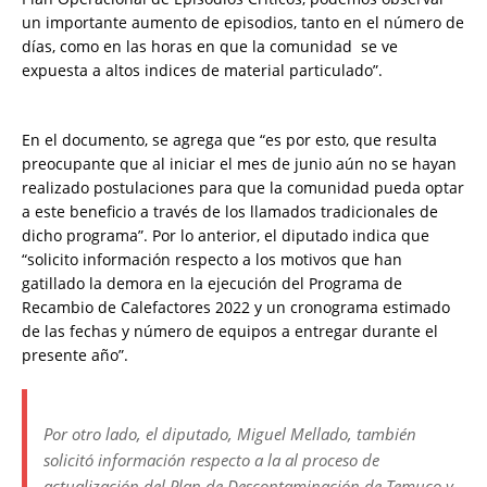
un importante aumento de episodios, tanto en el número de
días, como en las horas en que la comunidad se ve
expuesta a altos indices de material particulado”.
En el documento, se agrega que “es por esto, que resulta
preocupante que al iniciar el mes de junio aún no se hayan
realizado postulaciones para que la comunidad pueda optar
a este beneficio a través de los llamados tradicionales de
dicho programa”. Por lo anterior, el diputado indica que
“solicito información respecto a los motivos que han
gatillado la demora en la ejecución del Programa de
Recambio de Calefactores 2022 y un cronograma estimado
de las fechas y número de equipos a entregar durante el
presente año”.
Por otro lado, el diputado, Miguel Mellado, también
solicitó información respecto a la al proceso de
actualización del Plan de Descontaminación de Temuco y