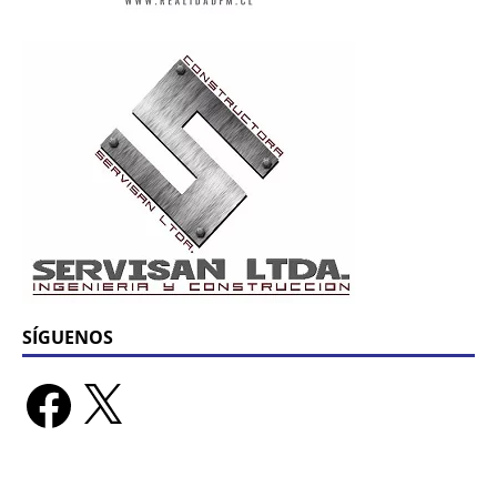
SÍGUENOS