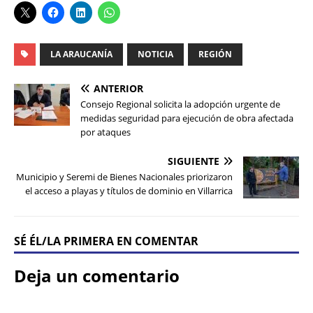
LA ARAUCANÍA
NOTICIA
REGIÓN
ANTERIOR
Consejo Regional solicita la adopción urgente de
medidas seguridad para ejecución de obra afectada
por ataques
SIGUIENTE
Municipio y Seremi de Bienes Nacionales priorizaron
el acceso a playas y títulos de dominio en Villarrica
SÉ ÉL/LA PRIMERA EN COMENTAR
Deja un comentario