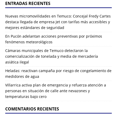
ENTRADAS RECIENTES
Nuevas micromovilidades en Temuco: Concejal Fredy Cartes
destaca llegada de empresa Jet con tarifas más accesibles y
mejores estándares de seguridad
En Pucón adelantan acciones preventivas por próximos
fenómenos meteorológicos
Cámaras municipales de Temuco detectaron la
comercialización de tonelada y media de mercadería
asiática ilegal
Heladas: reactivan campaña por riesgo de congelamiento de
medidores de agua
Villarrica activa plan de emergencia y refuerza atención a
personas en situación de calle ante nevazones y
temperaturas bajo cero
COMENTARIOS RECIENTES