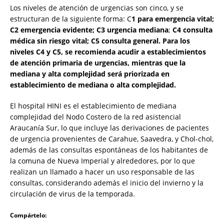
Los niveles de atención de urgencias son cinco, y se
estructuran de la siguiente forma: C
1 para emergencia vital;
C2 emergencia evidente; C3 urgencia mediana
;
C4 consulta
médica sin riesgo vital; C5 consulta general. Para los
niveles C4 y C5, se recomienda acudir a establecimientos
de atención primaria de urgencias, mientras que la
mediana y alta complejidad será priorizada en
establecimiento de mediana o alta complejidad.
El hospital HINI es el establecimiento de mediana
complejidad del Nodo Costero de la red asistencial
Araucanía Sur, lo que incluye las derivaciones de pacientes
de urgencia provenientes de Carahue, Saavedra, y Chol-chol,
además de las consultas espontáneas de los habitantes de
la comuna de Nueva Imperial y alrededores, por lo que
realizan un llamado a hacer un uso responsable de las
consultas, considerando además el inicio del invierno y la
circulación de virus de la temporada.
Compártelo: