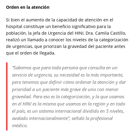
Orden en la atención
Si bien el aumento de la capacidad de atención en el
hospital constituye un beneficio significativo para la
población, la jefa de Urgencia del HINI, Dra. Camila Castillo,
realizó un llamado a conocer los niveles de la categorización
de urgencias, que priorizan la gravedad del paciente antes
que el orden de llegada.
“Sabemos que para toda persona que consulta en un
servicio de urgencia, su necesidad es la más importante,
pero tenemos que definir cómo ordenar la atención y dar
prioridad a un paciente más grave de uno con menor
gravedad. Para eso es la categorización, y la que usamos
en el HINI es la misma que usamos en la región y en todo
el país, es un sistema internacional dividido en 5 niveles,
avalado internacionalmente”, señaló la profesional
médico.