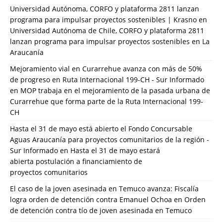
Universidad Autónoma, CORFO y plataforma 2811 lanzan
programa para impulsar proyectos sostenibles | Krasno
en
Universidad Autónoma de Chile, CORFO y plataforma 2811
lanzan programa para impulsar proyectos sostenibles en La
Araucanía
Mejoramiento vial en Curarrehue avanza con más de 50%
de progreso en Ruta Internacional 199-CH - Sur Informado
en
MOP trabaja en el mejoramiento de la pasada urbana de
Curarrehue que forma parte de la Ruta Internacional 199-
CH
Hasta el 31 de mayo está abierto el Fondo Concursable
Aguas Araucanía para proyectos comunitarios de la región -
Sur Informado
en
Hasta el 31 de mayo estará
abierta postulación a financiamiento de
proyectos comunitarios
El caso de la joven asesinada en Temuco avanza: Fiscalía
logra orden de detención contra Emanuel Ochoa
en
Orden
de detención contra tío de joven asesinada en Temuco