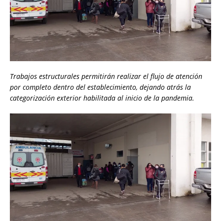
Trabajos estructurales permitirán realizar el flujo de atención
por completo dentro del establecimiento, dejando atrás la
categorización exterior habilitada al inicio de la pandemia.