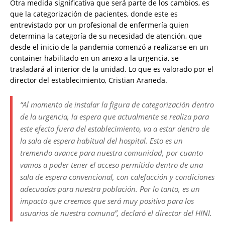
Otra medida significativa que será parte de los cambios, es
que la categorización de pacientes, donde este es
entrevistado por un profesional de enfermería quien
determina la categoría de su necesidad de atención, que
desde el inicio de la pandemia comenzó a realizarse en un
container habilitado en un anexo a la urgencia, se
trasladará al interior de la unidad. Lo que es valorado por el
director del establecimiento, Cristian Araneda.
“Al momento de instalar la figura de categorización dentro
de la urgencia, la espera que actualmente se realiza para
este efecto fuera del establecimiento, va a estar dentro de
la sala de espera habitual del hospital. Esto es un
tremendo avance para nuestra comunidad, por cuanto
vamos a poder tener el acceso permitido dentro de una
sala de espera convencional, con calefacción y condiciones
adecuadas para nuestra población. Por lo tanto, es un
impacto que creemos que será muy positivo para los
usuarios de nuestra comuna”, declaró el director del HINI.