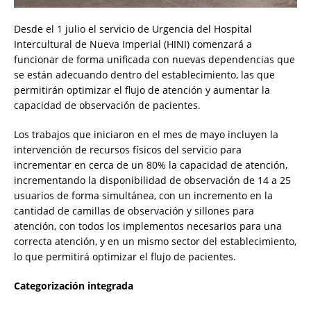
Desde el 1 julio el servicio de Urgencia del Hospital
Intercultural de Nueva Imperial (HINI) comenzará a
funcionar de forma unificada con nuevas dependencias que
se están adecuando dentro del establecimiento, las que
permitirán optimizar el flujo de atención y aumentar la
capacidad de observación de pacientes.
Los trabajos que iniciaron en el mes de mayo incluyen la
intervención de recursos físicos del servicio para
incrementar en cerca de un 80% la capacidad de atención,
incrementando la disponibilidad de observación de 14 a 25
usuarios de forma simultánea, con un incremento en la
cantidad de camillas de observación y sillones para
atención, con todos los implementos necesarios para una
correcta atención, y en un mismo sector del establecimiento,
lo que permitirá optimizar el flujo de pacientes.
Categorización integrada