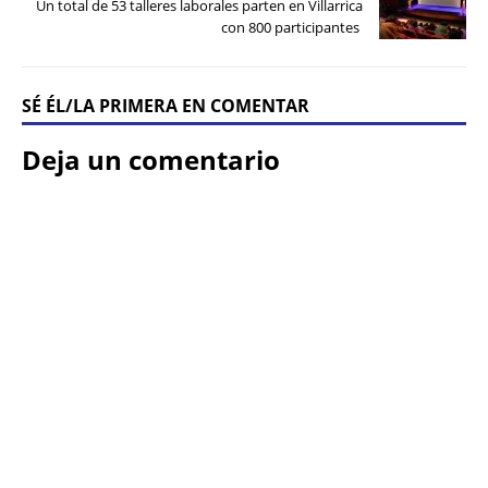
Un total de 53 talleres laborales parten en Villarrica
con 800 participantes
SÉ ÉL/LA PRIMERA EN COMENTAR
Deja un comentario