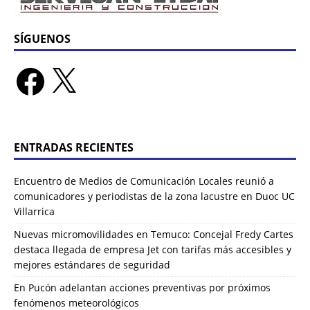
SÍGUENOS
ENTRADAS RECIENTES
Encuentro de Medios de Comunicación Locales reunió a
comunicadores y periodistas de la zona lacustre en Duoc UC
Villarrica
Nuevas micromovilidades en Temuco: Concejal Fredy Cartes
destaca llegada de empresa Jet con tarifas más accesibles y
mejores estándares de seguridad
En Pucón adelantan acciones preventivas por próximos
fenómenos meteorológicos