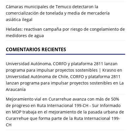
Cámaras municipales de Temuco detectaron la
comercialización de tonelada y media de mercadería
asiática ilegal
Heladas: reactivan campaña por riesgo de congelamiento de
medidores de agua
COMENTARIOS RECIENTES
Universidad Autónoma, CORFO y plataforma 2811 lanzan
programa para impulsar proyectos sostenibles | Krasno
en
Universidad Autónoma de Chile, CORFO y plataforma 2811
lanzan programa para impulsar proyectos sostenibles en La
Araucanía
Mejoramiento vial en Curarrehue avanza con más de 50%
de progreso en Ruta Internacional 199-CH - Sur Informado
en
MOP trabaja en el mejoramiento de la pasada urbana de
Curarrehue que forma parte de la Ruta Internacional 199-
CH