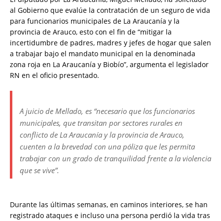
al Gobierno que evalúe la contratación de un seguro de vida
para funcionarios municipales de La Araucanía y la
provincia de Arauco, esto con el fin de “mitigar la
incertidumbre de padres, madres y jefes de hogar que salen
a trabajar bajo el mandato municipal en la denominada
zona roja en La Araucanía y Biobío”, argumenta el legislador
RN en el oficio presentado.
A juicio de Mellado, es “necesario que los funcionarios
municipales, que transitan por sectores rurales en
conflicto de La Araucanía y la provincia de Arauco,
cuenten a la brevedad con una póliza que les permita
trabajar con un grado de tranquilidad frente a la violencia
que se vive”.
Durante las últimas semanas, en caminos interiores, se han
registrado ataques e incluso una persona perdió la vida tras