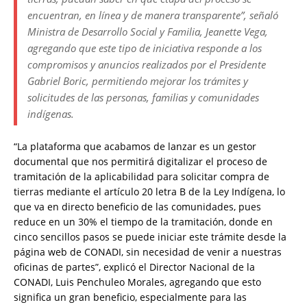
encuentran, en línea y de manera transparente”, señaló
Ministra de Desarrollo Social y Familia, Jeanette Vega,
agregando que este tipo de iniciativa responde a los
compromisos y anuncios realizados por el Presidente
Gabriel Boric, permitiendo mejorar los trámites y
solicitudes de las personas, familias y comunidades
indígenas.
“La plataforma que acabamos de lanzar es un gestor
documental que nos permitirá digitalizar el proceso de
tramitación de la aplicabilidad para solicitar compra de
tierras mediante el artículo 20 letra B de la Ley Indígena, lo
que va en directo beneficio de las comunidades, pues
reduce en un 30% el tiempo de la tramitación, donde en
cinco sencillos pasos se puede iniciar este trámite desde la
página web de CONADI, sin necesidad de venir a nuestras
oficinas de partes”, explicó el Director Nacional de la
CONADI, Luis Penchuleo Morales, agregando que esto
significa un gran beneficio, especialmente para las