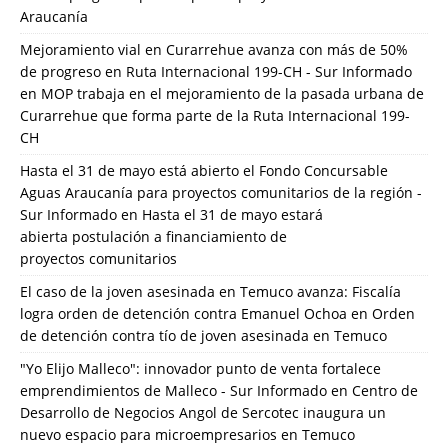
Araucanía
Mejoramiento vial en Curarrehue avanza con más de 50%
de progreso en Ruta Internacional 199-CH - Sur Informado
en
MOP trabaja en el mejoramiento de la pasada urbana de
Curarrehue que forma parte de la Ruta Internacional 199-
CH
Hasta el 31 de mayo está abierto el Fondo Concursable
Aguas Araucanía para proyectos comunitarios de la región -
Sur Informado
en
Hasta el 31 de mayo estará
abierta postulación a financiamiento de
proyectos comunitarios
El caso de la joven asesinada en Temuco avanza: Fiscalía
logra orden de detención contra Emanuel Ochoa
en
Orden
de detención contra tío de joven asesinada en Temuco
"Yo Elijo Malleco": innovador punto de venta fortalece
emprendimientos de Malleco - Sur Informado
en
Centro de
Desarrollo de Negocios Angol de Sercotec inaugura un
nuevo espacio para microempresarios en Temuco