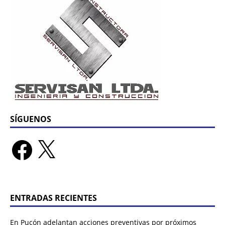
SÍGUENOS
ENTRADAS RECIENTES
En Pucón adelantan acciones preventivas por próximos