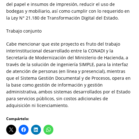
del papel e insumos de impresión, reducir el uso de
bodegas y mobiliario, así como cumplir con lo requerido en
la Ley N° 21.180 de Transformación Digital del Estado.
Trabajo conjunto
Cabe mencionar que este proyecto es fruto del trabajo
interinstitucional desarrollado entre la CONADI y la
Secretaría de Modernización del Ministerio de Hacienda, a
través de la solución de ingeniería SIMPLE, para la interfaz
de atención de personas (en línea y presencial), mientras
que el Sistema Gestión Documental y de Procesos, opera en
la base como gestión de información y gestión
administrativa, ambos sistemas desarrollados por el Estado
para servicios públicos, sin costos adicionales de
adquisición ni licenciamiento.
Compártelo: