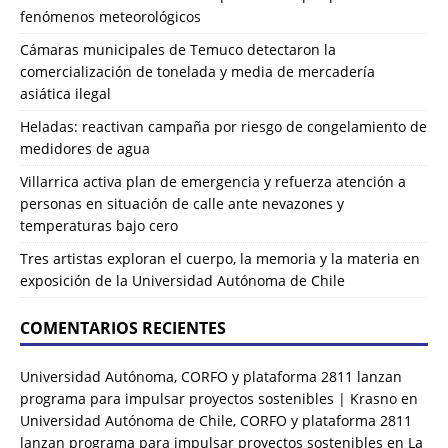
fenómenos meteorológicos
Cámaras municipales de Temuco detectaron la
comercialización de tonelada y media de mercadería
asiática ilegal
Heladas: reactivan campaña por riesgo de congelamiento de
medidores de agua
Villarrica activa plan de emergencia y refuerza atención a
personas en situación de calle ante nevazones y
temperaturas bajo cero
Tres artistas exploran el cuerpo, la memoria y la materia en
exposición de la Universidad Autónoma de Chile
COMENTARIOS RECIENTES
Universidad Autónoma, CORFO y plataforma 2811 lanzan
programa para impulsar proyectos sostenibles | Krasno
en
Universidad Autónoma de Chile, CORFO y plataforma 2811
lanzan programa para impulsar proyectos sostenibles en La