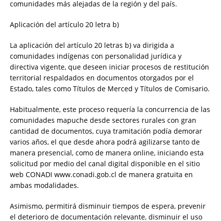
comunidades más alejadas de la región y del país.
Aplicación del artículo 20 letra b)
La aplicación del artículo 20 letras b) va dirigida a
comunidades indígenas con personalidad jurídica y
directiva vigente, que deseen iniciar procesos de restitución
territorial respaldados en documentos otorgados por el
Estado, tales como Títulos de Merced y Títulos de Comisario.
Habitualmente, este proceso requería la concurrencia de las
comunidades mapuche desde sectores rurales con gran
cantidad de documentos, cuya tramitación podía demorar
varios años, el que desde ahora podrá agilizarse tanto de
manera presencial, como de manera online, iniciando esta
solicitud por medio del canal digital disponible en el sitio
web CONADI www.conadi.gob.cl de manera gratuita en
ambas modalidades.
Asimismo, permitirá disminuir tiempos de espera, prevenir
el deterioro de documentación relevante, disminuir el uso