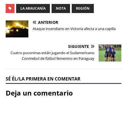
LA ARAUCANÍA
NOTA
REGIÓN
ANTERIOR
Ataque incendiario en Victoria afecta a una capilla
SIGUIENTE
Cuatro puconinas están jugando el Sudamericano
Conmebol de fútbol femenino en Paraguay
SÉ ÉL/LA PRIMERA EN COMENTAR
Deja un comentario