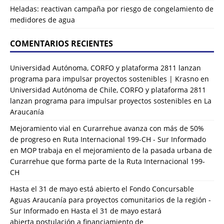
Heladas: reactivan campaña por riesgo de congelamiento de
medidores de agua
COMENTARIOS RECIENTES
Universidad Autónoma, CORFO y plataforma 2811 lanzan
programa para impulsar proyectos sostenibles | Krasno
en
Universidad Autónoma de Chile, CORFO y plataforma 2811
lanzan programa para impulsar proyectos sostenibles en La
Araucanía
Mejoramiento vial en Curarrehue avanza con más de 50%
de progreso en Ruta Internacional 199-CH - Sur Informado
en
MOP trabaja en el mejoramiento de la pasada urbana de
Curarrehue que forma parte de la Ruta Internacional 199-
CH
Hasta el 31 de mayo está abierto el Fondo Concursable
Aguas Araucanía para proyectos comunitarios de la región -
Sur Informado
en
Hasta el 31 de mayo estará
abierta postulación a financiamiento de