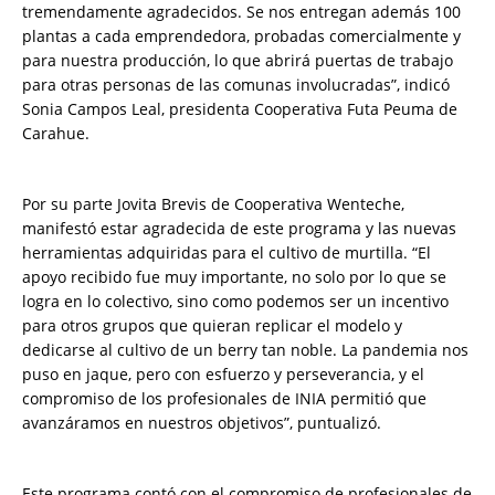
tremendamente agradecidos. Se nos entregan además 100
plantas a cada emprendedora, probadas comercialmente y
para nuestra producción, lo que abrirá puertas de trabajo
para otras personas de las comunas involucradas”, indicó
Sonia Campos Leal, presidenta Cooperativa Futa Peuma de
Carahue.
Por su parte Jovita Brevis de Cooperativa Wenteche,
manifestó estar agradecida de este programa y las nuevas
herramientas adquiridas para el cultivo de murtilla. “El
apoyo recibido fue muy importante, no solo por lo que se
logra en lo colectivo, sino como podemos ser un incentivo
para otros grupos que quieran replicar el modelo y
dedicarse al cultivo de un berry tan noble. La pandemia nos
puso en jaque, pero con esfuerzo y perseverancia, y el
compromiso de los profesionales de INIA permitió que
avanzáramos en nuestros objetivos”, puntualizó.
Este programa contó con el compromiso de profesionales de