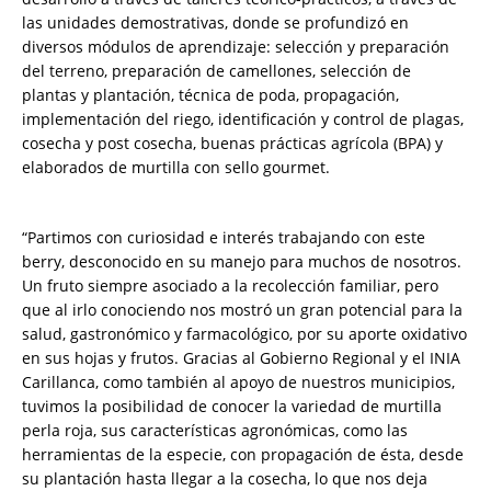
las unidades demostrativas, donde se profundizó en
diversos módulos de aprendizaje: selección y preparación
del terreno, preparación de camellones, selección de
plantas y plantación, técnica de poda, propagación,
implementación del riego, identificación y control de plagas,
cosecha y post cosecha, buenas prácticas agrícola (BPA) y
elaborados de murtilla con sello gourmet.
“Partimos con curiosidad e interés trabajando con este
berry, desconocido en su manejo para muchos de nosotros.
Un fruto siempre asociado a la recolección familiar, pero
que al irlo conociendo nos mostró un gran potencial para la
salud, gastronómico y farmacológico, por su aporte oxidativo
en sus hojas y frutos. Gracias al Gobierno Regional y el INIA
Carillanca, como también al apoyo de nuestros municipios,
tuvimos la posibilidad de conocer la variedad de murtilla
perla roja, sus características agronómicas, como las
herramientas de la especie, con propagación de ésta, desde
su plantación hasta llegar a la cosecha, lo que nos deja