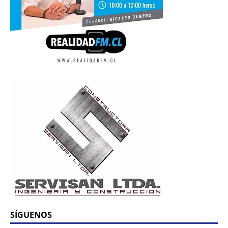
SÍGUENOS