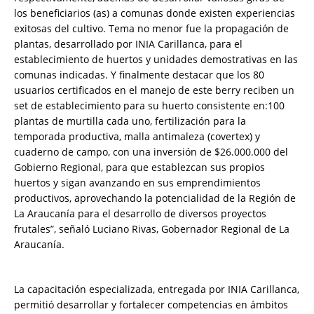
los beneficiarios (as) a comunas donde existen experiencias
exitosas del cultivo. Tema no menor fue la propagación de
plantas, desarrollado por INIA Carillanca, para el
establecimiento de huertos y unidades demostrativas en las
comunas indicadas. Y finalmente destacar que los 80
usuarios certificados en el manejo de este berry reciben un
set de establecimiento para su huerto consistente en:100
plantas de murtilla cada uno, fertilización para la
temporada productiva, malla antimaleza (covertex) y
cuaderno de campo, con una inversión de $26.000.000 del
Gobierno Regional, para que establezcan sus propios
huertos y sigan avanzando en sus emprendimientos
productivos, aprovechando la potencialidad de la Región de
La Araucanía para el desarrollo de diversos proyectos
frutales”, señaló Luciano Rivas, Gobernador Regional de La
Araucanía.
La capacitación especializada, entregada por INIA Carillanca,
permitió desarrollar y fortalecer competencias en ámbitos