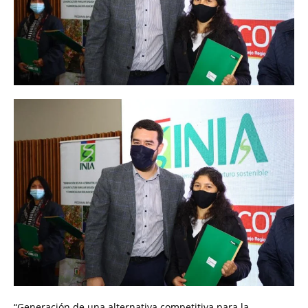
“Generación de una alternativa competitiva para la