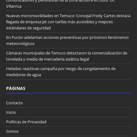
Villarrica
Nuevas micromovilidades en Temuco: Concejal Fredy Cartes destaca
llegada de empresa Jet con tarifas más accesibles y mejores
estándares de seguridad
En Pucón adelantan acciones preventivas por próximos fenómenos
meteorológicos
Cámaras municipales de Temuco detectaron la comercialización de
tonelada y media de mercadería asiática ilegal
Heladas: reactivan campaña por riesgo de congelamiento de
medidores de agua
PÁGINAS
Contacto
Inicio
Políticas de Privacidad
Somos