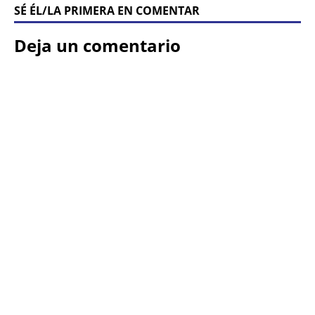
SÉ ÉL/LA PRIMERA EN COMENTAR
Deja un comentario