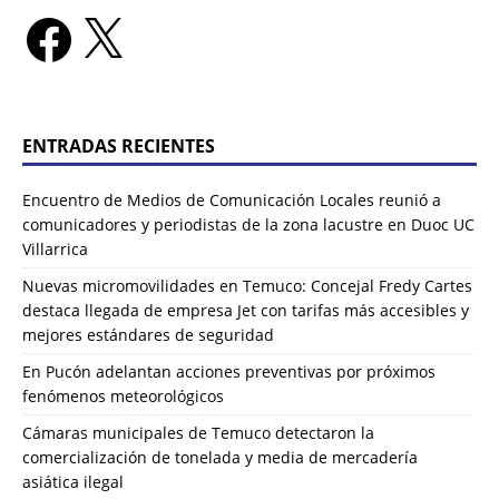
ENTRADAS RECIENTES
Encuentro de Medios de Comunicación Locales reunió a
comunicadores y periodistas de la zona lacustre en Duoc UC
Villarrica
Nuevas micromovilidades en Temuco: Concejal Fredy Cartes
destaca llegada de empresa Jet con tarifas más accesibles y
mejores estándares de seguridad
En Pucón adelantan acciones preventivas por próximos
fenómenos meteorológicos
Cámaras municipales de Temuco detectaron la
comercialización de tonelada y media de mercadería
asiática ilegal