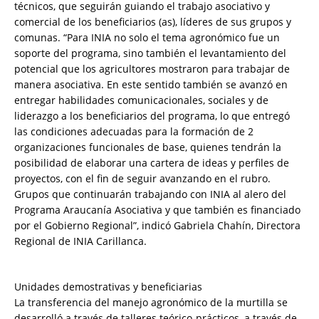
técnicos, que seguirán guiando el trabajo asociativo y
comercial de los beneficiarios (as), líderes de sus grupos y
comunas. “Para INIA no solo el tema agronómico fue un
soporte del programa, sino también el levantamiento del
potencial que los agricultores mostraron para trabajar de
manera asociativa. En este sentido también se avanzó en
entregar habilidades comunicacionales, sociales y de
liderazgo a los beneficiarios del programa, lo que entregó
las condiciones adecuadas para la formación de 2
organizaciones funcionales de base, quienes tendrán la
posibilidad de elaborar una cartera de ideas y perfiles de
proyectos, con el fin de seguir avanzando en el rubro.
Grupos que continuarán trabajando con INIA al alero del
Programa Araucanía Asociativa y que también es financiado
por el Gobierno Regional”, indicó Gabriela Chahín, Directora
Regional de INIA Carillanca.
Unidades demostrativas y beneficiarias
La transferencia del manejo agronómico de la murtilla se
desarrolló a través de talleres teórico-prácticos, a través de