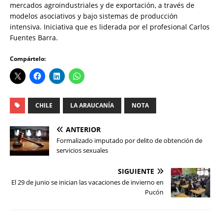
mercados agroindustriales y de exportación, a través de
modelos asociativos y bajo sistemas de producción
intensiva. Iniciativa que es liderada por el profesional Carlos
Fuentes Barra.
Compártelo:
CHILE
LA ARAUCANÍA
NOTA
ANTERIOR
Formalizado imputado por delito de obtención de
servicios sexuales
SIGUIENTE
El 29 de junio se inician las vacaciones de invierno en
Pucón