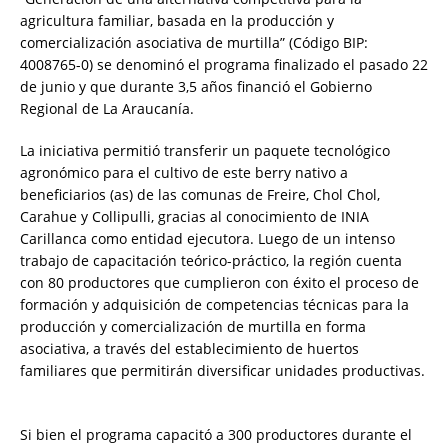
agricultura familiar, basada en la producción y
comercialización asociativa de murtilla” (Código BIP:
4008765-0) se denominó el programa finalizado el pasado 22
de junio y que durante 3,5 años financió el Gobierno
Regional de La Araucanía.
La iniciativa permitió transferir un paquete tecnológico
agronómico para el cultivo de este berry nativo a
beneficiarios (as) de las comunas de Freire, Chol Chol,
Carahue y Collipulli, gracias al conocimiento de INIA
Carillanca como entidad ejecutora. Luego de un intenso
trabajo de capacitación teórico-práctico, la región cuenta
con 80 productores que cumplieron con éxito el proceso de
formación y adquisición de competencias técnicas para la
producción y comercialización de murtilla en forma
asociativa, a través del establecimiento de huertos
familiares que permitirán diversificar unidades productivas.
Si bien el programa capacitó a 300 productores durante el