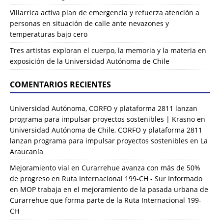
Villarrica activa plan de emergencia y refuerza atención a
personas en situación de calle ante nevazones y
temperaturas bajo cero
Tres artistas exploran el cuerpo, la memoria y la materia en
exposición de la Universidad Autónoma de Chile
COMENTARIOS RECIENTES
Universidad Autónoma, CORFO y plataforma 2811 lanzan
programa para impulsar proyectos sostenibles | Krasno
en
Universidad Autónoma de Chile, CORFO y plataforma 2811
lanzan programa para impulsar proyectos sostenibles en La
Araucanía
Mejoramiento vial en Curarrehue avanza con más de 50%
de progreso en Ruta Internacional 199-CH - Sur Informado
en
MOP trabaja en el mejoramiento de la pasada urbana de
Curarrehue que forma parte de la Ruta Internacional 199-
CH