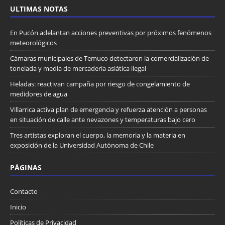
ULTIMAS NOTAS
En Pucón adelantan acciones preventivas por próximos fenómenos
meteorológicos
Cámaras municipales de Temuco detectaron la comercialización de
tonelada y media de mercadería asiática ilegal
Heladas: reactivan campaña por riesgo de congelamiento de
medidores de agua
Villarrica activa plan de emergencia y refuerza atención a personas
en situación de calle ante nevazones y temperaturas bajo cero
Tres artistas exploran el cuerpo, la memoria y la materia en
exposición de la Universidad Autónoma de Chile
PÁGINAS
Contacto
Inicio
Políticas de Privacidad