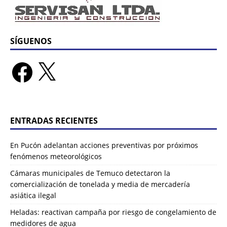
SÍGUENOS
ENTRADAS RECIENTES
En Pucón adelantan acciones preventivas por próximos
fenómenos meteorológicos
Cámaras municipales de Temuco detectaron la
comercialización de tonelada y media de mercadería
asiática ilegal
Heladas: reactivan campaña por riesgo de congelamiento de
medidores de agua