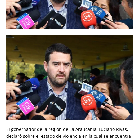
El gobernador de la región de La Araucanía, Luciano Rivas,
declaró sobre el estado de violencia en la cual se encuentra