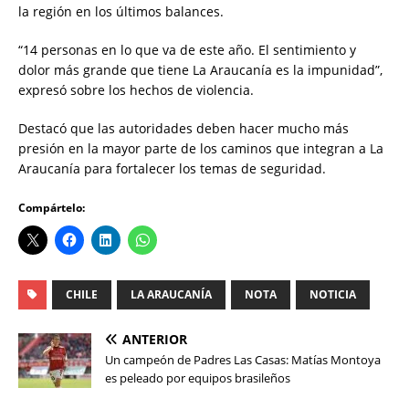
la región en los últimos balances.
“14 personas en lo que va de este año. El sentimiento y
dolor más grande que tiene La Araucanía es la impunidad”,
expresó sobre los hechos de violencia.
Destacó que las autoridades deben hacer mucho más
presión en la mayor parte de los caminos que integran a La
Araucanía para fortalecer los temas de seguridad.
Compártelo:
CHILE
LA ARAUCANÍA
NOTA
NOTICIA
ANTERIOR
Un campeón de Padres Las Casas: Matías Montoya
es peleado por equipos brasileños