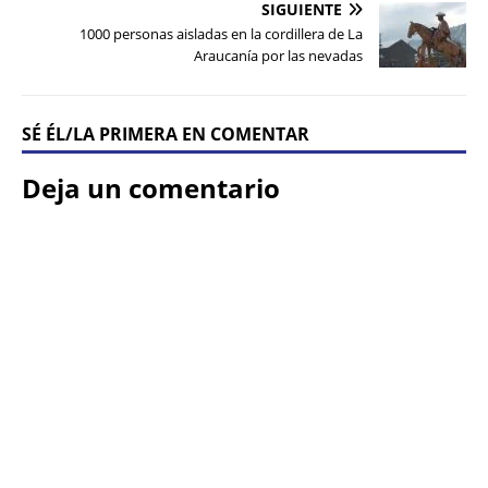
SIGUIENTE
1000 personas aisladas en la cordillera de La
Araucanía por las nevadas
SÉ ÉL/LA PRIMERA EN COMENTAR
Deja un comentario