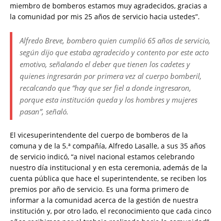
miembro de bomberos estamos muy agradecidos, gracias a
la comunidad por mis 25 años de servicio hacia ustedes”.
Alfredo Breve, bombero quien cumplió 65 años de servicio,
según dijo que estaba agradecido y contento por este acto
emotivo, señalando el deber que tienen los cadetes y
quienes ingresarán por primera vez al cuerpo bomberil,
recalcando que “hay que ser fiel a donde ingresaron,
porque esta institución queda y los hombres y mujeres
pasan”, señaló.
El vicesuperintendente del cuerpo de bomberos de la
comuna y de la 5.ª compañía, Alfredo Lasalle, a sus 35 años
de servicio indicó, “a nivel nacional estamos celebrando
nuestro día institucional y en esta ceremonia, además de la
cuenta pública que hace el superintendente, se reciben los
premios por año de servicio. Es una forma primero de
informar a la comunidad acerca de la gestión de nuestra
institución y, por otro lado, el reconocimiento que cada cinco