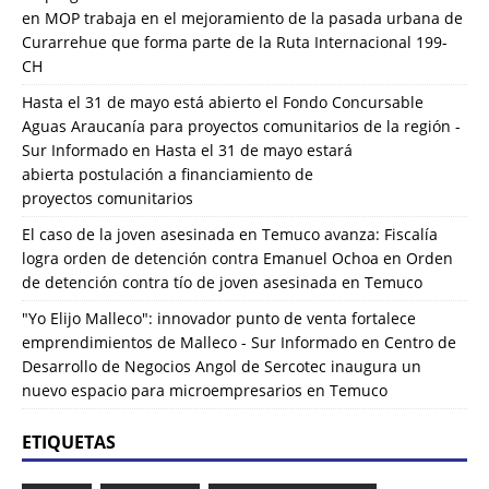
en
MOP trabaja en el mejoramiento de la pasada urbana de
Curarrehue que forma parte de la Ruta Internacional 199-
CH
Hasta el 31 de mayo está abierto el Fondo Concursable
Aguas Araucanía para proyectos comunitarios de la región -
Sur Informado
en
Hasta el 31 de mayo estará
abierta postulación a financiamiento de
proyectos comunitarios
El caso de la joven asesinada en Temuco avanza: Fiscalía
logra orden de detención contra Emanuel Ochoa
en
Orden
de detención contra tío de joven asesinada en Temuco
"Yo Elijo Malleco": innovador punto de venta fortalece
emprendimientos de Malleco - Sur Informado
en
Centro de
Desarrollo de Negocios Angol de Sercotec inaugura un
nuevo espacio para microempresarios en Temuco
ETIQUETAS