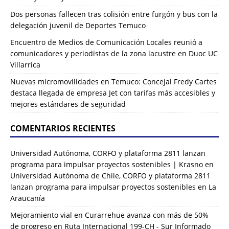
Dos personas fallecen tras colisión entre furgón y bus con la
delegación juvenil de Deportes Temuco
Encuentro de Medios de Comunicación Locales reunió a
comunicadores y periodistas de la zona lacustre en Duoc UC
Villarrica
Nuevas micromovilidades en Temuco: Concejal Fredy Cartes
destaca llegada de empresa Jet con tarifas más accesibles y
mejores estándares de seguridad
COMENTARIOS RECIENTES
Universidad Autónoma, CORFO y plataforma 2811 lanzan
programa para impulsar proyectos sostenibles | Krasno
en
Universidad Autónoma de Chile, CORFO y plataforma 2811
lanzan programa para impulsar proyectos sostenibles en La
Araucanía
Mejoramiento vial en Curarrehue avanza con más de 50%
de progreso en Ruta Internacional 199-CH - Sur Informado