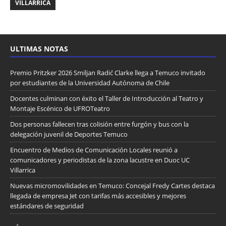
VILLARRICA
ULTIMAS NOTAS
Premio Pritzker 2026 Smiljan Radić Clarke llega a Temuco invitado
por estudiantes de la Universidad Autónoma de Chile
Docentes culminan con éxito el Taller de Introducción al Teatro y
Montaje Escénico de UFROTeatro
Dos personas fallecen tras colisión entre furgón y bus con la
delegación juvenil de Deportes Temuco
Encuentro de Medios de Comunicación Locales reunió a
comunicadores y periodistas de la zona lacustre en Duoc UC
Villarrica
Nuevas micromovilidades en Temuco: Concejal Fredy Cartes destaca
llegada de empresa Jet con tarifas más accesibles y mejores
estándares de seguridad