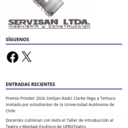
SÍGUENOS
ENTRADAS RECIENTES
Premio Pritzker 2026 Smiljan Radić Clarke llega a Temuco
invitado por estudiantes de la Universidad Autónoma de
Chile
Docentes culminan con éxito el Taller de Introducción al
Teatro y Montaje Escénico de UFROTeatro