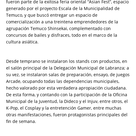
fueron parte de la exitosa feria oriental “Asian Fest”, espacio
generado por el proyecto Escala de la Municipalidad de
Temuco, y que buscó entregar un espacio de
comercialización a una treintena emprendedores de la
agrupación Temuco Shinsekai, complementado con
concursos de bailes y disfraces, todo en el marco de la
cultura asiática.
Desde temprano se instalaron los stands con productos, en
el salón principal de la Delegación Municipal de Labranza; a
su vez, se instalaron salas de preparación, ensayo, de juegos
Arcade, ocupando todas las dependencias municipales,
hecho valorado por esta verdadera apropiación ciudadana.
De esta forma, y contando con la participación de la Oficina
Municipal de la Juventud, la Dideco y el Injuv, entre otros, el
K-Pop, el Cosplay y la entretención Gamer, entre muchas
otras manifestaciones, fueron protagonistas principales del
fin de semana.