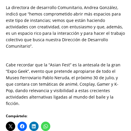
La directora de desarrollo Comunitario, Andrea González,
indicó que “hemos comprometido abrir más espacios para
este tipo de instancias; vemos que están haciendo
actividades con creatividad, con entusiasmo y que, además,
es un espacio rico para la interacción y para hacer el trabajo
colectivo que busca nuestra Dirección de Desarrollo
Comunitario”.
Cabe recordar que la “Asian Fest” es la antesala de la gran
“Expo Geek”, evento que pretende apropiarse de todo el
Museo Ferroviario Pablo Neruda, el próximo 30 de julio, y
que contara con temáticas de animé, Cosplay, Gamer y K-
Pop, dando relevancia y visibilidad a estas crecientes
actividades alternativas ligadas al mundo del baile y la
ficción.
Compártelo: