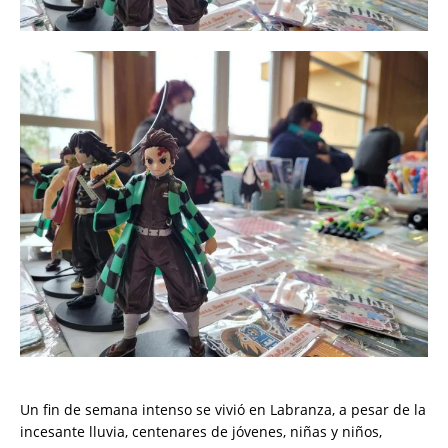
Un fin de semana intenso se vivió en Labranza, a pesar de la
incesante lluvia, centenares de jóvenes, niñas y niños,