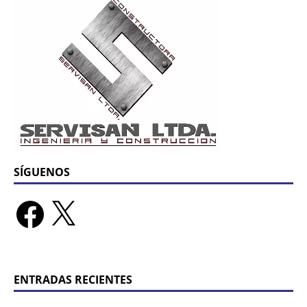
SÍGUENOS
ENTRADAS RECIENTES