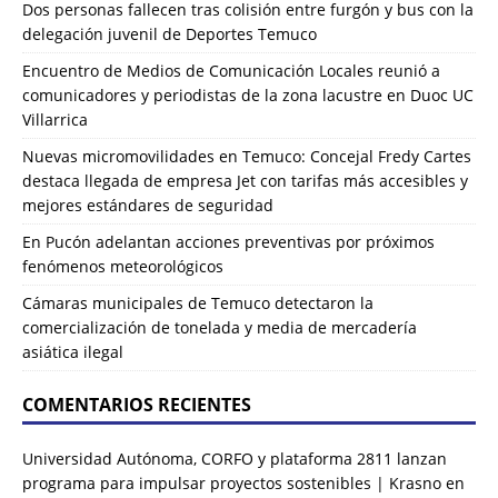
Dos personas fallecen tras colisión entre furgón y bus con la
delegación juvenil de Deportes Temuco
Encuentro de Medios de Comunicación Locales reunió a
comunicadores y periodistas de la zona lacustre en Duoc UC
Villarrica
Nuevas micromovilidades en Temuco: Concejal Fredy Cartes
destaca llegada de empresa Jet con tarifas más accesibles y
mejores estándares de seguridad
En Pucón adelantan acciones preventivas por próximos
fenómenos meteorológicos
Cámaras municipales de Temuco detectaron la
comercialización de tonelada y media de mercadería
asiática ilegal
COMENTARIOS RECIENTES
Universidad Autónoma, CORFO y plataforma 2811 lanzan
programa para impulsar proyectos sostenibles | Krasno
en