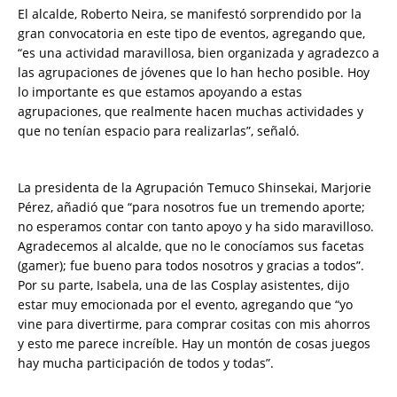
El alcalde, Roberto Neira, se manifestó sorprendido por la
gran convocatoria en este tipo de eventos, agregando que,
“es una actividad maravillosa, bien organizada y agradezco a
las agrupaciones de jóvenes que lo han hecho posible. Hoy
lo importante es que estamos apoyando a estas
agrupaciones, que realmente hacen muchas actividades y
que no tenían espacio para realizarlas”, señaló.
La presidenta de la Agrupación Temuco Shinsekai, Marjorie
Pérez, añadió que “para nosotros fue un tremendo aporte;
no esperamos contar con tanto apoyo y ha sido maravilloso.
Agradecemos al alcalde, que no le conocíamos sus facetas
(gamer); fue bueno para todos nosotros y gracias a todos”.
Por su parte, Isabela, una de las Cosplay asistentes, dijo
estar muy emocionada por el evento, agregando que “yo
vine para divertirme, para comprar cositas con mis ahorros
y esto me parece increíble. Hay un montón de cosas juegos
hay mucha participación de todos y todas”.