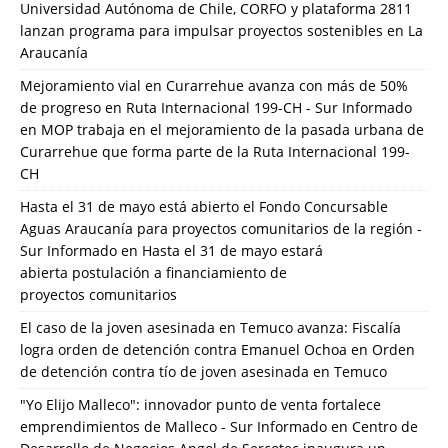
Universidad Autónoma de Chile, CORFO y plataforma 2811
lanzan programa para impulsar proyectos sostenibles en La
Araucanía
Mejoramiento vial en Curarrehue avanza con más de 50%
de progreso en Ruta Internacional 199-CH - Sur Informado
en
MOP trabaja en el mejoramiento de la pasada urbana de
Curarrehue que forma parte de la Ruta Internacional 199-
CH
Hasta el 31 de mayo está abierto el Fondo Concursable
Aguas Araucanía para proyectos comunitarios de la región -
Sur Informado
en
Hasta el 31 de mayo estará
abierta postulación a financiamiento de
proyectos comunitarios
El caso de la joven asesinada en Temuco avanza: Fiscalía
logra orden de detención contra Emanuel Ochoa
en
Orden
de detención contra tío de joven asesinada en Temuco
"Yo Elijo Malleco": innovador punto de venta fortalece
emprendimientos de Malleco - Sur Informado
en
Centro de