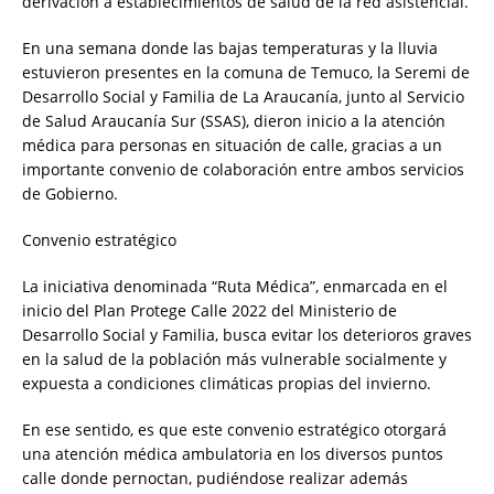
derivación a establecimientos de salud de la red asistencial.
En una semana donde las bajas temperaturas y la lluvia
estuvieron presentes en la comuna de Temuco, la Seremi de
Desarrollo Social y Familia de La Araucanía, junto al Servicio
de Salud Araucanía Sur (SSAS), dieron inicio a la atención
médica para personas en situación de calle, gracias a un
importante convenio de colaboración entre ambos servicios
de Gobierno.
Convenio estratégico
La iniciativa denominada “Ruta Médica”, enmarcada en el
inicio del Plan Protege Calle 2022 del Ministerio de
Desarrollo Social y Familia, busca evitar los deterioros graves
en la salud de la población más vulnerable socialmente y
expuesta a condiciones climáticas propias del invierno.
En ese sentido, es que este convenio estratégico otorgará
una atención médica ambulatoria en los diversos puntos
calle donde pernoctan, pudiéndose realizar además