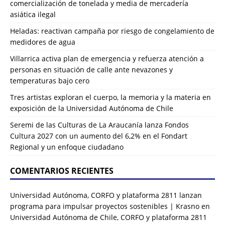
comercialización de tonelada y media de mercadería
asiática ilegal
Heladas: reactivan campaña por riesgo de congelamiento de
medidores de agua
Villarrica activa plan de emergencia y refuerza atención a
personas en situación de calle ante nevazones y
temperaturas bajo cero
Tres artistas exploran el cuerpo, la memoria y la materia en
exposición de la Universidad Autónoma de Chile
Seremi de las Culturas de La Araucanía lanza Fondos
Cultura 2027 con un aumento del 6,2% en el Fondart
Regional y un enfoque ciudadano
COMENTARIOS RECIENTES
Universidad Autónoma, CORFO y plataforma 2811 lanzan
programa para impulsar proyectos sostenibles | Krasno
en
Universidad Autónoma de Chile, CORFO y plataforma 2811