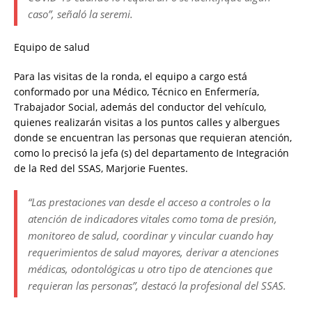
caso”, señaló la seremi.
Equipo de salud
Para las visitas de la ronda, el equipo a cargo está
conformado por una Médico, Técnico en Enfermería,
Trabajador Social, además del conductor del vehículo,
quienes realizarán visitas a los puntos calles y albergues
donde se encuentran las personas que requieran atención,
como lo precisó la jefa (s) del departamento de Integración
de la Red del SSAS, Marjorie Fuentes.
“Las prestaciones van desde el acceso a controles o la
atención de indicadores vitales como toma de presión,
monitoreo de salud, coordinar y vincular cuando hay
requerimientos de salud mayores, derivar a atenciones
médicas, odontológicas u otro tipo de atenciones que
requieran las personas”, destacó la profesional del SSAS.