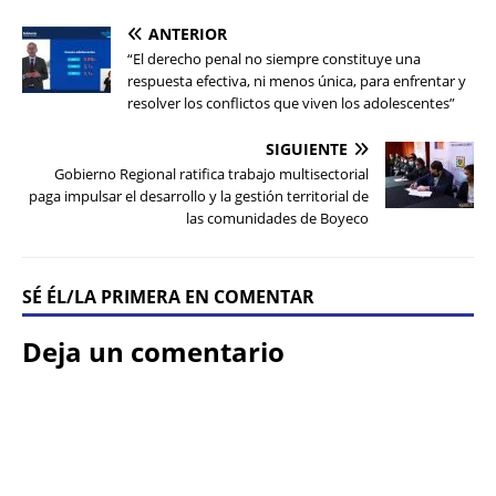
ANTERIOR
“El derecho penal no siempre constituye una
respuesta efectiva, ni menos única, para enfrentar y
resolver los conflictos que viven los adolescentes”
SIGUIENTE
Gobierno Regional ratifica trabajo multisectorial
paga impulsar el desarrollo y la gestión territorial de
las comunidades de Boyeco
SÉ ÉL/LA PRIMERA EN COMENTAR
Deja un comentario