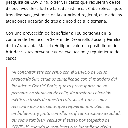
pesquisa de COVID-19, o derivar casos que requieran de los
dispositivos de salud de la red asistencial. Cabe relevar que,
tras diversas gestiones de la autoridad regional, este año las
atenciones pasarán de tres a cinco días a la semana.
Con una proyección de beneficiar a 180 personas en la
comuna de Temuco, la Seremi de Desarrollo Social y Familia
de La Araucanía, Mariela Huilipan, valoró la posibilidad de
brindar visitas preventivas, de evaluación y seguimiento de
casos.
“Al concretar este convenio con el Servicio de Salud
Araucanía Sur, estamos cumpliendo con el mandato del
Presidente Gabriel Boric, que es preocuparse de las
personas en situación de calle, de prestarles atención
médica a través de nuestra ruta social, que es muy
relevante para personas que requieran una atención
ambulatoria, y junto con ello, verificar su estado de salud,
así como también, realizar el testeo por sospecha de
COVID-19 cuando lo requieran o se identifique algún