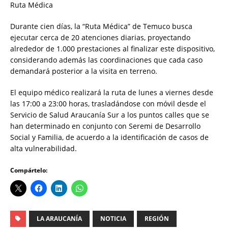
Ruta Médica
Durante cien días, la “Ruta Médica” de Temuco busca
ejecutar cerca de 20 atenciones diarias, proyectando
alrededor de 1.000 prestaciones al finalizar este dispositivo,
considerando además las coordinaciones que cada caso
demandará posterior a la visita en terreno.
El equipo médico realizará la ruta de lunes a viernes desde
las 17:00 a 23:00 horas, trasladándose con móvil desde el
Servicio de Salud Araucanía Sur a los puntos calles que se
han determinado en conjunto con Seremi de Desarrollo
Social y Familia, de acuerdo a la identificación de casos de
alta vulnerabilidad.
Compártelo:
LA ARAUCANÍA
NOTICIA
REGIÓN