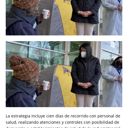
La estrategia incluye cien días de recorrido con personal de
salud, realizando atenciones y controles con posibilidad de