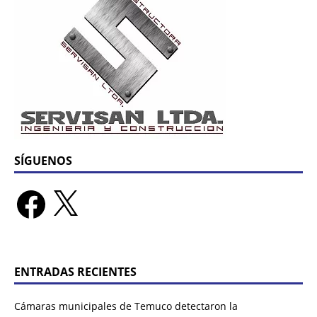
SÍGUENOS
ENTRADAS RECIENTES
Cámaras municipales de Temuco detectaron la