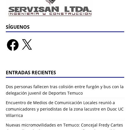
SÍGUENOS
ENTRADAS RECIENTES
Dos personas fallecen tras colisión entre furgón y bus con la
delegación juvenil de Deportes Temuco
Encuentro de Medios de Comunicación Locales reunió a
comunicadores y periodistas de la zona lacustre en Duoc UC
Villarrica
Nuevas micromovilidades en Temuco: Concejal Fredy Cartes