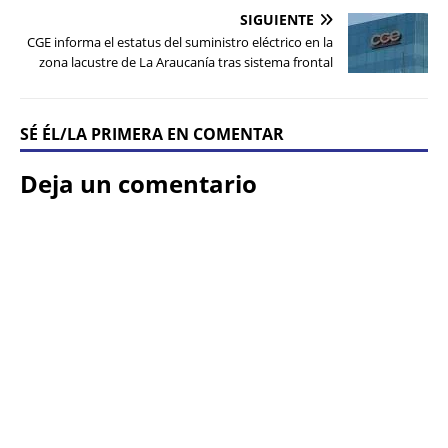
SIGUIENTE
CGE informa el estatus del suministro eléctrico en la
zona lacustre de La Araucanía tras sistema frontal
SÉ ÉL/LA PRIMERA EN COMENTAR
Deja un comentario