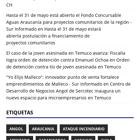
CH
Hasta el 31 de mayo está abierto el Fondo Concursable
Aguas Araucanía para proyectos comunitarios de la región -
Sur Informado
en
Hasta el 31 de mayo estará
abierta postulación a financiamiento de
proyectos comunitarios
El caso de la joven asesinada en Temuco avanza: Fiscalía
logra orden de detención contra Emanuel Ochoa
en
Orden
de detención contra tío de joven asesinada en Temuco
"Yo Elijo Malleco": innovador punto de venta fortalece
emprendimientos de Malleco - Sur Informado
en
Centro de
Desarrollo de Negocios Angol de Sercotec inaugura un
nuevo espacio para microempresarios en Temuco
ETIQUETAS
ANGOL
ARAUCANIA
ATAQUE INCENDIARIO