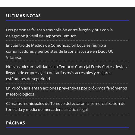
ULTIMAS NOTAS
Dos personas fallecen tras colisión entre furgón y bus con la
delegación juvenil de Deportes Temuco
Encuentro de Medios de Comunicación Locales reunió a
comunicadores y periodistas de la zona lacustre en Duoc UC
Villarrica
Nuevas micromovilidades en Temuco: Concejal Fredy Cartes destaca
llegada de empresa Jet con tarifas más accesibles y mejores
estándares de seguridad
En Pucón adelantan acciones preventivas por próximos fenómenos
meteorológicos
Cámaras municipales de Temuco detectaron la comercialización de
tonelada y media de mercadería asiática ilegal
PÁGINAS