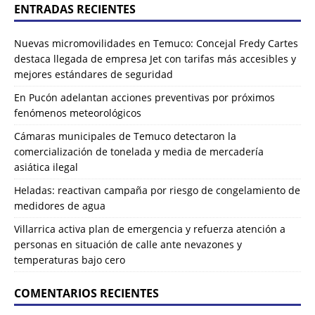
ENTRADAS RECIENTES
Nuevas micromovilidades en Temuco: Concejal Fredy Cartes
destaca llegada de empresa Jet con tarifas más accesibles y
mejores estándares de seguridad
En Pucón adelantan acciones preventivas por próximos
fenómenos meteorológicos
Cámaras municipales de Temuco detectaron la
comercialización de tonelada y media de mercadería
asiática ilegal
Heladas: reactivan campaña por riesgo de congelamiento de
medidores de agua
Villarrica activa plan de emergencia y refuerza atención a
personas en situación de calle ante nevazones y
temperaturas bajo cero
COMENTARIOS RECIENTES