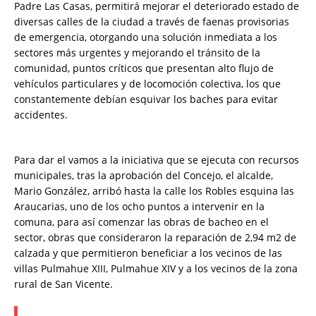
Padre Las Casas, permitirá mejorar el deteriorado estado de
diversas calles de la ciudad a través de faenas provisorias
de emergencia, otorgando una solución inmediata a los
sectores más urgentes y mejorando el tránsito de la
comunidad, puntos críticos que presentan alto flujo de
vehículos particulares y de locomoción colectiva, los que
constantemente debían esquivar los baches para evitar
accidentes.
Para dar el vamos a la iniciativa que se ejecuta con recursos
municipales, tras la aprobación del Concejo, el alcalde,
Mario González, arribó hasta la calle los Robles esquina las
Araucarias, uno de los ocho puntos a intervenir en la
comuna, para así comenzar las obras de bacheo en el
sector, obras que consideraron la reparación de 2,94 m2 de
calzada y que permitieron beneficiar a los vecinos de las
villas Pulmahue XIII, Pulmahue XIV y a los vecinos de la zona
rural de San Vicente.