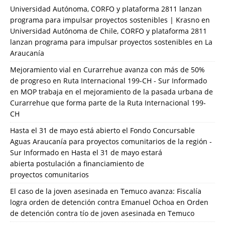
Universidad Autónoma, CORFO y plataforma 2811 lanzan
programa para impulsar proyectos sostenibles | Krasno
en
Universidad Autónoma de Chile, CORFO y plataforma 2811
lanzan programa para impulsar proyectos sostenibles en La
Araucanía
Mejoramiento vial en Curarrehue avanza con más de 50%
de progreso en Ruta Internacional 199-CH - Sur Informado
en
MOP trabaja en el mejoramiento de la pasada urbana de
Curarrehue que forma parte de la Ruta Internacional 199-
CH
Hasta el 31 de mayo está abierto el Fondo Concursable
Aguas Araucanía para proyectos comunitarios de la región -
Sur Informado
en
Hasta el 31 de mayo estará
abierta postulación a financiamiento de
proyectos comunitarios
El caso de la joven asesinada en Temuco avanza: Fiscalía
logra orden de detención contra Emanuel Ochoa
en
Orden
de detención contra tío de joven asesinada en Temuco