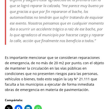
que se logró reparar la calzada, “me parece muy bueno ya
que gracias a que por fin repararon el bache, los
automovilistas no tendrán que sufrir tratando de esquivar
ese evento. Nosotros pensamos que en cualquier momento
iba a ocurrir un accidente trágico a raíz de ese bache, por
lo que agradezco al municipio por hacerse cargo y reparar
la calle, acción que finalmente nos beneficia a todos.”
Es importante mencionar que se consideran reparaciones
de emergencia, de no más de 20 m2 por punto, con el objeto
de mantener la circulación en las vías públicas en
condiciones que no presenten riesgos para las personas,
vehículos o bienes, todo esto según la Ley N° 21.111 que
faculta a los municipios a ejecutar de forma inmediata
obras de emergencia en materia de pavimentación.
Compártelo: