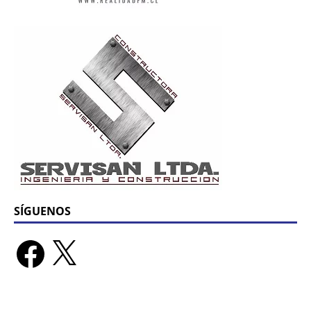
SÍGUENOS