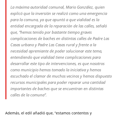
La máxima autoridad comunal, Mario González, quien
explicó que la inversión se realizó como una emergencia
para la comuna, ya que apuntó a que vialidad es la
entidad encargada de la reparación de las calles, señaló
que, “hemos tenido por bastante tiempo graves
complicaciones de baches en distintas calles de Padre Las
Casas urbano y Padre Las Casas rural y frente a la
necesidad apremiante de poder solucionar este tema,
entendiendo que vialidad tiene complicaciones para
desarrollar este tipo de intervenciones, es que nosotros
como municipio hemos tomado la iniciativa y hemos
escuchado el clamor de muchos vecinos y hemos dispuesto
recursos municipales para poder reparar una cantidad
importantes de baches que se encuentran en distintas
calles de la comuna”.
Además, el edil añadió que, “estamos contentos y