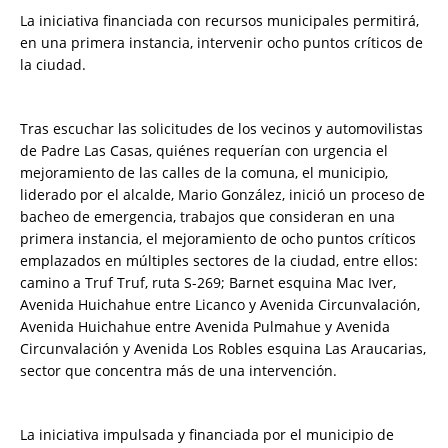
La iniciativa financiada con recursos municipales permitirá,
en una primera instancia, intervenir ocho puntos críticos de
la ciudad.
Tras escuchar las solicitudes de los vecinos y automovilistas
de Padre Las Casas, quiénes requerían con urgencia el
mejoramiento de las calles de la comuna, el municipio,
liderado por el alcalde, Mario González, inició un proceso de
bacheo de emergencia, trabajos que consideran en una
primera instancia, el mejoramiento de ocho puntos críticos
emplazados en múltiples sectores de la ciudad, entre ellos:
camino a Truf Truf, ruta S-269; Barnet esquina Mac Iver,
Avenida Huichahue entre Licanco y Avenida Circunvalación,
Avenida Huichahue entre Avenida Pulmahue y Avenida
Circunvalación y Avenida Los Robles esquina Las Araucarias,
sector que concentra más de una intervención.
La iniciativa impulsada y financiada por el municipio de