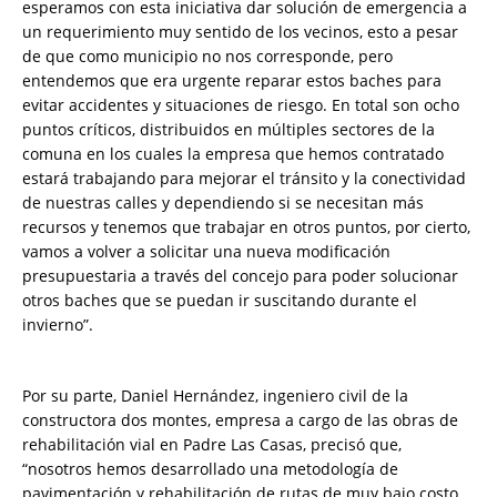
esperamos con esta iniciativa dar solución de emergencia a
un requerimiento muy sentido de los vecinos, esto a pesar
de que como municipio no nos corresponde, pero
entendemos que era urgente reparar estos baches para
evitar accidentes y situaciones de riesgo. En total son ocho
puntos críticos, distribuidos en múltiples sectores de la
comuna en los cuales la empresa que hemos contratado
estará trabajando para mejorar el tránsito y la conectividad
de nuestras calles y dependiendo si se necesitan más
recursos y tenemos que trabajar en otros puntos, por cierto,
vamos a volver a solicitar una nueva modificación
presupuestaria a través del concejo para poder solucionar
otros baches que se puedan ir suscitando durante el
invierno”.
Por su parte, Daniel Hernández, ingeniero civil de la
constructora dos montes, empresa a cargo de las obras de
rehabilitación vial en Padre Las Casas, precisó que,
“nosotros hemos desarrollado una metodología de
pavimentación y rehabilitación de rutas de muy bajo costo,