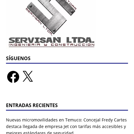
SÍGUENOS
ENTRADAS RECIENTES
Nuevas micromovilidades en Temuco: Concejal Fredy Cartes
destaca llegada de empresa Jet con tarifas más accesibles y
mejores estándares de seguridad