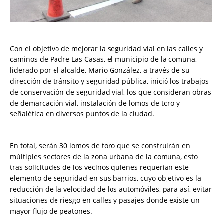
Con el objetivo de mejorar la seguridad vial en las calles y
caminos de Padre Las Casas, el municipio de la comuna,
liderado por el alcalde, Mario González, a través de su
dirección de tránsito y seguridad pública, inició los trabajos
de conservación de seguridad vial, los que consideran obras
de demarcación vial, instalación de lomos de toro y
señalética en diversos puntos de la ciudad.
En total, serán 30 lomos de toro que se construirán en
múltiples sectores de la zona urbana de la comuna, esto
tras solicitudes de los vecinos quienes requerían este
elemento de seguridad en sus barrios, cuyo objetivo es la
reducción de la velocidad de los automóviles, para así, evitar
situaciones de riesgo en calles y pasajes donde existe un
mayor flujo de peatones.