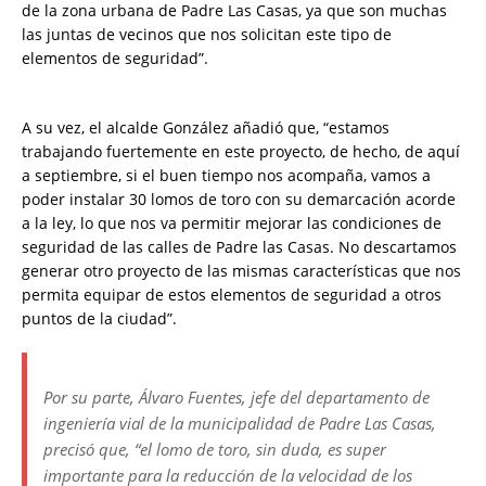
de la zona urbana de Padre Las Casas, ya que son muchas
las juntas de vecinos que nos solicitan este tipo de
elementos de seguridad”.
A su vez, el alcalde González añadió que, “estamos
trabajando fuertemente en este proyecto, de hecho, de aquí
a septiembre, si el buen tiempo nos acompaña, vamos a
poder instalar 30 lomos de toro con su demarcación acorde
a la ley, lo que nos va permitir mejorar las condiciones de
seguridad de las calles de Padre las Casas. No descartamos
generar otro proyecto de las mismas características que nos
permita equipar de estos elementos de seguridad a otros
puntos de la ciudad”.
Por su parte, Álvaro Fuentes, jefe del departamento de
ingeniería vial de la municipalidad de Padre Las Casas,
precisó que, “el lomo de toro, sin duda, es super
importante para la reducción de la velocidad de los