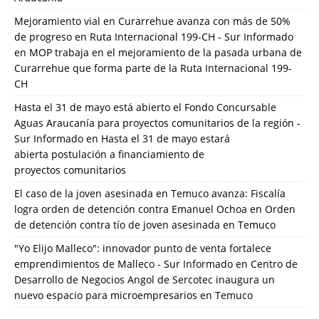
Mejoramiento vial en Curarrehue avanza con más de 50%
de progreso en Ruta Internacional 199-CH - Sur Informado
en
MOP trabaja en el mejoramiento de la pasada urbana de
Curarrehue que forma parte de la Ruta Internacional 199-
CH
Hasta el 31 de mayo está abierto el Fondo Concursable
Aguas Araucanía para proyectos comunitarios de la región -
Sur Informado
en
Hasta el 31 de mayo estará
abierta postulación a financiamiento de
proyectos comunitarios
El caso de la joven asesinada en Temuco avanza: Fiscalía
logra orden de detención contra Emanuel Ochoa
en
Orden
de detención contra tío de joven asesinada en Temuco
"Yo Elijo Malleco": innovador punto de venta fortalece
emprendimientos de Malleco - Sur Informado
en
Centro de
Desarrollo de Negocios Angol de Sercotec inaugura un
nuevo espacio para microempresarios en Temuco