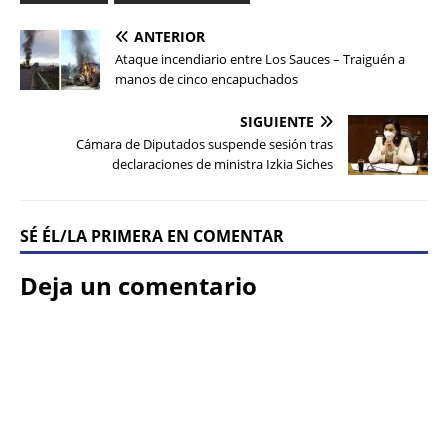
ANTERIOR
Ataque incendiario entre Los Sauces – Traiguén a
manos de cinco encapuchados
SIGUIENTE
Cámara de Diputados suspende sesión tras
declaraciones de ministra Izkia Siches
SÉ ÉL/LA PRIMERA EN COMENTAR
Deja un comentario