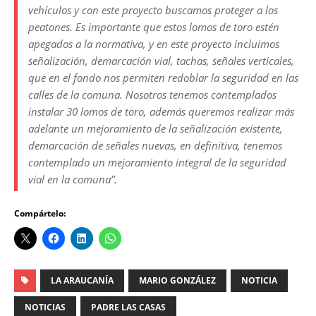
vehículos y con este proyecto buscamos proteger a los
peatones. Es importante que estos lomos de toro estén
apegados a la normativa, y en este proyecto incluimos
señalización, demarcación vial, tachas, señales verticales,
que en el fondo nos permiten redoblar la seguridad en las
calles de la comuna. Nosotros tenemos contemplados
instalar 30 lomos de toro, además queremos realizar más
adelante un mejoramiento de la señalización existente,
demarcación de señales nuevas, en definitiva, tenemos
contemplado un mejoramiento integral de la seguridad
vial en la comuna”.
Compártelo:
LA ARAUCANÍA
MARIO GONZÁLEZ
NOTICIA
NOTICIAS
PADRE LAS CASAS