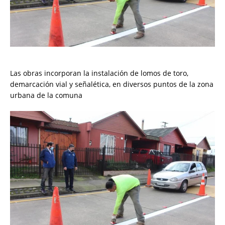
Las obras incorporan la instalación de lomos de toro,
demarcación vial y señalética, en diversos puntos de la zona
urbana de la comuna