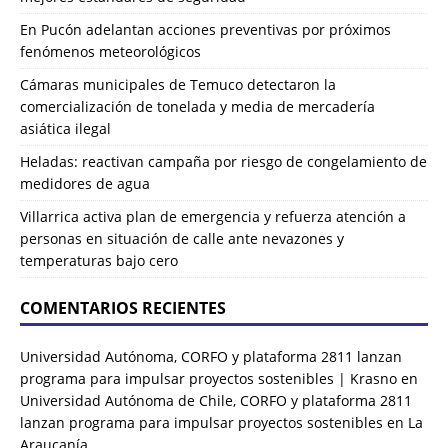
En Pucón adelantan acciones preventivas por próximos
fenómenos meteorológicos
Cámaras municipales de Temuco detectaron la
comercialización de tonelada y media de mercadería
asiática ilegal
Heladas: reactivan campaña por riesgo de congelamiento de
medidores de agua
Villarrica activa plan de emergencia y refuerza atención a
personas en situación de calle ante nevazones y
temperaturas bajo cero
COMENTARIOS RECIENTES
Universidad Autónoma, CORFO y plataforma 2811 lanzan
programa para impulsar proyectos sostenibles | Krasno
en
Universidad Autónoma de Chile, CORFO y plataforma 2811
lanzan programa para impulsar proyectos sostenibles en La
Araucanía