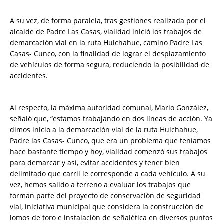
A su vez, de forma paralela, tras gestiones realizada por el
alcalde de Padre Las Casas, vialidad inició los trabajos de
demarcación vial en la ruta Huichahue, camino Padre Las
Casas- Cunco, con la finalidad de lograr el desplazamiento
de vehículos de forma segura, reduciendo la posibilidad de
accidentes.
Al respecto, la máxima autoridad comunal, Mario González,
señaló que, “estamos trabajando en dos líneas de acción. Ya
dimos inicio a la demarcación vial de la ruta Huichahue,
Padre las Casas- Cunco, que era un problema que teníamos
hace bastante tiempo y hoy, vialidad comenzó sus trabajos
para demarcar y así, evitar accidentes y tener bien
delimitado que carril le corresponde a cada vehículo. A su
vez, hemos salido a terreno a evaluar los trabajos que
forman parte del proyecto de conservación de seguridad
vial, iniciativa municipal que considera la construcción de
lomos de toro e instalación de señalética en diversos puntos