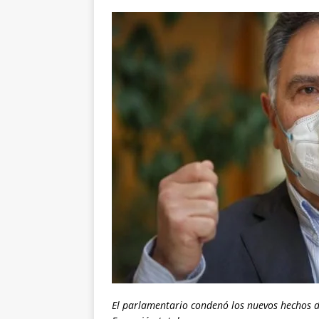
El parlamentario condenó los nuevos hechos d