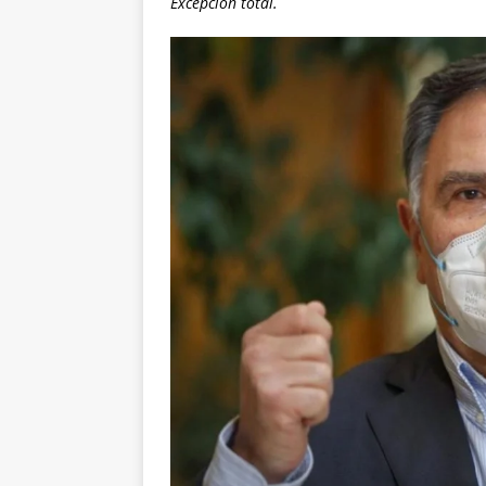
Excepción total.