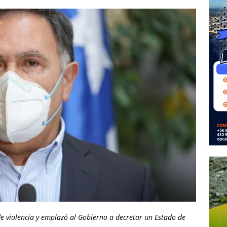
e violencia y emplazó al Gobierno a decretar un Estado de