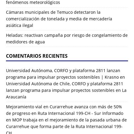
fenómenos meteorológicos
Cámaras municipales de Temuco detectaron la
comercialización de tonelada y media de mercadería
asiática ilegal
Heladas: reactivan campaña por riesgo de congelamiento de
medidores de agua
COMENTARIOS RECIENTES
Universidad Autónoma, CORFO y plataforma 2811 lanzan
programa para impulsar proyectos sostenibles | Krasno
en
Universidad Autónoma de Chile, CORFO y plataforma 2811
lanzan programa para impulsar proyectos sostenibles en La
Araucanía
Mejoramiento vial en Curarrehue avanza con más de 50%
de progreso en Ruta Internacional 199-CH - Sur Informado
en
MOP trabaja en el mejoramiento de la pasada urbana de
Curarrehue que forma parte de la Ruta Internacional 199-
CH