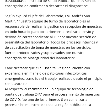
trasladadas al Instituto de Salud Pública, quienes son los
encargados de confirmar o descartar el diagnóstico”.
Según explicó el jefe del Laboratorio, TM. Andrés San
Martín, “nuestro equipo de turno de laboratorio es el
responsable de realizar la gestión de recepción de muestras
en todo horario, para posteriormente realizar el envío y
derivación correspondiente al ISP por nuestra sección de
preanalítica del laboratorio. Todos los procesos internos y
de capacitación de toma de muestras en los servicios,
fueron protocolizados y supervisados por nuestra
encargada de bioseguridad del laboratorio”.
Cabe destacar que el el Hospital Regional cuenta con
experiencia en manejo de patologías infectológicas
emergentes, como fue el trabajo realizado desde el principio
con COVID-19.
Al respecto, el recinto tiene un equipo de tecnología de
punta que trabaja 24/7 para el procesamiento de muestras
de COVID, fue uno de los primeros 6 en comenzar a
procesar las muestras de toda la región pública de La