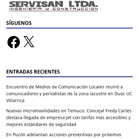
SÍGUENOS
ENTRADAS RECIENTES
Encuentro de Medios de Comunicación Locales reunió a
comunicadores y periodistas de la zona lacustre en Duoc UC
Villarrica
Nuevas micromovilidades en Temuco: Concejal Fredy Cartes
destaca llegada de empresa Jet con tarifas más accesibles y
mejores estándares de seguridad
En Pucón adelantan acciones preventivas por próximos