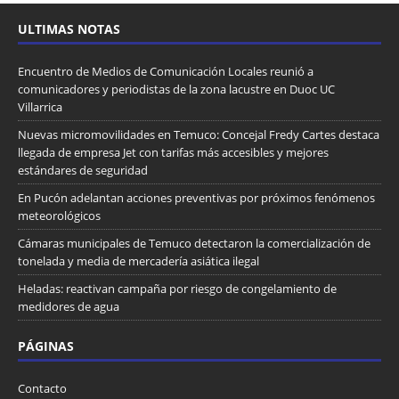
ULTIMAS NOTAS
Encuentro de Medios de Comunicación Locales reunió a
comunicadores y periodistas de la zona lacustre en Duoc UC
Villarrica
Nuevas micromovilidades en Temuco: Concejal Fredy Cartes destaca
llegada de empresa Jet con tarifas más accesibles y mejores
estándares de seguridad
En Pucón adelantan acciones preventivas por próximos fenómenos
meteorológicos
Cámaras municipales de Temuco detectaron la comercialización de
tonelada y media de mercadería asiática ilegal
Heladas: reactivan campaña por riesgo de congelamiento de
medidores de agua
PÁGINAS
Contacto