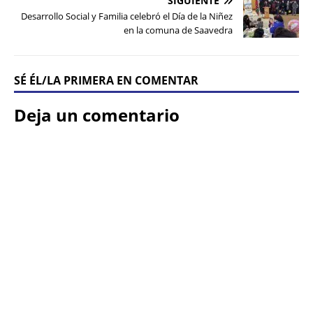
SIGUIENTE
Desarrollo Social y Familia celebró el Día de la Niñez
en la comuna de Saavedra
SÉ ÉL/LA PRIMERA EN COMENTAR
Deja un comentario