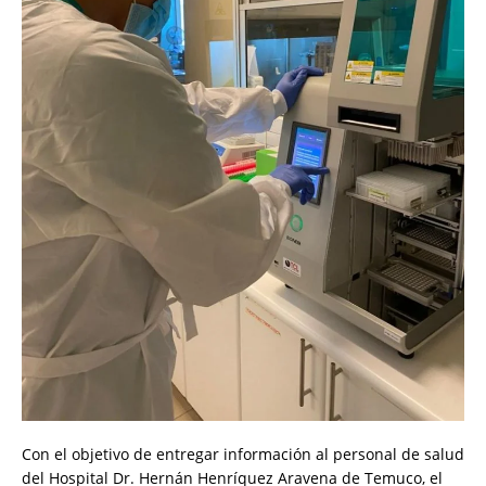
Con el objetivo de entregar información al personal de salud
del Hospital Dr. Hernán Henríquez Aravena de Temuco, el