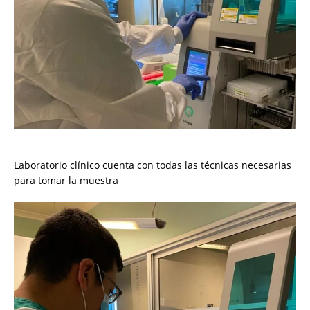
Laboratorio clínico cuenta con todas las técnicas necesarias
para tomar la muestra