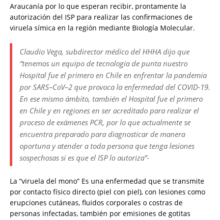
Araucanía por lo que esperan recibir, prontamente la
autorización del ISP para realizar las confirmaciones de
viruela símica en la región mediante Biología Molecular.
Claudio Vega, subdirector médico del HHHA dijo que
“tenemos un equipo de tecnología de punta nuestro
Hospital fue el primero en Chile en enfrentar la pandemia
por SARS–CoV–2 que provoca la enfermedad del COVID-19.
En ese mismo ámbito, también el Hospital fue el primero
en Chile y en regiones en ser acreditado para realizar el
proceso de exámenes PCR, por lo que actualmente se
encuentra preparado para diagnosticar de manera
oportuna y atender a toda persona que tenga lesiones
sospechosas si es que el ISP lo autoriza”-
La “viruela del mono” Es una enfermedad que se transmite
por contacto físico directo (piel con piel), con lesiones como
erupciones cutáneas, fluidos corporales o costras de
personas infectadas, también por emisiones de gotitas