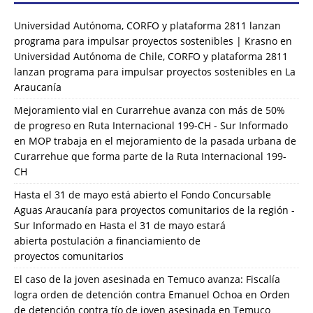
Universidad Autónoma, CORFO y plataforma 2811 lanzan
programa para impulsar proyectos sostenibles | Krasno
en
Universidad Autónoma de Chile, CORFO y plataforma 2811
lanzan programa para impulsar proyectos sostenibles en La
Araucanía
Mejoramiento vial en Curarrehue avanza con más de 50%
de progreso en Ruta Internacional 199-CH - Sur Informado
en
MOP trabaja en el mejoramiento de la pasada urbana de
Curarrehue que forma parte de la Ruta Internacional 199-
CH
Hasta el 31 de mayo está abierto el Fondo Concursable
Aguas Araucanía para proyectos comunitarios de la región -
Sur Informado
en
Hasta el 31 de mayo estará
abierta postulación a financiamiento de
proyectos comunitarios
El caso de la joven asesinada en Temuco avanza: Fiscalía
logra orden de detención contra Emanuel Ochoa
en
Orden
de detención contra tío de joven asesinada en Temuco