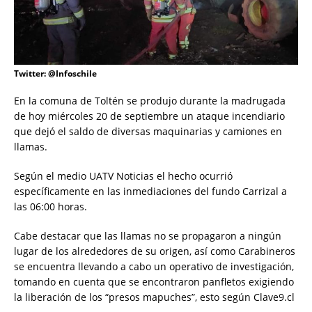
Twitter: @Infoschile
En la comuna de Toltén se produjo durante la madrugada
de hoy miércoles 20 de septiembre un ataque incendiario
que dejó el saldo de diversas maquinarias y camiones en
llamas.
Según el medio UATV Noticias el hecho ocurrió
específicamente en las inmediaciones del fundo Carrizal a
las 06:00 horas.
Cabe destacar que las llamas no se propagaron a ningún
lugar de los alrededores de su origen, así como Carabineros
se encuentra llevando a cabo un operativo de investigación,
tomando en cuenta que se encontraron panfletos exigiendo
la liberación de los “presos mapuches”, esto según Clave9.cl