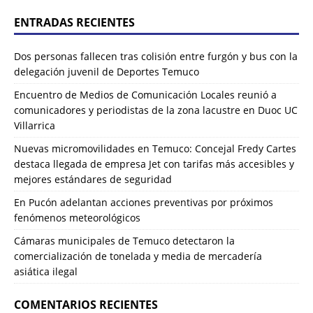
ENTRADAS RECIENTES
Dos personas fallecen tras colisión entre furgón y bus con la
delegación juvenil de Deportes Temuco
Encuentro de Medios de Comunicación Locales reunió a
comunicadores y periodistas de la zona lacustre en Duoc UC
Villarrica
Nuevas micromovilidades en Temuco: Concejal Fredy Cartes
destaca llegada de empresa Jet con tarifas más accesibles y
mejores estándares de seguridad
En Pucón adelantan acciones preventivas por próximos
fenómenos meteorológicos
Cámaras municipales de Temuco detectaron la
comercialización de tonelada y media de mercadería
asiática ilegal
COMENTARIOS RECIENTES