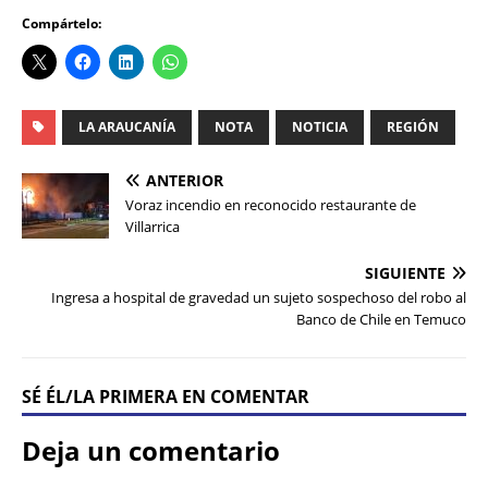
Compártelo:
LA ARAUCANÍA
NOTA
NOTICIA
REGIÓN
ANTERIOR
Voraz incendio en reconocido restaurante de
Villarrica
SIGUIENTE
Ingresa a hospital de gravedad un sujeto sospechoso del robo al
Banco de Chile en Temuco
SÉ ÉL/LA PRIMERA EN COMENTAR
Deja un comentario