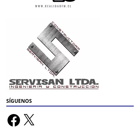
SÍGUENOS