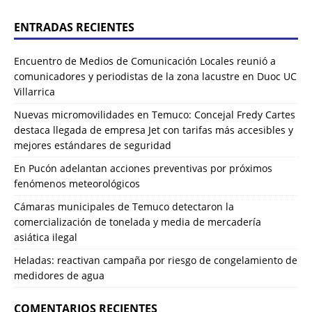
ENTRADAS RECIENTES
Encuentro de Medios de Comunicación Locales reunió a
comunicadores y periodistas de la zona lacustre en Duoc UC
Villarrica
Nuevas micromovilidades en Temuco: Concejal Fredy Cartes
destaca llegada de empresa Jet con tarifas más accesibles y
mejores estándares de seguridad
En Pucón adelantan acciones preventivas por próximos
fenómenos meteorológicos
Cámaras municipales de Temuco detectaron la
comercialización de tonelada y media de mercadería
asiática ilegal
Heladas: reactivan campaña por riesgo de congelamiento de
medidores de agua
COMENTARIOS RECIENTES