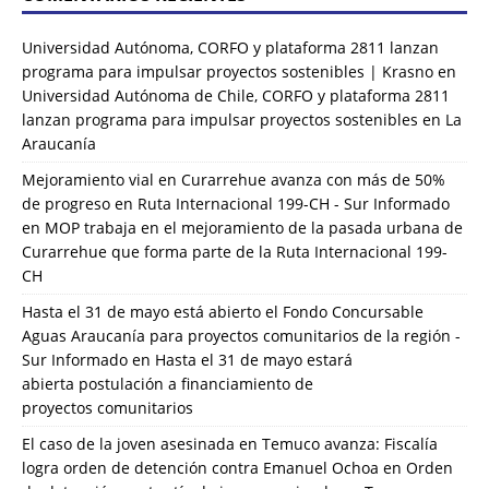
Universidad Autónoma, CORFO y plataforma 2811 lanzan
programa para impulsar proyectos sostenibles | Krasno
en
Universidad Autónoma de Chile, CORFO y plataforma 2811
lanzan programa para impulsar proyectos sostenibles en La
Araucanía
Mejoramiento vial en Curarrehue avanza con más de 50%
de progreso en Ruta Internacional 199-CH - Sur Informado
en
MOP trabaja en el mejoramiento de la pasada urbana de
Curarrehue que forma parte de la Ruta Internacional 199-
CH
Hasta el 31 de mayo está abierto el Fondo Concursable
Aguas Araucanía para proyectos comunitarios de la región -
Sur Informado
en
Hasta el 31 de mayo estará
abierta postulación a financiamiento de
proyectos comunitarios
El caso de la joven asesinada en Temuco avanza: Fiscalía
logra orden de detención contra Emanuel Ochoa
en
Orden