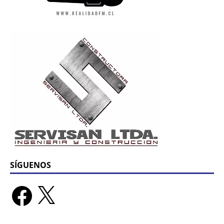
SÍGUENOS