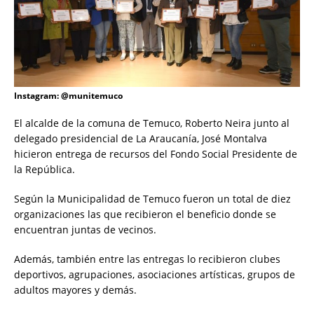
Instagram: @munitemuco
El alcalde de la comuna de Temuco, Roberto Neira junto al
delegado presidencial de La Araucanía, José Montalva
hicieron entrega de recursos del Fondo Social Presidente de
la República.
Según la Municipalidad de Temuco fueron un total de diez
organizaciones las que recibieron el beneficio donde se
encuentran juntas de vecinos.
Además, también entre las entregas lo recibieron clubes
deportivos, agrupaciones, asociaciones artísticas, grupos de
adultos mayores y demás.