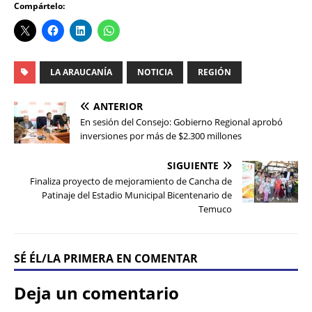
Compártelo:
LA ARAUCANÍA
NOTICIA
REGIÓN
ANTERIOR
En sesión del Consejo: Gobierno Regional aprobó
inversiones por más de $2.300 millones
SIGUIENTE
Finaliza proyecto de mejoramiento de Cancha de
Patinaje del Estadio Municipal Bicentenario de
Temuco
SÉ ÉL/LA PRIMERA EN COMENTAR
Deja un comentario