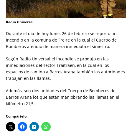
Radio Universal
Durante el día de hoy lunes 26 de febrero se reportó un
incendio en la comuna de Freire en la cual el Cuerpo de
Bomberos atendió de manera inmediata el siniestro.
Según Radio Universal el incendio se produjo en las
inmediaciones del sector Traitraen, en la cual en los
espacios de camino a Barros Arana también las autoridades
trabajan en las llamas.
Además, son dos unidades del Cuerpo de Bomberos de
Barros Arana los que están maniobrando las llamas en el
kilómetro 21,5.
Compártelo: