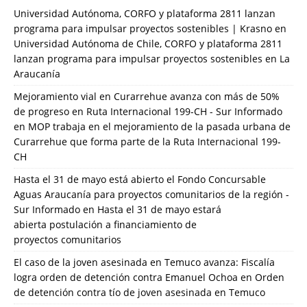
Universidad Autónoma, CORFO y plataforma 2811 lanzan
programa para impulsar proyectos sostenibles | Krasno
en
Universidad Autónoma de Chile, CORFO y plataforma 2811
lanzan programa para impulsar proyectos sostenibles en La
Araucanía
Mejoramiento vial en Curarrehue avanza con más de 50%
de progreso en Ruta Internacional 199-CH - Sur Informado
en
MOP trabaja en el mejoramiento de la pasada urbana de
Curarrehue que forma parte de la Ruta Internacional 199-
CH
Hasta el 31 de mayo está abierto el Fondo Concursable
Aguas Araucanía para proyectos comunitarios de la región -
Sur Informado
en
Hasta el 31 de mayo estará
abierta postulación a financiamiento de
proyectos comunitarios
El caso de la joven asesinada en Temuco avanza: Fiscalía
logra orden de detención contra Emanuel Ochoa
en
Orden
de detención contra tío de joven asesinada en Temuco