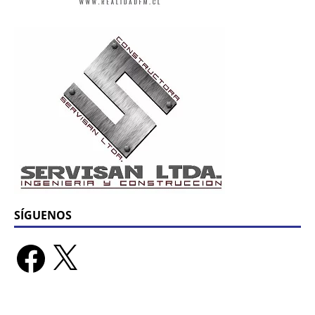
SÍGUENOS