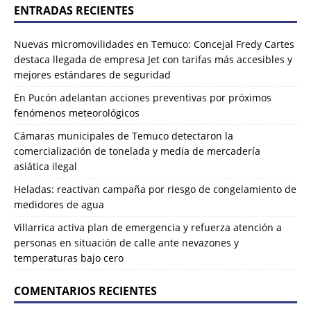
ENTRADAS RECIENTES
Nuevas micromovilidades en Temuco: Concejal Fredy Cartes
destaca llegada de empresa Jet con tarifas más accesibles y
mejores estándares de seguridad
En Pucón adelantan acciones preventivas por próximos
fenómenos meteorológicos
Cámaras municipales de Temuco detectaron la
comercialización de tonelada y media de mercadería
asiática ilegal
Heladas: reactivan campaña por riesgo de congelamiento de
medidores de agua
Villarrica activa plan de emergencia y refuerza atención a
personas en situación de calle ante nevazones y
temperaturas bajo cero
COMENTARIOS RECIENTES