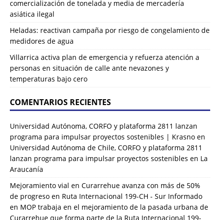
comercialización de tonelada y media de mercadería
asiática ilegal
Heladas: reactivan campaña por riesgo de congelamiento de
medidores de agua
Villarrica activa plan de emergencia y refuerza atención a
personas en situación de calle ante nevazones y
temperaturas bajo cero
COMENTARIOS RECIENTES
Universidad Autónoma, CORFO y plataforma 2811 lanzan
programa para impulsar proyectos sostenibles | Krasno
en
Universidad Autónoma de Chile, CORFO y plataforma 2811
lanzan programa para impulsar proyectos sostenibles en La
Araucanía
Mejoramiento vial en Curarrehue avanza con más de 50%
de progreso en Ruta Internacional 199-CH - Sur Informado
en
MOP trabaja en el mejoramiento de la pasada urbana de
Curarrehue que forma parte de la Ruta Internacional 199-