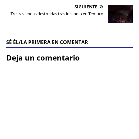
SIGUIENTE
Tres viviendas destruidas tras incendio en Temuco
SÉ ÉL/LA PRIMERA EN COMENTAR
Deja un comentario