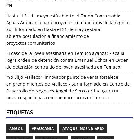
CH
Hasta el 31 de mayo está abierto el Fondo Concursable
Aguas Araucanía para proyectos comunitarios de la región -
Sur Informado
en
Hasta el 31 de mayo estará
abierta postulación a financiamiento de
proyectos comunitarios
El caso de la joven asesinada en Temuco avanza: Fiscalía
logra orden de detención contra Emanuel Ochoa
en
Orden
de detención contra tío de joven asesinada en Temuco
"Yo Elijo Malleco": innovador punto de venta fortalece
emprendimientos de Malleco - Sur Informado
en
Centro de
Desarrollo de Negocios Angol de Sercotec inaugura un
nuevo espacio para microempresarios en Temuco
ETIQUETAS
ANGOL
ARAUCANIA
ATAQUE INCENDIARIO