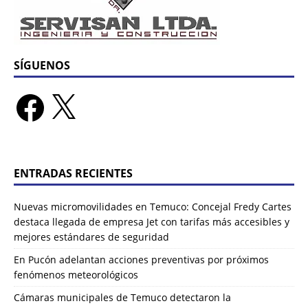
SÍGUENOS
ENTRADAS RECIENTES
Nuevas micromovilidades en Temuco: Concejal Fredy Cartes
destaca llegada de empresa Jet con tarifas más accesibles y
mejores estándares de seguridad
En Pucón adelantan acciones preventivas por próximos
fenómenos meteorológicos
Cámaras municipales de Temuco detectaron la