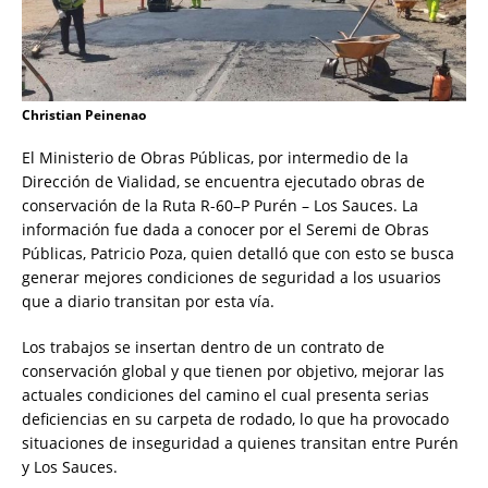
Christian Peinenao
El Ministerio de Obras Públicas, por intermedio de la
Dirección de Vialidad, se encuentra ejecutado obras de
conservación de la Ruta R-60–P Purén – Los Sauces. La
información fue dada a conocer por el Seremi de Obras
Públicas, Patricio Poza, quien detalló que con esto se busca
generar mejores condiciones de seguridad a los usuarios
que a diario transitan por esta vía.
Los trabajos se insertan dentro de un contrato de
conservación global y que tienen por objetivo, mejorar las
actuales condiciones del camino el cual presenta serias
deficiencias en su carpeta de rodado, lo que ha provocado
situaciones de inseguridad a quienes transitan entre Purén
y Los Sauces.