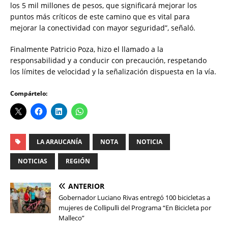
los 5 mil millones de pesos, que significará mejorar los
puntos más críticos de este camino que es vital para
mejorar la conectividad con mayor seguridad”, señaló.
Finalmente Patricio Poza, hizo el llamado a la
responsabilidad y a conducir con precaución, respetando
los límites de velocidad y la señalización dispuesta en la vía.
Compártelo:
LA ARAUCANÍA
NOTA
NOTICIA
NOTICIAS
REGIÓN
ANTERIOR
Gobernador Luciano Rivas entregó 100 bicicletas a
mujeres de Collipulli del Programa “En Bicicleta por
Malleco”