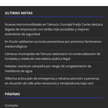
ULTIMAS NOTAS
Nuevas micromovilidades en Temuco: Concejal Fredy Cartes destaca
llegada de empresa Jet con tarifas más accesibles y mejores
estándares de seguridad
En Pucón adelantan acciones preventivas por próximos fenómenos
meteorológicos
Cámaras municipales de Temuco detectaron la comercialización de
tonelada y media de mercadería asiática ilegal
Heladas: reactivan campaña por riesgo de congelamiento de
medidores de agua
Villarrica activa plan de emergencia y refuerza atención a personas
en situación de calle ante nevazones y temperaturas bajo cero
PÁGINAS
Contacto