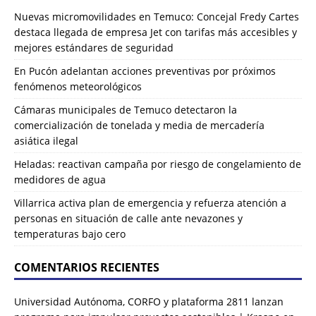
Nuevas micromovilidades en Temuco: Concejal Fredy Cartes
destaca llegada de empresa Jet con tarifas más accesibles y
mejores estándares de seguridad
En Pucón adelantan acciones preventivas por próximos
fenómenos meteorológicos
Cámaras municipales de Temuco detectaron la
comercialización de tonelada y media de mercadería
asiática ilegal
Heladas: reactivan campaña por riesgo de congelamiento de
medidores de agua
Villarrica activa plan de emergencia y refuerza atención a
personas en situación de calle ante nevazones y
temperaturas bajo cero
COMENTARIOS RECIENTES
Universidad Autónoma, CORFO y plataforma 2811 lanzan