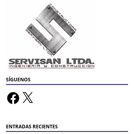
SÍGUENOS
ENTRADAS RECIENTES