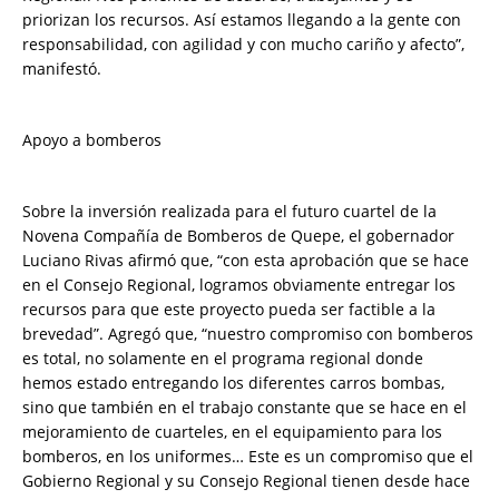
priorizan los recursos. Así estamos llegando a la gente con
responsabilidad, con agilidad y con mucho cariño y afecto”,
manifestó.
Apoyo a bomberos
Sobre la inversión realizada para el futuro cuartel de la
Novena Compañía de Bomberos de Quepe, el gobernador
Luciano Rivas afirmó que, “con esta aprobación que se hace
en el Consejo Regional, logramos obviamente entregar los
recursos para que este proyecto pueda ser factible a la
brevedad”. Agregó que, “nuestro compromiso con bomberos
es total, no solamente en el programa regional donde
hemos estado entregando los diferentes carros bombas,
sino que también en el trabajo constante que se hace en el
mejoramiento de cuarteles, en el equipamiento para los
bomberos, en los uniformes… Este es un compromiso que el
Gobierno Regional y su Consejo Regional tienen desde hace