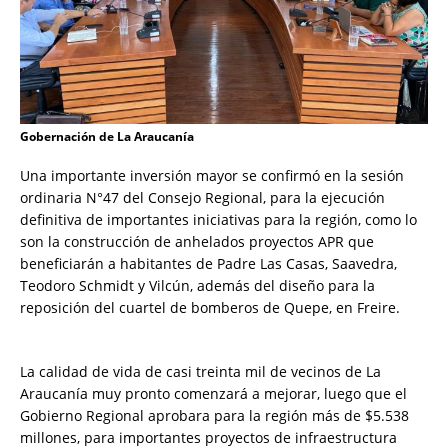
Gobernación de La Araucanía
Una importante inversión mayor se confirmó en la sesión
ordinaria N°47 del Consejo Regional, para la ejecución
definitiva de importantes iniciativas para la región, como lo
son la construcción de anhelados proyectos APR que
beneficiarán a habitantes de Padre Las Casas, Saavedra,
Teodoro Schmidt y Vilcún, además del diseño para la
reposición del cuartel de bomberos de Quepe, en Freire.
La calidad de vida de casi treinta mil de vecinos de La
Araucanía muy pronto comenzará a mejorar, luego que el
Gobierno Regional aprobara para la región más de $5.538
millones, para importantes proyectos de infraestructura