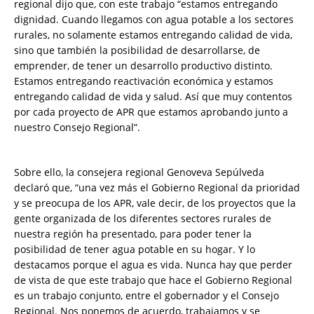
regional dijo que, con este trabajo “estamos entregando
dignidad. Cuando llegamos con agua potable a los sectores
rurales, no solamente estamos entregando calidad de vida,
sino que también la posibilidad de desarrollarse, de
emprender, de tener un desarrollo productivo distinto.
Estamos entregando reactivación económica y estamos
entregando calidad de vida y salud. Así que muy contentos
por cada proyecto de APR que estamos aprobando junto a
nuestro Consejo Regional”.
Sobre ello, la consejera regional Genoveva Sepúlveda
declaró que, “una vez más el Gobierno Regional da prioridad
y se preocupa de los APR, vale decir, de los proyectos que la
gente organizada de los diferentes sectores rurales de
nuestra región ha presentado, para poder tener la
posibilidad de tener agua potable en su hogar. Y lo
destacamos porque el agua es vida. Nunca hay que perder
de vista de que este trabajo que hace el Gobierno Regional
es un trabajo conjunto, entre el gobernador y el Consejo
Regional. Nos ponemos de acuerdo, trabajamos y se