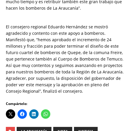
mucho tiempo y es retribuir también este gran trabajo que
hacen los bomberos de La Araucanía”.
El consejero regional Eduardo Hernández se mostró
agradecido y contento con este apoyo a bomberos.
Manifestó que, “hemos aprobado el incremento de 24
millones y fracción para poder terminar el diseño de este
futuro cuartel de bomberos de Quepe, de la comuna Freire,
que pertenece también al Cuerpo de Bomberos de Temuco.
Así que muy contentos y seguimos avanzando en proyectos
para nuestros bomberos de toda la Región de La Araucanía.
Agradecer, por supuesto, la disposición del gobernador de
poder ver este mensaje y la aprobación en pleno del
Consejo Regional”, finalizó el consejero.
Compártelo: