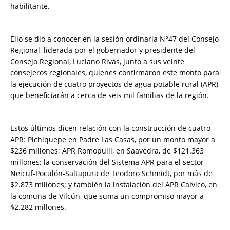
habilitante.
Ello se dio a conocer en la sesión ordinaria N°47 del Consejo
Regional, liderada por el gobernador y presidente del
Consejo Regional, Luciano Rivas, junto a sus veinte
consejeros regionales, quienes confirmaron este monto para
la ejecución de cuatro proyectos de agua potable rural (APR),
que beneficiarán a cerca de seis mil familias de la región.
Estos últimos dicen relación con la construcción de cuatro
APR: Pichiquepe en Padre Las Casas, por un monto mayor a
$236 millones; APR Romopulli, en Saavedra, de $121.363
millones; la conservación del Sistema APR para el sector
Neicuf-Poculón-Saltapura de Teodoro Schmidt, por más de
$2.873 millones; y también la instalación del APR Caivico, en
la comuna de Vilcún, que suma un compromiso mayor a
$2.282 millones.