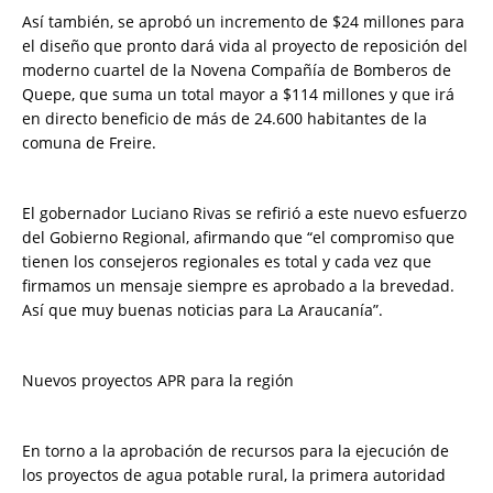
Así también, se aprobó un incremento de $24 millones para
el diseño que pronto dará vida al proyecto de reposición del
moderno cuartel de la Novena Compañía de Bomberos de
Quepe, que suma un total mayor a $114 millones y que irá
en directo beneficio de más de 24.600 habitantes de la
comuna de Freire.
El gobernador Luciano Rivas se refirió a este nuevo esfuerzo
del Gobierno Regional, afirmando que “el compromiso que
tienen los consejeros regionales es total y cada vez que
firmamos un mensaje siempre es aprobado a la brevedad.
Así que muy buenas noticias para La Araucanía”.
Nuevos proyectos APR para la región
En torno a la aprobación de recursos para la ejecución de
los proyectos de agua potable rural, la primera autoridad