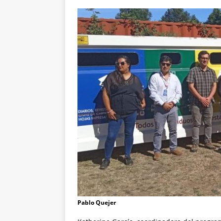
Pablo Quejer