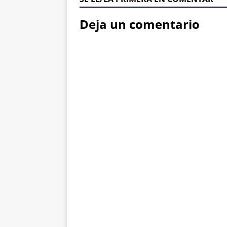
Deja un comentario