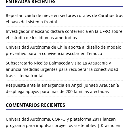
ENTRADAS RECIENTES
Reportan caída de nieve en sectores rurales de Carahue tras
el paso del sistema frontal
Investigador mexicano dictará conferencia en la UFRO sobre
el estudio de los idiomas amerindios
Universidad Autónoma de Chile aporta al diseño de modelo
preventivo para la convivencia escolar en Temuco
Subsecretario Nicolás Balmaceda visita La Araucanía y
anuncia medidas urgentes para recuperar la conectividad
tras sistema frontal
Respuesta ante la emergencia en Angol: Junaeb Araucanía
despliega apoyos para más de 200 familias afectadas
COMENTARIOS RECIENTES
Universidad Autónoma, CORFO y plataforma 2811 lanzan
programa para impulsar proyectos sostenibles | Krasno
en