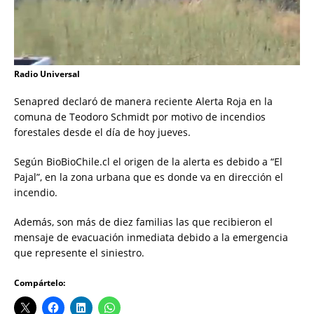
Radio Universal
Senapred declaró de manera reciente Alerta Roja en la
comuna de Teodoro Schmidt por motivo de incendios
forestales desde el día de hoy jueves.
Según BioBioChile.cl el origen de la alerta es debido a “El
Pajal”, en la zona urbana que es donde va en dirección el
incendio.
Además, son más de diez familias las que recibieron el
mensaje de evacuación inmediata debido a la emergencia
que represente el siniestro.
Compártelo: