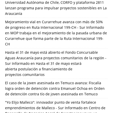
Universidad Autónoma de Chile, CORFO y plataforma 2811
lanzan programa para impulsar proyectos sostenibles en La
Araucanía
Mejoramiento vial en Curarrehue avanza con más de 50%
de progreso en Ruta Internacional 199-CH - Sur Informado
en
MOP trabaja en el mejoramiento de la pasada urbana de
Curarrehue que forma parte de la Ruta Internacional 199-
CH
Hasta el 31 de mayo está abierto el Fondo Concursable
Aguas Araucanía para proyectos comunitarios de la región -
Sur Informado
en
Hasta el 31 de mayo estará
abierta postulación a financiamiento de
proyectos comunitarios
El caso de la joven asesinada en Temuco avanza: Fiscalía
logra orden de detención contra Emanuel Ochoa
en
Orden
de detención contra tío de joven asesinada en Temuco
"Yo Elijo Malleco": innovador punto de venta fortalece
emprendimientos de Malleco - Sur Informado
en
Centro de