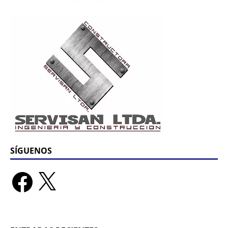
SÍGUENOS