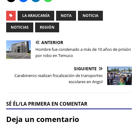
LA ARAUCANÍA
NOTA
NOTICIA
NOTICIAS
REGIÓN
ANTERIOR
Hombre fue condenado a más de 10 años de prisión
por robo en Temuco
SIGUIENTE
Carabineros realizan fiscalización de transportes
escolares en Angol
SÉ ÉL/LA PRIMERA EN COMENTAR
Deja un comentario