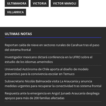
ULTIMAHORA
VICTORIA
VICTOR MANOLI
VILLARRICA
ULTIMAS NOTAS
Reportan caída de nieve en sectores rurales de Carahue tras el paso
del sistema frontal
Investigador mexicano dictará conferencia en la UFRO sobre el
estudio de los idiomas amerindios
Universidad Autónoma de Chile aporta al diseño de modelo
preventivo para la convivencia escolar en Temuco
Subsecretario Nicolás Balmaceda visita La Araucanía y anuncia
medidas urgentes para recuperar la conectividad tras sistema frontal
Respuesta ante la emergencia en Angol: Junaeb Araucanía despliega
apoyos para más de 200 familias afectadas