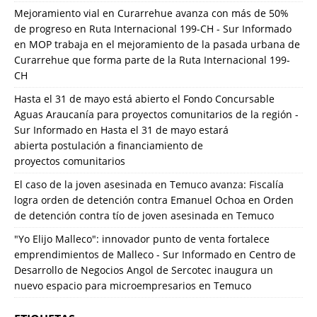
Mejoramiento vial en Curarrehue avanza con más de 50%
de progreso en Ruta Internacional 199-CH - Sur Informado
en
MOP trabaja en el mejoramiento de la pasada urbana de
Curarrehue que forma parte de la Ruta Internacional 199-
CH
Hasta el 31 de mayo está abierto el Fondo Concursable
Aguas Araucanía para proyectos comunitarios de la región -
Sur Informado
en
Hasta el 31 de mayo estará
abierta postulación a financiamiento de
proyectos comunitarios
El caso de la joven asesinada en Temuco avanza: Fiscalía
logra orden de detención contra Emanuel Ochoa
en
Orden
de detención contra tío de joven asesinada en Temuco
"Yo Elijo Malleco": innovador punto de venta fortalece
emprendimientos de Malleco - Sur Informado
en
Centro de
Desarrollo de Negocios Angol de Sercotec inaugura un
nuevo espacio para microempresarios en Temuco