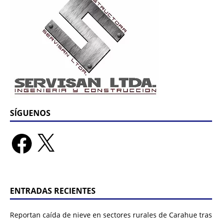
SÍGUENOS
ENTRADAS RECIENTES
Reportan caída de nieve en sectores rurales de Carahue tras