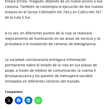
Enlace Ercilla- Traiguén, dotando de un nuevo acceso a esa
comuna. También se contempla la ejecución de dos nuevos
enlaces en el Sector Collimallin km 743 y en Collico km 767
de la ruta 5 Sur.
A su vez, en diferentes puntos de la ruta se realizará
mejoramiento de iluminación en las áreas de servicio y se
procederá a la instalación de cámaras de televigilancia.
La sociedad concesionaria entregará información
permanente sobre el estado de la ruta en sus plazas de
peaje, a través de medios de comunicación, la cuenta X
@rutaaraucania y los paneles de mensajería variable
instalados en diferentes sectores del trazado.
Compártelo: