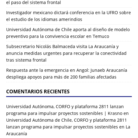
el paso del sistema frontal
Investigador mexicano dictará conferencia en la UFRO sobre
el estudio de los idiomas amerindios
Universidad Autónoma de Chile aporta al diseño de modelo
preventivo para la convivencia escolar en Temuco
Subsecretario Nicolás Balmaceda visita La Araucanía y
anuncia medidas urgentes para recuperar la conectividad
tras sistema frontal
Respuesta ante la emergencia en Angol: Junaeb Araucanía
despliega apoyos para más de 200 familias afectadas
COMENTARIOS RECIENTES
Universidad Autónoma, CORFO y plataforma 2811 lanzan
programa para impulsar proyectos sostenibles | Krasno
en
Universidad Autónoma de Chile, CORFO y plataforma 2811
lanzan programa para impulsar proyectos sostenibles en La
Araucanía