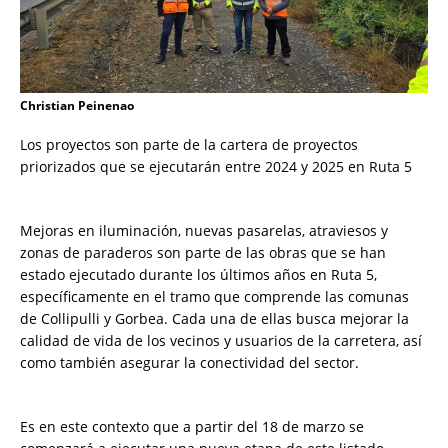
Christian Peinenao
Los proyectos son parte de la cartera de proyectos
priorizados que se ejecutarán entre 2024 y 2025 en Ruta 5
Mejoras en iluminación, nuevas pasarelas, atraviesos y
zonas de paraderos son parte de las obras que se han
estado ejecutado durante los últimos años en Ruta 5,
específicamente en el tramo que comprende las comunas
de Collipulli y Gorbea. Cada una de ellas busca mejorar la
calidad de vida de los vecinos y usuarios de la carretera, así
como también asegurar la conectividad del sector.
Es en este contexto que a partir del 18 de marzo se