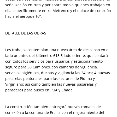
señalización en ruta y por sobre todo a quienes trabajan en
ella específicamente entre Metrenco y el enlace de conexión
hacia el aeropuerto”.
DETALLE DE LAS OBRAS
Los trabajos contemplan una nueva área de descanso en el
lado orientes del kilómetro 613.5 lado oriente, que contará
con todos los servicios para usuarios y estacionamiento
seguro para 30 Camiones, con cámaras de vigilancia,
servicios higiénicos, duchas y vigilancia las 24 hrs; 4 nuevas
pasarelas peatonales para los sectores de Pidima y
Virginiano; así como también las nuevas pasarelas y
paraderos para buses en PUA y Chada.
La construcción también entregará nuevos ramales de
conexión a la comuna de Ercilla con el mejoramiento del