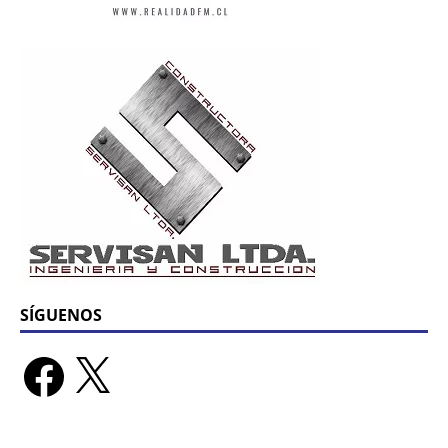
SÍGUENOS