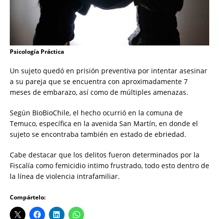
Psicología Práctica
Un sujeto quedó en prisión preventiva por intentar asesinar
a su pareja que se encuentra con aproximadamente 7
meses de embarazo, así como de múltiples amenazas.
Según BioBioChile, el hecho ocurrió en la comuna de
Temuco, específica en la avenida San Martín, en donde el
sujeto se encontraba también en estado de ebriedad.
Cabe destacar que los delitos fueron determinados por la
Fiscalía como femicidio intimo frustrado, todo esto dentro de
la línea de violencia intrafamiliar.
Compártelo: