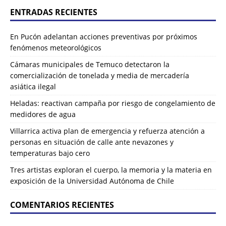
ENTRADAS RECIENTES
En Pucón adelantan acciones preventivas por próximos
fenómenos meteorológicos
Cámaras municipales de Temuco detectaron la
comercialización de tonelada y media de mercadería
asiática ilegal
Heladas: reactivan campaña por riesgo de congelamiento de
medidores de agua
Villarrica activa plan de emergencia y refuerza atención a
personas en situación de calle ante nevazones y
temperaturas bajo cero
Tres artistas exploran el cuerpo, la memoria y la materia en
exposición de la Universidad Autónoma de Chile
COMENTARIOS RECIENTES