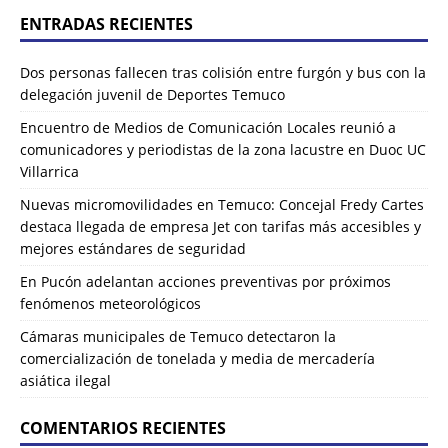
ENTRADAS RECIENTES
Dos personas fallecen tras colisión entre furgón y bus con la
delegación juvenil de Deportes Temuco
Encuentro de Medios de Comunicación Locales reunió a
comunicadores y periodistas de la zona lacustre en Duoc UC
Villarrica
Nuevas micromovilidades en Temuco: Concejal Fredy Cartes
destaca llegada de empresa Jet con tarifas más accesibles y
mejores estándares de seguridad
En Pucón adelantan acciones preventivas por próximos
fenómenos meteorológicos
Cámaras municipales de Temuco detectaron la
comercialización de tonelada y media de mercadería
asiática ilegal
COMENTARIOS RECIENTES