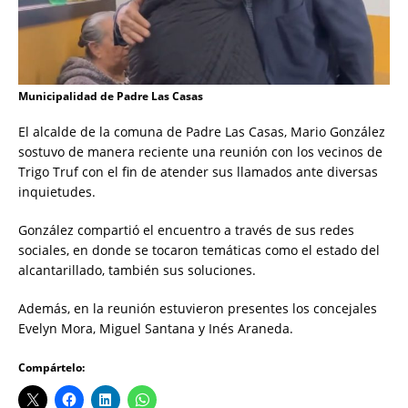
Municipalidad de Padre Las Casas
El alcalde de la comuna de Padre Las Casas, Mario González
sostuvo de manera reciente una reunión con los vecinos de
Trigo Truf con el fin de atender sus llamados ante diversas
inquietudes.
González compartió el encuentro a través de sus redes
sociales, en donde se tocaron temáticas como el estado del
alcantarillado, también sus soluciones.
Además, en la reunión estuvieron presentes los concejales
Evelyn Mora, Miguel Santana y Inés Araneda.
Compártelo: