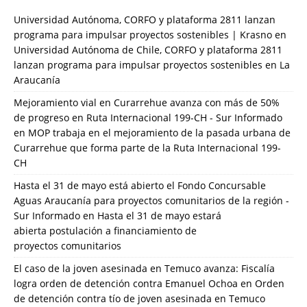
Universidad Autónoma, CORFO y plataforma 2811 lanzan
programa para impulsar proyectos sostenibles | Krasno
en
Universidad Autónoma de Chile, CORFO y plataforma 2811
lanzan programa para impulsar proyectos sostenibles en La
Araucanía
Mejoramiento vial en Curarrehue avanza con más de 50%
de progreso en Ruta Internacional 199-CH - Sur Informado
en
MOP trabaja en el mejoramiento de la pasada urbana de
Curarrehue que forma parte de la Ruta Internacional 199-
CH
Hasta el 31 de mayo está abierto el Fondo Concursable
Aguas Araucanía para proyectos comunitarios de la región -
Sur Informado
en
Hasta el 31 de mayo estará
abierta postulación a financiamiento de
proyectos comunitarios
El caso de la joven asesinada en Temuco avanza: Fiscalía
logra orden de detención contra Emanuel Ochoa
en
Orden
de detención contra tío de joven asesinada en Temuco