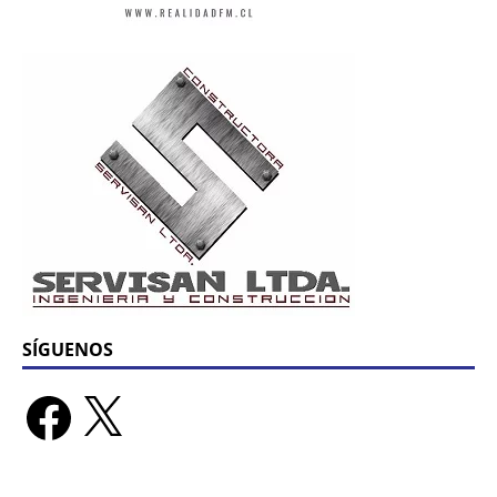
SÍGUENOS