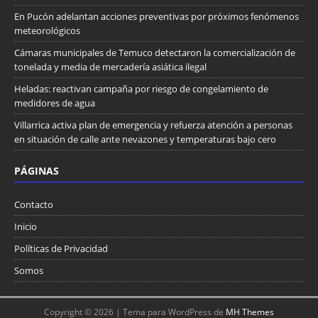
En Pucón adelantan acciones preventivas por próximos fenómenos
meteorológicos
Cámaras municipales de Temuco detectaron la comercialización de
tonelada y media de mercadería asiática ilegal
Heladas: reactivan campaña por riesgo de congelamiento de
medidores de agua
Villarrica activa plan de emergencia y refuerza atención a personas
en situación de calle ante nevazones y temperaturas bajo cero
PÁGINAS
Contacto
Inicio
Políticas de Privacidad
Somos
Copyright © 2026 | Tema para WordPress de
MH Themes