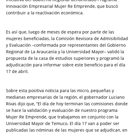
Innovación Empresarial Mujer Re Emprende, que buscó
contribuir a la reactivación económica.
Es así que, luego de meses de espera por parte de las
mujeres beneficiadas, la Comisión Revisora de Admisibilidad
y Evaluación –conformada por representantes del Gobierno
Regional de La Araucanía y la Universidad Mayor– validó la
propuesta de la casa de estudios superiores y programó la
adjudicación para informar sobre este beneficio para el día
17 de abril.
Sobre esta positiva noticia para las micro, pequeñas y
medianas empresarias de la región, el gobernador Luciano
Rivas dijo que, “El día de hoy terminan las comisiones donde
se hace la validación y evaluación de nuestro programa
Mujer Re Emprende, que trabajamos en conjunto con la
Universidad Mayor de Temuco. El día 17 van a poder ser
publicadas las nóminas de las mujeres que se adjudican, en