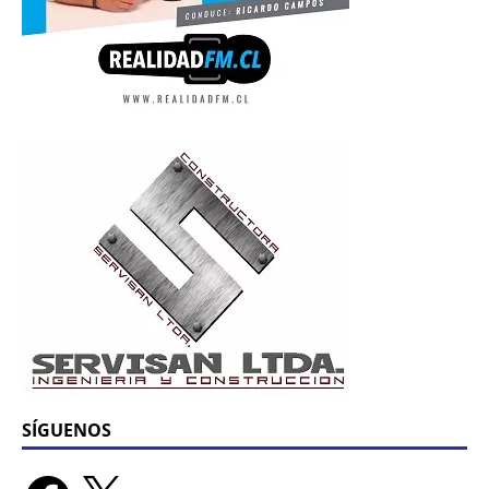
SÍGUENOS