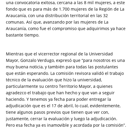
una convocatoria exitosa, cercana a las 8 mil mujeres, a este
fondo que es para más de 1.700 mujeres de la Región de La
Araucanía, con una distribución territorial en las 32
comunas. Así que, avanzando por las mujeres de La
Araucanía, como fue el compromiso que adquirimos ya hace
bastante tiempo.
Mientras que el vicerrector regional de la Universidad
Mayor, Gonzalo Verdugo, expresó que “para nosotros es una
muy buena noticia, y también para todas las postulantes
que están esperando. La comisión revisora validó el trabajo
técnico de la evaluación que hizo la universidad,
particularmente su centro Territorio Mayor, a quienes
agradezco el trabajo que han hecho y que van a seguir
haciendo. Y tenemos ya fecha para poder entregar la
adjudicación que es el 17 de abril, lo cual, evidentemente,
tiene algunos pasos previos que tienen que ver con,
justamente, cerrar la evaluación y luego la adjudicación.
Pero esa fecha ya es inamovible y acordada por la comisión”.