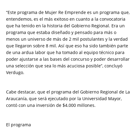
“Este programa de Mujer Re Emprende es un programa que,
entendemos, es el más exitoso en cuanto a la convocatoria
que ha tenido en la historia del Gobierno Regional. Era un
programa que estaba diseñado y pensado para más o
menos un universo de más de 2 mil postulantes y la verdad
que llegaron sobre 8 mil. Así que eso ha sido también parte
de una ardua labor que ha tomado al equipo técnico para
poder ajustarse a las bases del concurso y poder desarrollar
una selección que sea lo más acuciosa posible”, concluyó
Verdugo.
Cabe destacar, que el programa del Gobierno Regional de La
Araucanía, que será ejecutado por la Universidad Mayor,
contó con una inversión de $4.000 millones.
El programa