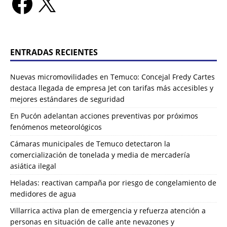
ENTRADAS RECIENTES
Nuevas micromovilidades en Temuco: Concejal Fredy Cartes
destaca llegada de empresa Jet con tarifas más accesibles y
mejores estándares de seguridad
En Pucón adelantan acciones preventivas por próximos
fenómenos meteorológicos
Cámaras municipales de Temuco detectaron la
comercialización de tonelada y media de mercadería
asiática ilegal
Heladas: reactivan campaña por riesgo de congelamiento de
medidores de agua
Villarrica activa plan de emergencia y refuerza atención a
personas en situación de calle ante nevazones y