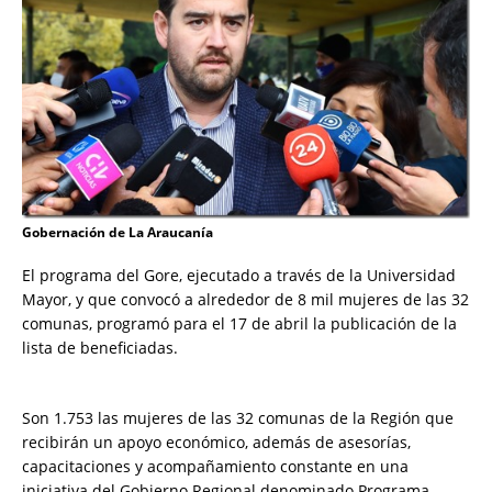
Gobernación de La Araucanía
El programa del Gore, ejecutado a través de la Universidad
Mayor, y que convocó a alrededor de 8 mil mujeres de las 32
comunas, programó para el 17 de abril la publicación de la
lista de beneficiadas.
Son 1.753 las mujeres de las 32 comunas de la Región que
recibirán un apoyo económico, además de asesorías,
capacitaciones y acompañamiento constante en una
iniciativa del Gobierno Regional denominado Programa