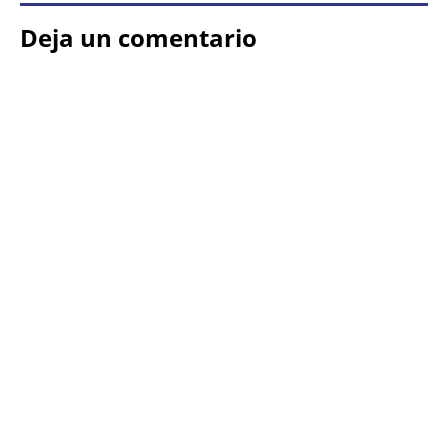
Deja un comentario