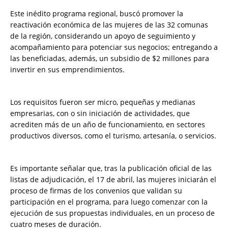
Este inédito programa regional, buscó promover la
reactivación económica de las mujeres de las 32 comunas
de la región, considerando un apoyo de seguimiento y
acompañamiento para potenciar sus negocios; entregando a
las beneficiadas, además, un subsidio de $2 millones para
invertir en sus emprendimientos.
Los requisitos fueron ser micro, pequeñas y medianas
empresarias, con o sin iniciación de actividades, que
acrediten más de un año de funcionamiento, en sectores
productivos diversos, como el turismo, artesanía, o servicios.
Es importante señalar que, tras la publicación oficial de las
listas de adjudicación, el 17 de abril, las mujeres iniciarán el
proceso de firmas de los convenios que validan su
participación en el programa, para luego comenzar con la
ejecución de sus propuestas individuales, en un proceso de
cuatro meses de duración.