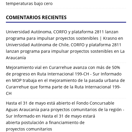
temperaturas bajo cero
COMENTARIOS RECIENTES
Universidad Autónoma, CORFO y plataforma 2811 lanzan
programa para impulsar proyectos sostenibles | Krasno
en
Universidad Autónoma de Chile, CORFO y plataforma 2811
lanzan programa para impulsar proyectos sostenibles en La
Araucanía
Mejoramiento vial en Curarrehue avanza con más de 50%
de progreso en Ruta Internacional 199-CH - Sur Informado
en
MOP trabaja en el mejoramiento de la pasada urbana de
Curarrehue que forma parte de la Ruta Internacional 199-
CH
Hasta el 31 de mayo está abierto el Fondo Concursable
Aguas Araucanía para proyectos comunitarios de la región -
Sur Informado
en
Hasta el 31 de mayo estará
abierta postulación a financiamiento de
proyectos comunitarios