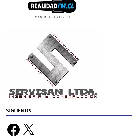
SÍGUENOS