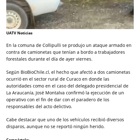
UATV Noticias
En la comuna de Collipulli se produjo un ataque armado en
contra de camionetas que tenían a bordo a trabajadores
forestales durante el día de ayer viernes.
Según BioBioChile.cl, el hecho que afectó a dos camionetas
ocurrió en el sector rural de Curaco en donde las
autoridades como en el caso del delegado presidencial de
La Araucanía, José Montalva confirmó la ejecución de un
operativo con el fin de dar con el paradero de los
responsables del acto delictivo.
Cabe destacar que uno de los vehículos recibió diversos
disparos, aunque no se reportó ningún herido.
Compártelo: