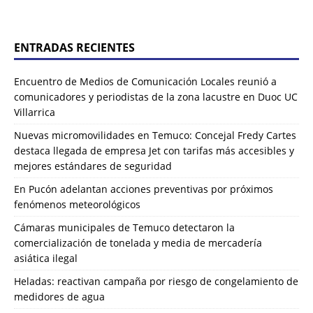
ENTRADAS RECIENTES
Encuentro de Medios de Comunicación Locales reunió a
comunicadores y periodistas de la zona lacustre en Duoc UC
Villarrica
Nuevas micromovilidades en Temuco: Concejal Fredy Cartes
destaca llegada de empresa Jet con tarifas más accesibles y
mejores estándares de seguridad
En Pucón adelantan acciones preventivas por próximos
fenómenos meteorológicos
Cámaras municipales de Temuco detectaron la
comercialización de tonelada y media de mercadería
asiática ilegal
Heladas: reactivan campaña por riesgo de congelamiento de
medidores de agua