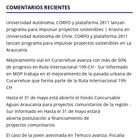
COMENTARIOS RECIENTES
Universidad Autónoma, CORFO y plataforma 2811 lanzan
programa para impulsar proyectos sostenibles | Krasno
en
Universidad Autónoma de Chile, CORFO y plataforma 2811
lanzan programa para impulsar proyectos sostenibles en La
Araucanía
Mejoramiento vial en Curarrehue avanza con más de 50%
de progreso en Ruta Internacional 199-CH - Sur Informado
en
MOP trabaja en el mejoramiento de la pasada urbana de
Curarrehue que forma parte de la Ruta Internacional 199-
CH
Hasta el 31 de mayo está abierto el Fondo Concursable
Aguas Araucanía para proyectos comunitarios de la región -
Sur Informado
en
Hasta el 31 de mayo estará
abierta postulación a financiamiento de
proyectos comunitarios
El caso de la joven asesinada en Temuco avanza: Fiscalía