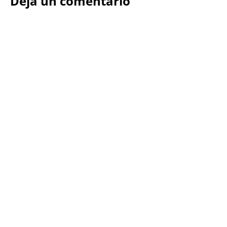
Deja un comentario