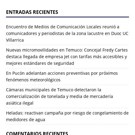
ENTRADAS RECIENTES
Encuentro de Medios de Comunicación Locales reunió a
comunicadores y periodistas de la zona lacustre en Duoc UC
Villarrica
Nuevas micromovilidades en Temuco: Concejal Fredy Cartes
destaca llegada de empresa Jet con tarifas más accesibles y
mejores estándares de seguridad
En Pucón adelantan acciones preventivas por próximos
fenómenos meteorológicos
Cámaras municipales de Temuco detectaron la
comercialización de tonelada y media de mercadería
asiática ilegal
Heladas: reactivan campaña por riesgo de congelamiento de
medidores de agua
COMENTARIOS RECIENTES