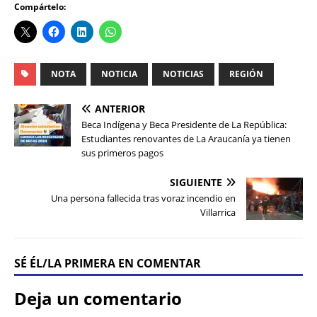
Compártelo:
NOTA
NOTICIA
NOTICIAS
REGIÓN
ANTERIOR
Beca Indígena y Beca Presidente de La República:
Estudiantes renovantes de La Araucanía ya tienen
sus primeros pagos
SIGUIENTE
Una persona fallecida tras voraz incendio en
Villarrica
SÉ ÉL/LA PRIMERA EN COMENTAR
Deja un comentario