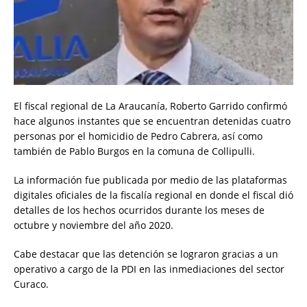
El fiscal regional de La Araucanía, Roberto Garrido confirmó
hace algunos instantes que se encuentran detenidas cuatro
personas por el homicidio de Pedro Cabrera, así como
también de Pablo Burgos en la comuna de Collipulli.
La información fue publicada por medio de las plataformas
digitales oficiales de la fiscalía regional en donde el fiscal dió
detalles de los hechos ocurridos durante los meses de
octubre y noviembre del año 2020.
Cabe destacar que las detención se lograron gracias a un
operativo a cargo de la PDI en las inmediaciones del sector
Curaco.