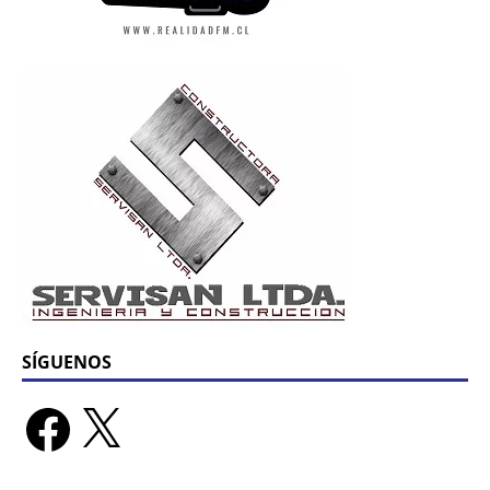
SÍGUENOS