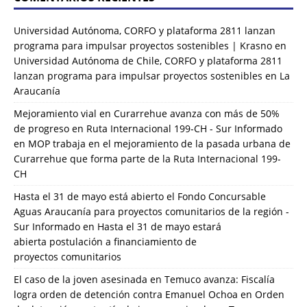
Universidad Autónoma, CORFO y plataforma 2811 lanzan
programa para impulsar proyectos sostenibles | Krasno
en
Universidad Autónoma de Chile, CORFO y plataforma 2811
lanzan programa para impulsar proyectos sostenibles en La
Araucanía
Mejoramiento vial en Curarrehue avanza con más de 50%
de progreso en Ruta Internacional 199-CH - Sur Informado
en
MOP trabaja en el mejoramiento de la pasada urbana de
Curarrehue que forma parte de la Ruta Internacional 199-
CH
Hasta el 31 de mayo está abierto el Fondo Concursable
Aguas Araucanía para proyectos comunitarios de la región -
Sur Informado
en
Hasta el 31 de mayo estará
abierta postulación a financiamiento de
proyectos comunitarios
El caso de la joven asesinada en Temuco avanza: Fiscalía
logra orden de detención contra Emanuel Ochoa
en
Orden