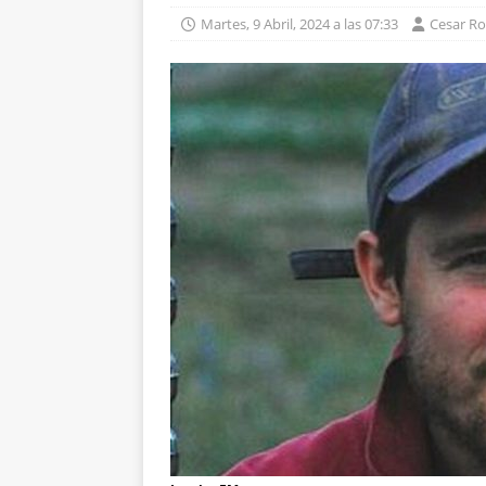
Martes, 9 Abril, 2024 a las 07:33
Cesar R