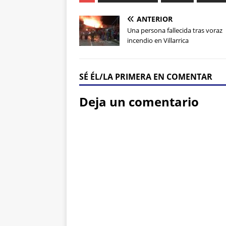
ANTERIOR
Una persona fallecida tras voraz
incendio en Villarrica
SÉ ÉL/LA PRIMERA EN COMENTAR
Deja un comentario