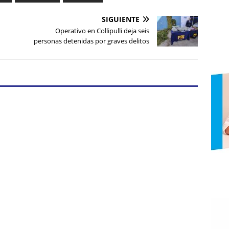
SIGUIENTE
Operativo en Collipulli deja seis
personas detenidas por graves delitos