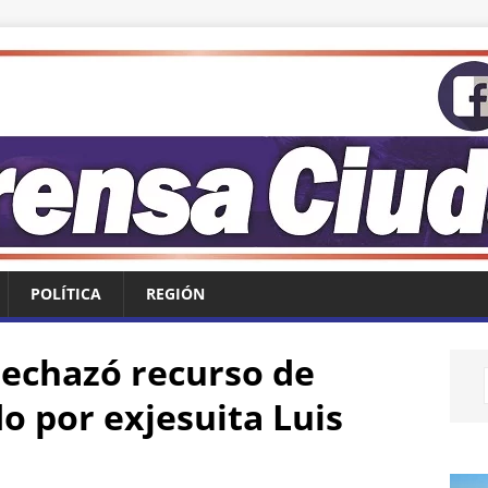
POLÍTICA
REGIÓN
echazó recurso de
 por exjesuita Luis