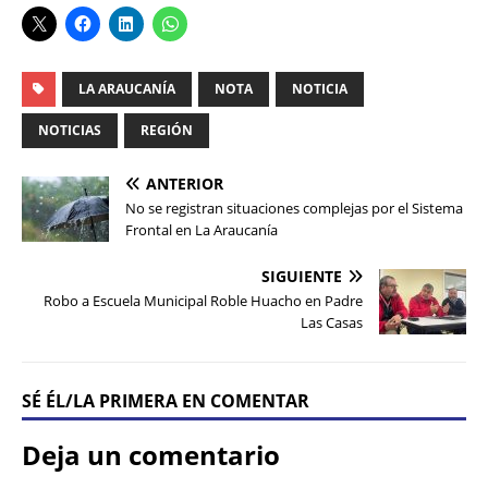
LA ARAUCANÍA
NOTA
NOTICIA
NOTICIAS
REGIÓN
ANTERIOR
No se registran situaciones complejas por el Sistema
Frontal en La Araucanía
SIGUIENTE
Robo a Escuela Municipal Roble Huacho en Padre
Las Casas
SÉ ÉL/LA PRIMERA EN COMENTAR
Deja un comentario