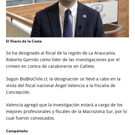
El Diario de la Costa
Se ha designado al fiscal de la región de La Araucanía,
Roberto Garrido como líder de las investigaciones por el
crimen en contra de carabineros en Cañete.
Según BioBioChile.cl, la designación se llevó a cabo en la
visita del fiscal nacional Ángel Valencia a la Fiscalía de
Concepción.
Valencia agregó que la investigación estará a cargo de los
mejores profesionales y fiscales de la Macrozona Sur, por lo
cual fueron convocados.
Compártelo: