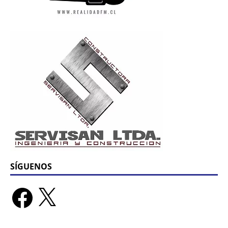
SÍGUENOS