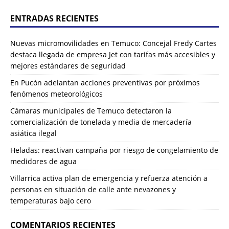
ENTRADAS RECIENTES
Nuevas micromovilidades en Temuco: Concejal Fredy Cartes
destaca llegada de empresa Jet con tarifas más accesibles y
mejores estándares de seguridad
En Pucón adelantan acciones preventivas por próximos
fenómenos meteorológicos
Cámaras municipales de Temuco detectaron la
comercialización de tonelada y media de mercadería
asiática ilegal
Heladas: reactivan campaña por riesgo de congelamiento de
medidores de agua
Villarrica activa plan de emergencia y refuerza atención a
personas en situación de calle ante nevazones y
temperaturas bajo cero
COMENTARIOS RECIENTES