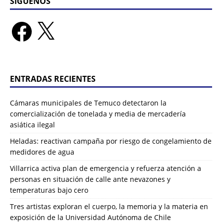
SÍGUENOS
ENTRADAS RECIENTES
Cámaras municipales de Temuco detectaron la
comercialización de tonelada y media de mercadería
asiática ilegal
Heladas: reactivan campaña por riesgo de congelamiento de
medidores de agua
Villarrica activa plan de emergencia y refuerza atención a
personas en situación de calle ante nevazones y
temperaturas bajo cero
Tres artistas exploran el cuerpo, la memoria y la materia en
exposición de la Universidad Autónoma de Chile