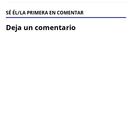
SÉ ÉL/LA PRIMERA EN COMENTAR
Deja un comentario