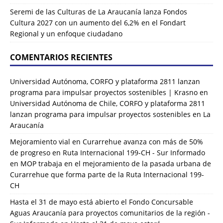
Seremi de las Culturas de La Araucanía lanza Fondos
Cultura 2027 con un aumento del 6,2% en el Fondart
Regional y un enfoque ciudadano
COMENTARIOS RECIENTES
Universidad Autónoma, CORFO y plataforma 2811 lanzan
programa para impulsar proyectos sostenibles | Krasno
en
Universidad Autónoma de Chile, CORFO y plataforma 2811
lanzan programa para impulsar proyectos sostenibles en La
Araucanía
Mejoramiento vial en Curarrehue avanza con más de 50%
de progreso en Ruta Internacional 199-CH - Sur Informado
en
MOP trabaja en el mejoramiento de la pasada urbana de
Curarrehue que forma parte de la Ruta Internacional 199-
CH
Hasta el 31 de mayo está abierto el Fondo Concursable
Aguas Araucanía para proyectos comunitarios de la región -