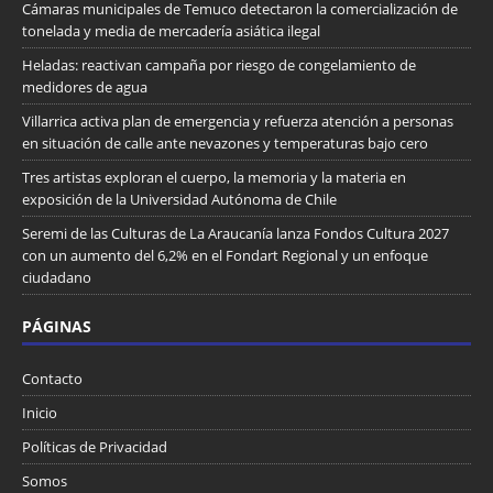
Cámaras municipales de Temuco detectaron la comercialización de
tonelada y media de mercadería asiática ilegal
Heladas: reactivan campaña por riesgo de congelamiento de
medidores de agua
Villarrica activa plan de emergencia y refuerza atención a personas
en situación de calle ante nevazones y temperaturas bajo cero
Tres artistas exploran el cuerpo, la memoria y la materia en
exposición de la Universidad Autónoma de Chile
Seremi de las Culturas de La Araucanía lanza Fondos Cultura 2027
con un aumento del 6,2% en el Fondart Regional y un enfoque
ciudadano
PÁGINAS
Contacto
Inicio
Políticas de Privacidad
Somos