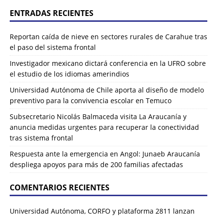
ENTRADAS RECIENTES
Reportan caída de nieve en sectores rurales de Carahue tras
el paso del sistema frontal
Investigador mexicano dictará conferencia en la UFRO sobre
el estudio de los idiomas amerindios
Universidad Autónoma de Chile aporta al diseño de modelo
preventivo para la convivencia escolar en Temuco
Subsecretario Nicolás Balmaceda visita La Araucanía y
anuncia medidas urgentes para recuperar la conectividad
tras sistema frontal
Respuesta ante la emergencia en Angol: Junaeb Araucanía
despliega apoyos para más de 200 familias afectadas
COMENTARIOS RECIENTES
Universidad Autónoma, CORFO y plataforma 2811 lanzan