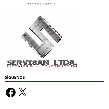
SÍGUENOS