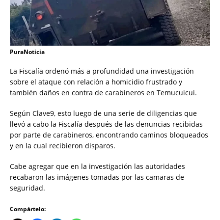
PuraNoticia
La Fiscalía ordenó más a profundidad una investigación
sobre el ataque con relación a homicidio frustrado y
también daños en contra de carabineros en Temucuicui.
Según Clave9, esto luego de una serie de diligencias que
llevó a cabo la Fiscalía después de las denuncias recibidas
por parte de carabineros, encontrando caminos bloqueados
y en la cual recibieron disparos.
Cabe agregar que en la investigación las autoridades
recabaron las imágenes tomadas por las camaras de
seguridad.
Compártelo: