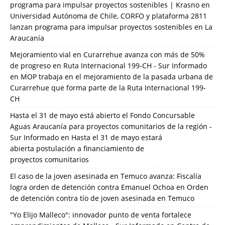
programa para impulsar proyectos sostenibles | Krasno
en
Universidad Autónoma de Chile, CORFO y plataforma 2811
lanzan programa para impulsar proyectos sostenibles en La
Araucanía
Mejoramiento vial en Curarrehue avanza con más de 50%
de progreso en Ruta Internacional 199-CH - Sur Informado
en
MOP trabaja en el mejoramiento de la pasada urbana de
Curarrehue que forma parte de la Ruta Internacional 199-
CH
Hasta el 31 de mayo está abierto el Fondo Concursable
Aguas Araucanía para proyectos comunitarios de la región -
Sur Informado
en
Hasta el 31 de mayo estará
abierta postulación a financiamiento de
proyectos comunitarios
El caso de la joven asesinada en Temuco avanza: Fiscalía
logra orden de detención contra Emanuel Ochoa
en
Orden
de detención contra tío de joven asesinada en Temuco
"Yo Elijo Malleco": innovador punto de venta fortalece