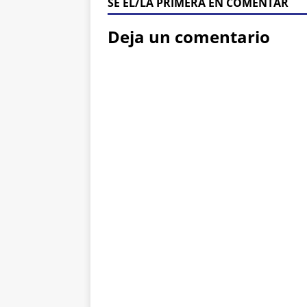
SÉ ÉL/LA PRIMERA EN COMENTAR
Deja un comentario