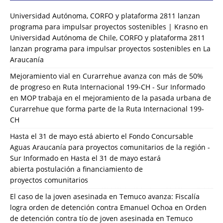
Universidad Autónoma, CORFO y plataforma 2811 lanzan
programa para impulsar proyectos sostenibles | Krasno
en
Universidad Autónoma de Chile, CORFO y plataforma 2811
lanzan programa para impulsar proyectos sostenibles en La
Araucanía
Mejoramiento vial en Curarrehue avanza con más de 50%
de progreso en Ruta Internacional 199-CH - Sur Informado
en
MOP trabaja en el mejoramiento de la pasada urbana de
Curarrehue que forma parte de la Ruta Internacional 199-
CH
Hasta el 31 de mayo está abierto el Fondo Concursable
Aguas Araucanía para proyectos comunitarios de la región -
Sur Informado
en
Hasta el 31 de mayo estará
abierta postulación a financiamiento de
proyectos comunitarios
El caso de la joven asesinada en Temuco avanza: Fiscalía
logra orden de detención contra Emanuel Ochoa
en
Orden
de detención contra tío de joven asesinada en Temuco