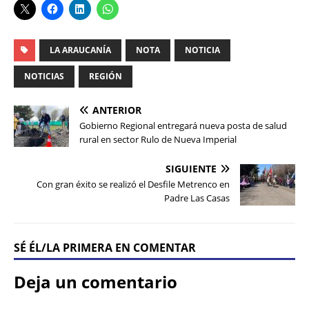
LA ARAUCANÍA
NOTA
NOTICIA
NOTICIAS
REGIÓN
ANTERIOR
Gobierno Regional entregará nueva posta de salud
rural en sector Rulo de Nueva Imperial
SIGUIENTE
Con gran éxito se realizó el Desfile Metrenco en
Padre Las Casas
SÉ ÉL/LA PRIMERA EN COMENTAR
Deja un comentario