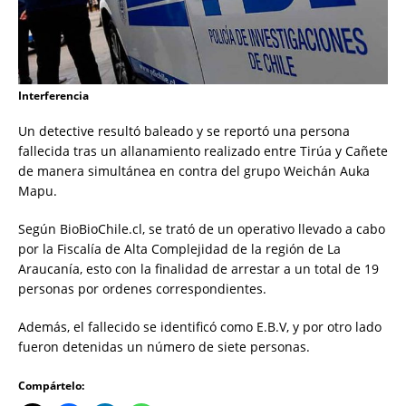
Interferencia
Un detective resultó baleado y se reportó una persona
fallecida tras un allanamiento realizado entre Tirúa y Cañete
de manera simultánea en contra del grupo Weichán Auka
Mapu.
Según BioBioChile.cl, se trató de un operativo llevado a cabo
por la Fiscalía de Alta Complejidad de la región de La
Araucanía, esto con la finalidad de arrestar a un total de 19
personas por ordenes correspondientes.
Además, el fallecido se identificó como E.B.V, y por otro lado
fueron detenidas un número de siete personas.
Compártelo: