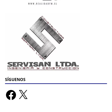
SÍGUENOS