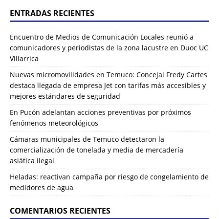
ENTRADAS RECIENTES
Encuentro de Medios de Comunicación Locales reunió a
comunicadores y periodistas de la zona lacustre en Duoc UC
Villarrica
Nuevas micromovilidades en Temuco: Concejal Fredy Cartes
destaca llegada de empresa Jet con tarifas más accesibles y
mejores estándares de seguridad
En Pucón adelantan acciones preventivas por próximos
fenómenos meteorológicos
Cámaras municipales de Temuco detectaron la
comercialización de tonelada y media de mercadería
asiática ilegal
Heladas: reactivan campaña por riesgo de congelamiento de
medidores de agua
COMENTARIOS RECIENTES