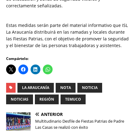
correctamente señalizadas.
Estas medidas serán parte del material informativo que ISL
La Araucanía distribuirá en las ramadas y locales durante
las Fiestas Patrias, con el objetivo de promover la seguridad
y el bienestar de las personas trabajadoras y asistentes.
Compártelo:
LA ARAUCANÍA
NOTA
NOTICIA
NOTICIAS
REGIÓN
TEMUCO
ANTERIOR
Multitudinario Desfile de Fiestas Patrias de Padre
Las Casas se realizó con éxito