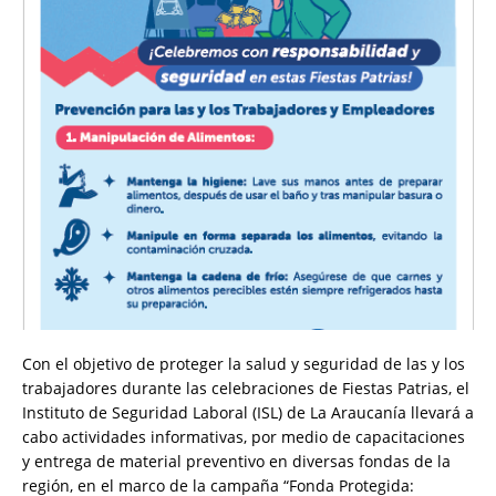
Con el objetivo de proteger la salud y seguridad de las y los
trabajadores durante las celebraciones de Fiestas Patrias, el
Instituto de Seguridad Laboral (ISL) de La Araucanía llevará a
cabo actividades informativas, por medio de capacitaciones
y entrega de material preventivo en diversas fondas de la
región, en el marco de la campaña “Fonda Protegida: