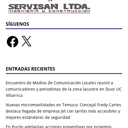
SÍGUENOS
ENTRADAS RECIENTES
Encuentro de Medios de Comunicación Locales reunió a
comunicadores y periodistas de la zona lacustre en Duoc UC
Villarrica
Nuevas micromovilidades en Temuco: Concejal Fredy Cartes
destaca llegada de empresa Jet con tarifas más accesibles y
mejores estándares de seguridad
En Pucón adelantan acciones preventivas por próximos