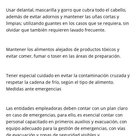
Usar delantal, mascarilla y gorro que cubra todo el cabello,
además de evitar adornos y mantener las uñas cortas y
limpias; utilizando guantes en los casos que se requiera, sin
olvidar que también requieren lavado frecuente.
Mantener los alimentos alejados de productos tóxicos y
evitar comer, fumar o toser en las áreas de preparación.
Tener especial cuidado en evitar la contaminación cruzada y
respetar la cadena de frío, según el tipo de alimento.
Medidas ante emergencias
Las entidades empleadoras deben contar con un plan claro
en caso de emergencias, para ello, es esencial contar con
personal capacitado en primeros auxilios y evacuación, con
equipo adecuado para la gestión de emergencias, con vías
de evacuación y zonas de seguridad visibles y