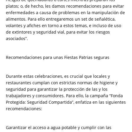
platos; o, de hecho, les damos recomendaciones para evitar
enfermedades a causa de problemas en la manipulación de
alimentos. Para ello entregaremos un set de señalética,
volantes y afiches en torno a estos temas, e incluso de uso
de extintores y seguridad vial, para evitar los riesgos
asociados”.
Recomendaciones para unas Fiestas Patrias seguras
Durante estas celebraciones, es crucial que locales y
restaurantes cumplan con estrictas normas de higiene y
seguridad para garantizar la protección de las y los
trabajadores y consumidores. Para ello, la campaña “Fonda
Protegida: Seguridad Compartida”, enfatiza en las siguientes
recomendaciones:
Garantizar el acceso a agua potable y cumplir con las