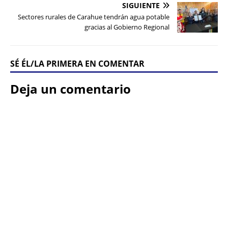
SIGUIENTE
Sectores rurales de Carahue tendrán agua potable
gracias al Gobierno Regional
SÉ ÉL/LA PRIMERA EN COMENTAR
Deja un comentario