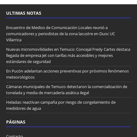
ULTIMAS NOTAS
Encuentro de Medios de Comunicación Locales reunió a
comunicadores y periodistas de la zona lacustre en Duoc UC
Villarrica
Nuevas micromovilidades en Temuco: Concejal Fredy Cartes destaca
llegada de empresa Jet con tarifas más accesibles y mejores
estándares de seguridad
En Pucón adelantan acciones preventivas por próximos fenómenos
meteorológicos
Cámaras municipales de Temuco detectaron la comercialización de
tonelada y media de mercadería asiática ilegal
Heladas: reactivan campaña por riesgo de congelamiento de
medidores de agua
PÁGINAS
Contacto