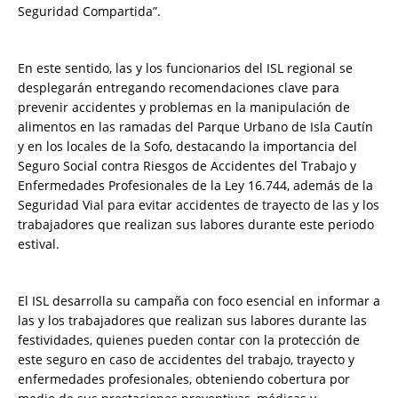
Seguridad Compartida”.
En este sentido, las y los funcionarios del ISL regional se
desplegarán entregando recomendaciones clave para
prevenir accidentes y problemas en la manipulación de
alimentos en las ramadas del Parque Urbano de Isla Cautín
y en los locales de la Sofo, destacando la importancia del
Seguro Social contra Riesgos de Accidentes del Trabajo y
Enfermedades Profesionales de la Ley 16.744, además de la
Seguridad Vial para evitar accidentes de trayecto de las y los
trabajadores que realizan sus labores durante este periodo
estival.
El ISL desarrolla su campaña con foco esencial en informar a
las y los trabajadores que realizan sus labores durante las
festividades, quienes pueden contar con la protección de
este seguro en caso de accidentes del trabajo, trayecto y
enfermedades profesionales, obteniendo cobertura por