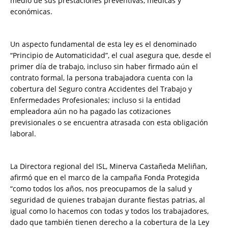
medio de sus prestaciones preventivas, médicas y
económicas.
Un aspecto fundamental de esta ley es el denominado
“Principio de Automaticidad”, el cual asegura que, desde el
primer día de trabajo, incluso sin haber firmado aún el
contrato formal, la persona trabajadora cuenta con la
cobertura del Seguro contra Accidentes del Trabajo y
Enfermedades Profesionales; incluso si la entidad
empleadora aún no ha pagado las cotizaciones
previsionales o se encuentra atrasada con esta obligación
laboral.
La Directora regional del ISL, Minerva Castañeda Meliñan,
afirmó que en el marco de la campaña Fonda Protegida
“como todos los años, nos preocupamos de la salud y
seguridad de quienes trabajan durante fiestas patrias, al
igual como lo hacemos con todas y todos los trabajadores,
dado que también tienen derecho a la cobertura de la Ley