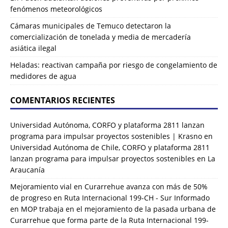
fenómenos meteorológicos
Cámaras municipales de Temuco detectaron la
comercialización de tonelada y media de mercadería
asiática ilegal
Heladas: reactivan campaña por riesgo de congelamiento de
medidores de agua
COMENTARIOS RECIENTES
Universidad Autónoma, CORFO y plataforma 2811 lanzan
programa para impulsar proyectos sostenibles | Krasno
en
Universidad Autónoma de Chile, CORFO y plataforma 2811
lanzan programa para impulsar proyectos sostenibles en La
Araucanía
Mejoramiento vial en Curarrehue avanza con más de 50%
de progreso en Ruta Internacional 199-CH - Sur Informado
en
MOP trabaja en el mejoramiento de la pasada urbana de
Curarrehue que forma parte de la Ruta Internacional 199-