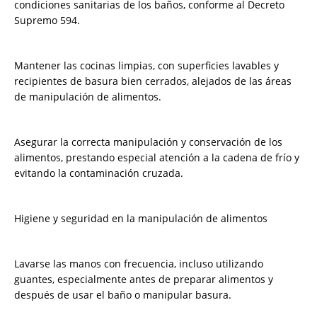
condiciones sanitarias de los baños, conforme al Decreto
Supremo 594.
Mantener las cocinas limpias, con superficies lavables y
recipientes de basura bien cerrados, alejados de las áreas
de manipulación de alimentos.
Asegurar la correcta manipulación y conservación de los
alimentos, prestando especial atención a la cadena de frío y
evitando la contaminación cruzada.
Higiene y seguridad en la manipulación de alimentos
Lavarse las manos con frecuencia, incluso utilizando
guantes, especialmente antes de preparar alimentos y
después de usar el baño o manipular basura.