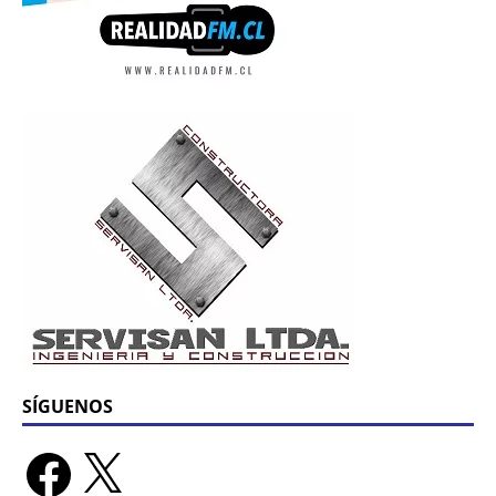
SÍGUENOS