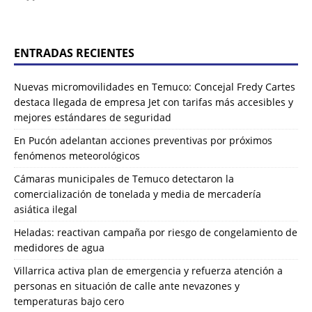
ENTRADAS RECIENTES
Nuevas micromovilidades en Temuco: Concejal Fredy Cartes
destaca llegada de empresa Jet con tarifas más accesibles y
mejores estándares de seguridad
En Pucón adelantan acciones preventivas por próximos
fenómenos meteorológicos
Cámaras municipales de Temuco detectaron la
comercialización de tonelada y media de mercadería
asiática ilegal
Heladas: reactivan campaña por riesgo de congelamiento de
medidores de agua
Villarrica activa plan de emergencia y refuerza atención a
personas en situación de calle ante nevazones y
temperaturas bajo cero