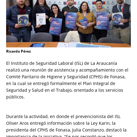
Ricardo Pérez
El Instituto de Seguridad Laboral (ISL) de La Araucanía
realizó una reunión de asistencia y acompañamiento con el
Comité Paritario de Higiene y Seguridad (CPHS) de Fonasa,
en la cual se entregó formalmente el Plan Integral de
Seguridad y Salud en el Trabajo, orientado a los servicios
públicos.
Durante la actividad, en donde el prevencionista del ISL
Oliver Aros entregó información sobre la Ley Karin, la
presidenta del CPHS de Fonasa, Julia Constanzo, destacó la
importancia de la iniciativa. “Se nos recordó que los