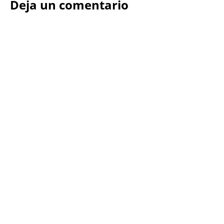
Deja un comentario