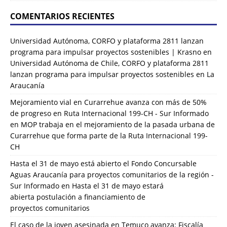
COMENTARIOS RECIENTES
Universidad Autónoma, CORFO y plataforma 2811 lanzan
programa para impulsar proyectos sostenibles | Krasno
en
Universidad Autónoma de Chile, CORFO y plataforma 2811
lanzan programa para impulsar proyectos sostenibles en La
Araucanía
Mejoramiento vial en Curarrehue avanza con más de 50%
de progreso en Ruta Internacional 199-CH - Sur Informado
en
MOP trabaja en el mejoramiento de la pasada urbana de
Curarrehue que forma parte de la Ruta Internacional 199-
CH
Hasta el 31 de mayo está abierto el Fondo Concursable
Aguas Araucanía para proyectos comunitarios de la región -
Sur Informado
en
Hasta el 31 de mayo estará
abierta postulación a financiamiento de
proyectos comunitarios
El caso de la joven asesinada en Temuco avanza: Fiscalía