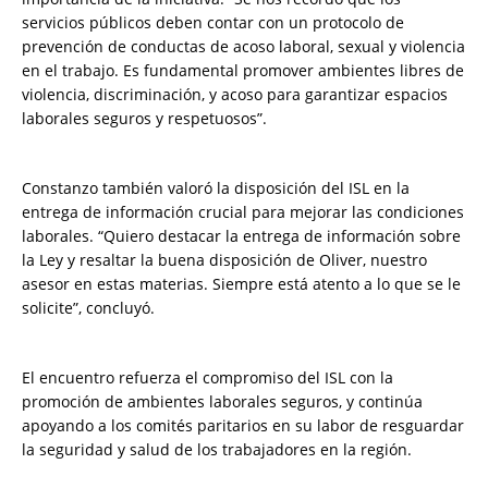
servicios públicos deben contar con un protocolo de
prevención de conductas de acoso laboral, sexual y violencia
en el trabajo. Es fundamental promover ambientes libres de
violencia, discriminación, y acoso para garantizar espacios
laborales seguros y respetuosos”.
Constanzo también valoró la disposición del ISL en la
entrega de información crucial para mejorar las condiciones
laborales. “Quiero destacar la entrega de información sobre
la Ley y resaltar la buena disposición de Oliver, nuestro
asesor en estas materias. Siempre está atento a lo que se le
solicite”, concluyó.
El encuentro refuerza el compromiso del ISL con la
promoción de ambientes laborales seguros, y continúa
apoyando a los comités paritarios en su labor de resguardar
la seguridad y salud de los trabajadores en la región.