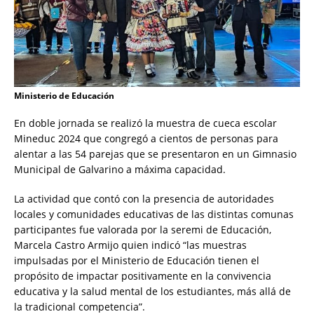
Ministerio de Educación
En doble jornada se realizó la muestra de cueca escolar
Mineduc 2024 que congregó a cientos de personas para
alentar a las 54 parejas que se presentaron en un Gimnasio
Municipal de Galvarino a máxima capacidad.
La actividad que contó con la presencia de autoridades
locales y comunidades educativas de las distintas comunas
participantes fue valorada por la seremi de Educación,
Marcela Castro Armijo quien indicó “las muestras
impulsadas por el Ministerio de Educación tienen el
propósito de impactar positivamente en la convivencia
educativa y la salud mental de los estudiantes, más allá de
la tradicional competencia”.