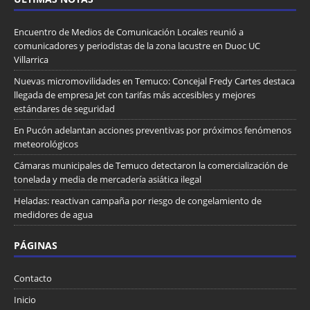
Encuentro de Medios de Comunicación Locales reunió a
comunicadores y periodistas de la zona lacustre en Duoc UC
Villarrica
Nuevas micromovilidades en Temuco: Concejal Fredy Cartes destaca
llegada de empresa Jet con tarifas más accesibles y mejores
estándares de seguridad
En Pucón adelantan acciones preventivas por próximos fenómenos
meteorológicos
Cámaras municipales de Temuco detectaron la comercialización de
tonelada y media de mercadería asiática ilegal
Heladas: reactivan campaña por riesgo de congelamiento de
medidores de agua
PÁGINAS
Contacto
Inicio