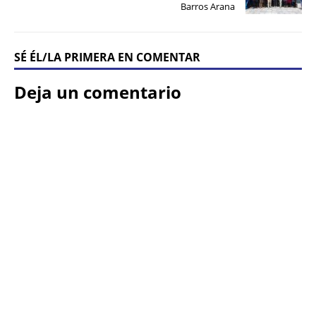
Barros Arana
SÉ ÉL/LA PRIMERA EN COMENTAR
Deja un comentario