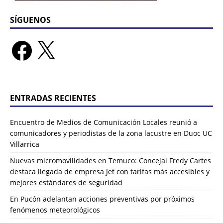
SÍGUENOS
ENTRADAS RECIENTES
Encuentro de Medios de Comunicación Locales reunió a
comunicadores y periodistas de la zona lacustre en Duoc UC
Villarrica
Nuevas micromovilidades en Temuco: Concejal Fredy Cartes
destaca llegada de empresa Jet con tarifas más accesibles y
mejores estándares de seguridad
En Pucón adelantan acciones preventivas por próximos
fenómenos meteorológicos