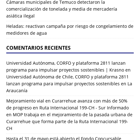
Cámaras municipales de Temuco detectaron la
comercialización de tonelada y media de mercadería
asiática ilegal
Heladas: reactivan campaña por riesgo de congelamiento de
medidores de agua
COMENTARIOS RECIENTES
Universidad Autónoma, CORFO y plataforma 2811 lanzan
programa para impulsar proyectos sostenibles | Krasno
en
Universidad Autónoma de Chile, CORFO y plataforma 2811
lanzan programa para impulsar proyectos sostenibles en La
Araucanía
Mejoramiento vial en Curarrehue avanza con más de 50%
de progreso en Ruta Internacional 199-CH - Sur Informado
en
MOP trabaja en el mejoramiento de la pasada urbana de
Curarrehue que forma parte de la Ruta Internacional 199-
CH
Hasta el 31 de mayo está abierto el Fondo Concursable