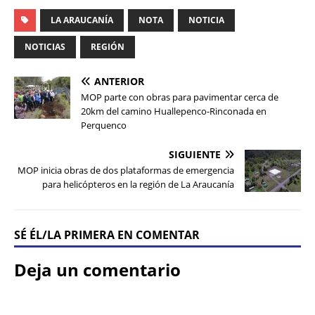
LA ARAUCANÍA
NOTA
NOTICIA
NOTICIAS
REGIÓN
ANTERIOR
MOP parte con obras para pavimentar cerca de
20km del camino Huallepenco-Rinconada en
Perquenco
SIGUIENTE
MOP inicia obras de dos plataformas de emergencia
para helicópteros en la región de La Araucanía
SÉ ÉL/LA PRIMERA EN COMENTAR
Deja un comentario