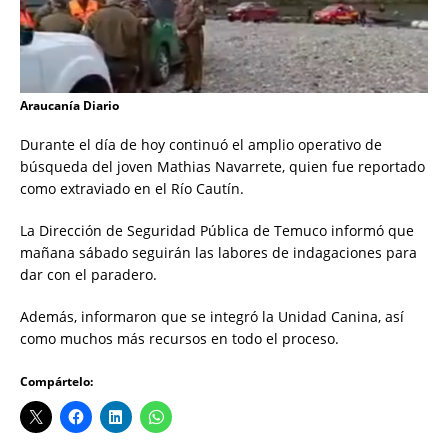
Araucanía Diario
Durante el día de hoy continuó el amplio operativo de
búsqueda del joven Mathias Navarrete, quien fue reportado
como extraviado en el Río Cautín.
La Dirección de Seguridad Pública de Temuco informó que
mañana sábado seguirán las labores de indagaciones para
dar con el paradero.
Además, informaron que se integró la Unidad Canina, así
como muchos más recursos en todo el proceso.
Compártelo: