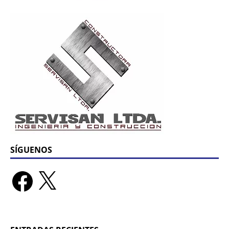
SÍGUENOS