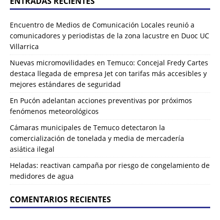
ENTRADAS RECIENTES
Encuentro de Medios de Comunicación Locales reunió a
comunicadores y periodistas de la zona lacustre en Duoc UC
Villarrica
Nuevas micromovilidades en Temuco: Concejal Fredy Cartes
destaca llegada de empresa Jet con tarifas más accesibles y
mejores estándares de seguridad
En Pucón adelantan acciones preventivas por próximos
fenómenos meteorológicos
Cámaras municipales de Temuco detectaron la
comercialización de tonelada y media de mercadería
asiática ilegal
Heladas: reactivan campaña por riesgo de congelamiento de
medidores de agua
COMENTARIOS RECIENTES