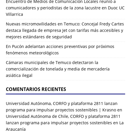
Encuentro de Medios de Comunicación Locales reunió a
comunicadores y periodistas de la zona lacustre en Duoc UC
Villarrica
Nuevas micromovilidades en Temuco: Concejal Fredy Cartes
destaca llegada de empresa Jet con tarifas más accesibles y
mejores estándares de seguridad
En Pucón adelantan acciones preventivas por próximos
fenómenos meteorológicos
Cámaras municipales de Temuco detectaron la
comercialización de tonelada y media de mercadería
asiática ilegal
COMENTARIOS RECIENTES
Universidad Autónoma, CORFO y plataforma 2811 lanzan
programa para impulsar proyectos sostenibles | Krasno
en
Universidad Autónoma de Chile, CORFO y plataforma 2811
lanzan programa para impulsar proyectos sostenibles en La
Araucanía