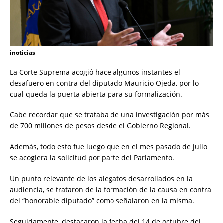
inoticias
La Corte Suprema acogió hace algunos instantes el
desafuero en contra del diputado Mauricio Ojeda, por lo
cual queda la puerta abierta para su formalización.
Cabe recordar que se trataba de una investigación por más
de 700 millones de pesos desde el Gobierno Regional.
Además, todo esto fue luego que en el mes pasado de julio
se acogiera la solicitud por parte del Parlamento.
Un punto relevante de los alegatos desarrollados en la
audiencia, se trataron de la formación de la causa en contra
del “honorable diputado” como señalaron en la misma.
Seguidamente, destacaron la fecha del 14 de octubre del