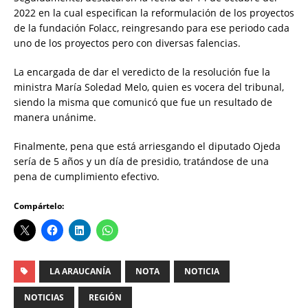
2022 en la cual especifican la reformulación de los proyectos
de la fundación Folacc, reingresando para ese periodo cada
uno de los proyectos pero con diversas falencias.
La encargada de dar el veredicto de la resolución fue la
ministra María Soledad Melo, quien es vocera del tribunal,
siendo la misma que comunicó que fue un resultado de
manera unánime.
Finalmente, pena que está arriesgando el diputado Ojeda
sería de 5 años y un día de presidio, tratándose de una
pena de cumplimiento efectivo.
Compártelo:
LA ARAUCANÍA
NOTA
NOTICIA
NOTICIAS
REGIÓN