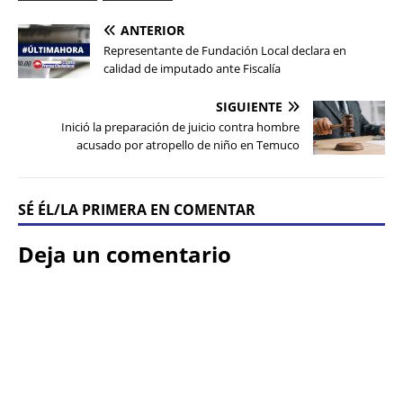
ANTERIOR
Representante de Fundación Local declara en
calidad de imputado ante Fiscalía
SIGUIENTE
Inició la preparación de juicio contra hombre
acusado por atropello de niño en Temuco
SÉ ÉL/LA PRIMERA EN COMENTAR
Deja un comentario