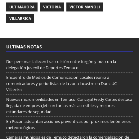
ULTIMAHORA
VICTORIA
VICTOR MANOLI
VILLARRICA
ULTIMAS NOTAS
Dos personas fallecen tras colisión entre furgón y bus con la
delegación juvenil de Deportes Temuco
Encuentro de Medios de Comunicación Locales reunió a
comunicadores y periodistas de la zona lacustre en Duoc UC
Villarrica
Nuevas micromovilidades en Temuco: Concejal Fredy Cartes destaca
llegada de empresa Jet con tarifas más accesibles y mejores
estándares de seguridad
En Pucón adelantan acciones preventivas por próximos fenómenos
meteorológicos
Cámaras municipales de Temuco detectaron la comercialización de