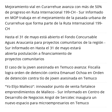
Mejoramiento vial en Curarrehue avanza con más de 50%
de progreso en Ruta Internacional 199-CH - Sur Informado
en
MOP trabaja en el mejoramiento de la pasada urbana de
Curarrehue que forma parte de la Ruta Internacional 199-
CH
Hasta el 31 de mayo está abierto el Fondo Concursable
Aguas Araucanía para proyectos comunitarios de la región -
Sur Informado
en
Hasta el 31 de mayo estará
abierta postulación a financiamiento de
proyectos comunitarios
El caso de la joven asesinada en Temuco avanza: Fiscalía
logra orden de detención contra Emanuel Ochoa
en
Orden
de detención contra tío de joven asesinada en Temuco
"Yo Elijo Malleco": innovador punto de venta fortalece
emprendimientos de Malleco - Sur Informado
en
Centro de
Desarrollo de Negocios Angol de Sercotec inaugura un
nuevo espacio para microempresarios en Temuco