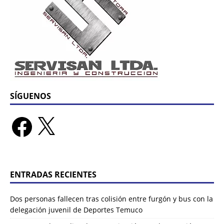
SÍGUENOS
ENTRADAS RECIENTES
Dos personas fallecen tras colisión entre furgón y bus con la
delegación juvenil de Deportes Temuco