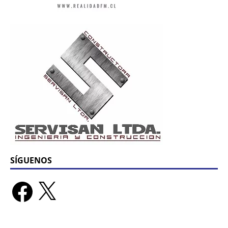
SÍGUENOS