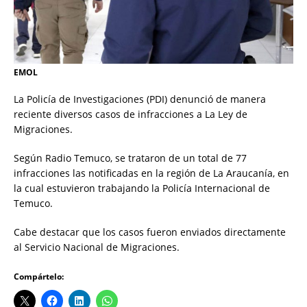
EMOL
La Policía de Investigaciones (PDI) denunció de manera
reciente diversos casos de infracciones a La Ley de
Migraciones.
Según Radio Temuco, se trataron de un total de 77
infracciones las notificadas en la región de La Araucanía, en
la cual estuvieron trabajando la Policía Internacional de
Temuco.
Cabe destacar que los casos fueron enviados directamente
al Servicio Nacional de Migraciones.
Compártelo: