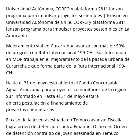
Universidad Autónoma, CORFO y plataforma 2811 lanzan
programa para impulsar proyectos sostenibles | Krasno
en
Universidad Autónoma de Chile, CORFO y plataforma 2811
lanzan programa para impulsar proyectos sostenibles en La
Araucanía
Mejoramiento vial en Curarrehue avanza con más de 50%
de progreso en Ruta Internacional 199-CH - Sur Informado
en
MOP trabaja en el mejoramiento de la pasada urbana de
Curarrehue que forma parte de la Ruta Internacional 199-
CH
Hasta el 31 de mayo está abierto el Fondo Concursable
Aguas Araucanía para proyectos comunitarios de la región -
Sur Informado
en
Hasta el 31 de mayo estará
abierta postulación a financiamiento de
proyectos comunitarios
El caso de la joven asesinada en Temuco avanza: Fiscalía
logra orden de detención contra Emanuel Ochoa
en
Orden
de detención contra tío de joven asesinada en Temuco