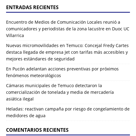
ENTRADAS RECIENTES
Encuentro de Medios de Comunicación Locales reunió a
comunicadores y periodistas de la zona lacustre en Duoc UC
Villarrica
Nuevas micromovilidades en Temuco: Concejal Fredy Cartes
destaca llegada de empresa Jet con tarifas más accesibles y
mejores estándares de seguridad
En Pucón adelantan acciones preventivas por próximos
fenómenos meteorológicos
Cámaras municipales de Temuco detectaron la
comercialización de tonelada y media de mercadería
asiática ilegal
Heladas: reactivan campaña por riesgo de congelamiento de
medidores de agua
COMENTARIOS RECIENTES