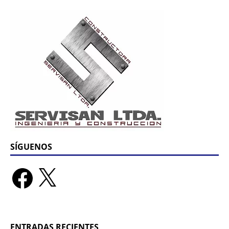
SÍGUENOS
ENTRADAS RECIENTES