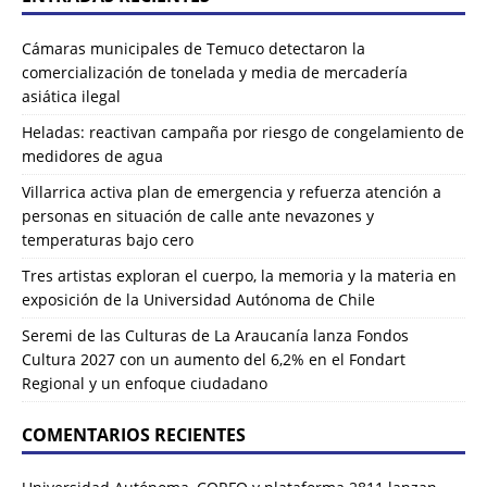
Cámaras municipales de Temuco detectaron la
comercialización de tonelada y media de mercadería
asiática ilegal
Heladas: reactivan campaña por riesgo de congelamiento de
medidores de agua
Villarrica activa plan de emergencia y refuerza atención a
personas en situación de calle ante nevazones y
temperaturas bajo cero
Tres artistas exploran el cuerpo, la memoria y la materia en
exposición de la Universidad Autónoma de Chile
Seremi de las Culturas de La Araucanía lanza Fondos
Cultura 2027 con un aumento del 6,2% en el Fondart
Regional y un enfoque ciudadano
COMENTARIOS RECIENTES