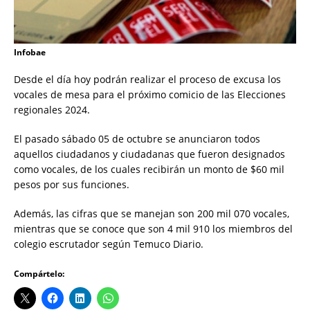
Infobae
Desde el día hoy podrán realizar el proceso de excusa los
vocales de mesa para el próximo comicio de las Elecciones
regionales 2024.
El pasado sábado 05 de octubre se anunciaron todos
aquellos ciudadanos y ciudadanas que fueron designados
como vocales, de los cuales recibirán un monto de $60 mil
pesos por sus funciones.
Además, las cifras que se manejan son 200 mil 070 vocales,
mientras que se conoce que son 4 mil 910 los miembros del
colegio escrutador según Temuco Diario.
Compártelo: