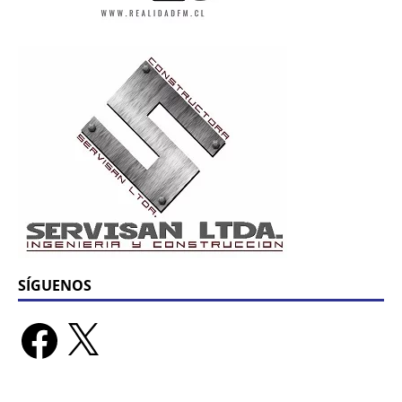
SÍGUENOS