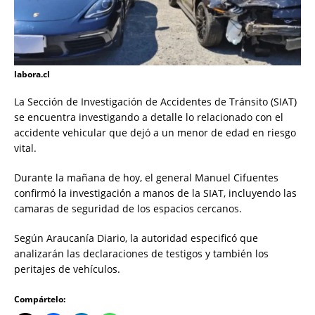
labora.cl
La Sección de Investigación de Accidentes de Tránsito (SIAT)
se encuentra investigando a detalle lo relacionado con el
accidente vehicular que dejó a un menor de edad en riesgo
vital.
Durante la mañana de hoy, el general Manuel Cifuentes
confirmó la investigación a manos de la SIAT, incluyendo las
camaras de seguridad de los espacios cercanos.
Según Araucanía Diario, la autoridad especificó que
analizarán las declaraciones de testigos y también los
peritajes de vehículos.
Compártelo: