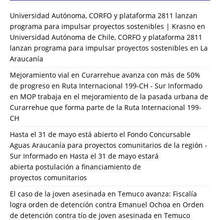
Universidad Autónoma, CORFO y plataforma 2811 lanzan
programa para impulsar proyectos sostenibles | Krasno
en
Universidad Autónoma de Chile, CORFO y plataforma 2811
lanzan programa para impulsar proyectos sostenibles en La
Araucanía
Mejoramiento vial en Curarrehue avanza con más de 50%
de progreso en Ruta Internacional 199-CH - Sur Informado
en
MOP trabaja en el mejoramiento de la pasada urbana de
Curarrehue que forma parte de la Ruta Internacional 199-
CH
Hasta el 31 de mayo está abierto el Fondo Concursable
Aguas Araucanía para proyectos comunitarios de la región -
Sur Informado
en
Hasta el 31 de mayo estará
abierta postulación a financiamiento de
proyectos comunitarios
El caso de la joven asesinada en Temuco avanza: Fiscalía
logra orden de detención contra Emanuel Ochoa
en
Orden
de detención contra tío de joven asesinada en Temuco