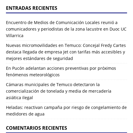
ENTRADAS RECIENTES
Encuentro de Medios de Comunicación Locales reunió a
comunicadores y periodistas de la zona lacustre en Duoc UC
Villarrica
Nuevas micromovilidades en Temuco: Concejal Fredy Cartes
destaca llegada de empresa Jet con tarifas más accesibles y
mejores estándares de seguridad
En Pucón adelantan acciones preventivas por próximos
fenómenos meteorológicos
Cámaras municipales de Temuco detectaron la
comercialización de tonelada y media de mercadería
asiática ilegal
Heladas: reactivan campaña por riesgo de congelamiento de
medidores de agua
COMENTARIOS RECIENTES