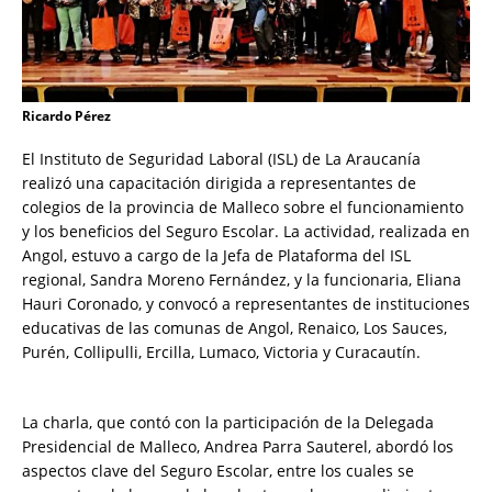
Ricardo Pérez
El Instituto de Seguridad Laboral (ISL) de La Araucanía
realizó una capacitación dirigida a representantes de
colegios de la provincia de Malleco sobre el funcionamiento
y los beneficios del Seguro Escolar. La actividad, realizada en
Angol, estuvo a cargo de la Jefa de Plataforma del ISL
regional, Sandra Moreno Fernández, y la funcionaria, Eliana
Hauri Coronado, y convocó a representantes de instituciones
educativas de las comunas de Angol, Renaico, Los Sauces,
Purén, Collipulli, Ercilla, Lumaco, Victoria y Curacautín.
La charla, que contó con la participación de la Delegada
Presidencial de Malleco, Andrea Parra Sauterel, abordó los
aspectos clave del Seguro Escolar, entre los cuales se