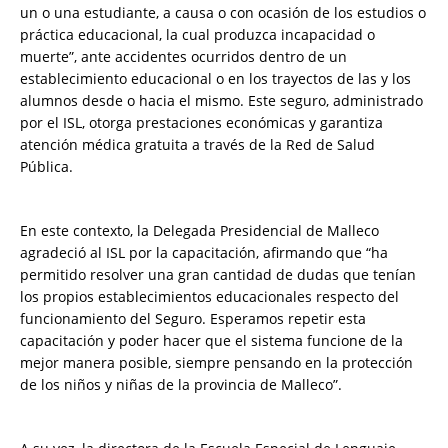
un o una estudiante, a causa o con ocasión de los estudios o
práctica educacional, la cual produzca incapacidad o
muerte”, ante accidentes ocurridos dentro de un
establecimiento educacional o en los trayectos de las y los
alumnos desde o hacia el mismo. Este seguro, administrado
por el ISL, otorga prestaciones económicas y garantiza
atención médica gratuita a través de la Red de Salud
Pública.
En este contexto, la Delegada Presidencial de Malleco
agradeció al ISL por la capacitación, afirmando que “ha
permitido resolver una gran cantidad de dudas que tenían
los propios establecimientos educacionales respecto del
funcionamiento del Seguro. Esperamos repetir esta
capacitación y poder hacer que el sistema funcione de la
mejor manera posible, siempre pensando en la protección
de los niños y niñas de la provincia de Malleco”.