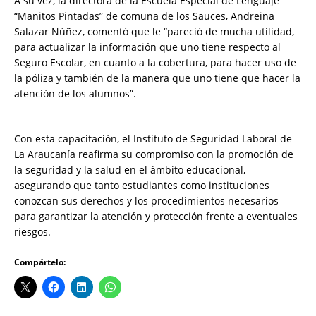
A su vez, la directora de la Escuela Especial de Lenguaje
“Manitos Pintadas” de comuna de los Sauces, Andreina
Salazar Núñez, comentó que le “pareció de mucha utilidad,
para actualizar la información que uno tiene respecto al
Seguro Escolar, en cuanto a la cobertura, para hacer uso de
la póliza y también de la manera que uno tiene que hacer la
atención de los alumnos”.
Con esta capacitación, el Instituto de Seguridad Laboral de
La Araucanía reafirma su compromiso con la promoción de
la seguridad y la salud en el ámbito educacional,
asegurando que tanto estudiantes como instituciones
conozcan sus derechos y los procedimientos necesarios
para garantizar la atención y protección frente a eventuales
riesgos.
Compártelo: