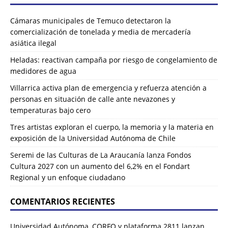
Cámaras municipales de Temuco detectaron la
comercialización de tonelada y media de mercadería
asiática ilegal
Heladas: reactivan campaña por riesgo de congelamiento de
medidores de agua
Villarrica activa plan de emergencia y refuerza atención a
personas en situación de calle ante nevazones y
temperaturas bajo cero
Tres artistas exploran el cuerpo, la memoria y la materia en
exposición de la Universidad Autónoma de Chile
Seremi de las Culturas de La Araucanía lanza Fondos
Cultura 2027 con un aumento del 6,2% en el Fondart
Regional y un enfoque ciudadano
COMENTARIOS RECIENTES
Universidad Autónoma, CORFO y plataforma 2811 lanzan