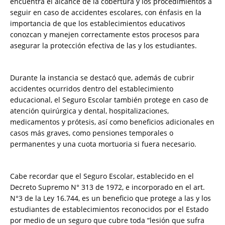
encuentra el alcance de la cobertura y los procedimientos a
seguir en caso de accidentes escolares, con énfasis en la
importancia de que los establecimientos educativos
conozcan y manejen correctamente estos procesos para
asegurar la protección efectiva de las y los estudiantes.
Durante la instancia se destacó que, además de cubrir
accidentes ocurridos dentro del establecimiento
educacional, el Seguro Escolar también protege en caso de
atención quirúrgica y dental, hospitalizaciones,
medicamentos y prótesis, así como beneficios adicionales en
casos más graves, como pensiones temporales o
permanentes y una cuota mortuoria si fuera necesario.
Cabe recordar que el Seguro Escolar, establecido en el
Decreto Supremo N° 313 de 1972, e incorporado en el art.
N°3 de la Ley 16.744, es un beneficio que protege a las y los
estudiantes de establecimientos reconocidos por el Estado
por medio de un seguro que cubre toda “lesión que sufra