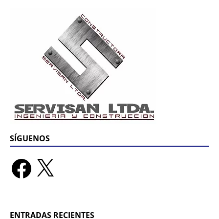
SÍGUENOS
ENTRADAS RECIENTES