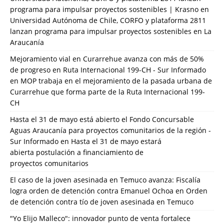
programa para impulsar proyectos sostenibles | Krasno
en
Universidad Autónoma de Chile, CORFO y plataforma 2811
lanzan programa para impulsar proyectos sostenibles en La
Araucanía
Mejoramiento vial en Curarrehue avanza con más de 50%
de progreso en Ruta Internacional 199-CH - Sur Informado
en
MOP trabaja en el mejoramiento de la pasada urbana de
Curarrehue que forma parte de la Ruta Internacional 199-
CH
Hasta el 31 de mayo está abierto el Fondo Concursable
Aguas Araucanía para proyectos comunitarios de la región -
Sur Informado
en
Hasta el 31 de mayo estará
abierta postulación a financiamiento de
proyectos comunitarios
El caso de la joven asesinada en Temuco avanza: Fiscalía
logra orden de detención contra Emanuel Ochoa
en
Orden
de detención contra tío de joven asesinada en Temuco
"Yo Elijo Malleco": innovador punto de venta fortalece